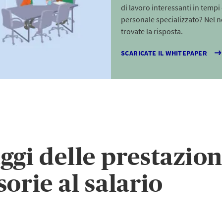
di lavoro interessanti in tempi
personale specializzato? Nel 
trovate la risposta.
SCARICATE IL WHITEPAPER
ggi delle prestazion
sorie al salario