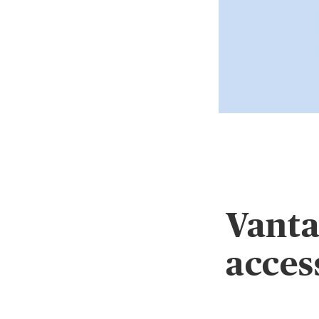
Vanta
acces