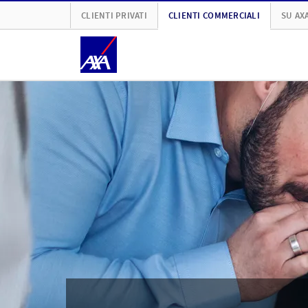
CLIENTI PRIVATI
CLIENTI COMMERCIALI
SU AX