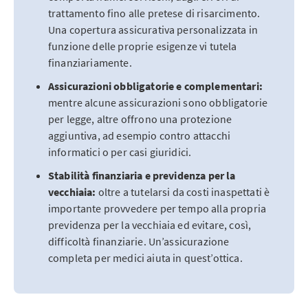
trattamento fino alle pretese di risarcimento.
Una copertura assicurativa personalizzata in
funzione delle proprie esigenze vi tutela
finanziariamente.
Assicurazioni obbligatorie e complementari:
mentre alcune assicurazioni sono obbligatorie
per legge, altre offrono una protezione
aggiuntiva, ad esempio contro attacchi
informatici o per casi giuridici.
Stabilità finanziaria e previdenza per la
vecchiaia:
oltre a tutelarsi da costi inaspettati è
importante provvedere per tempo alla propria
previdenza per la vecchiaia ed evitare, così,
difficoltà finanziarie. Un’assicurazione
completa per medici aiuta in quest’ottica.