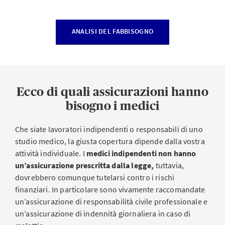
ANALISI DEL FABBISOGNO
Ecco di quali assicurazioni hanno
bisogno i medici
Che siate lavoratori indipendenti o responsabili di uno
studio medico, la giusta copertura dipende dalla vostra
attività individuale. I
medici indipendenti non hanno
un’assicurazione prescritta dalla legge,
tuttavia,
dovrebbero comunque tutelarsi contro i rischi
finanziari. In particolare sono vivamente raccomandate
un’assicurazione di responsabilità civile professionale e
un’assicurazione di indennità giornaliera in caso di