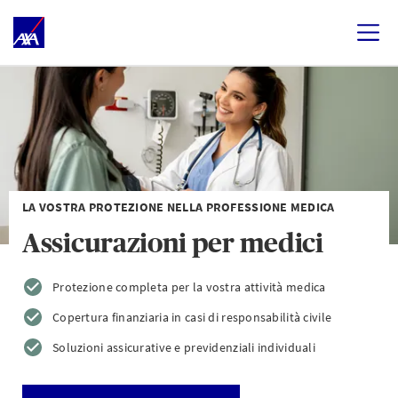
LA VOSTRA PROTEZIONE NELLA PROFESSIONE MEDICA
Assicurazioni per medici
Protezione completa per la vostra attività medica
Copertura finanziaria in casi di responsabilità civile
Soluzioni assicurative e previdenziali individuali