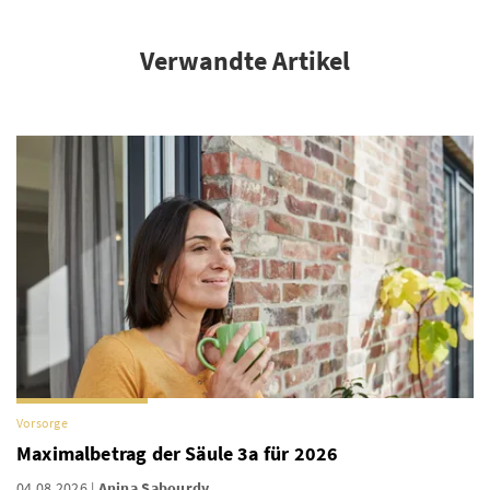
Verwandte Artikel
Vorsorge
Maximalbetrag der Säule 3a für 2026
04.08.2026
Anina Sabourdy