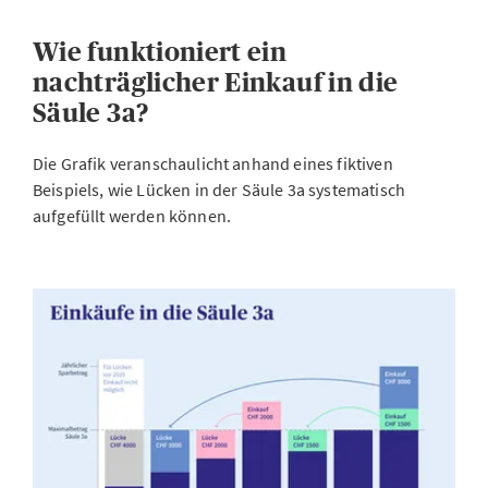
Wie funktioniert ein
nachträglicher Einkauf in die
Säule 3a?
Die Grafik veranschaulicht anhand eines fiktiven
Beispiels, wie Lücken in der Säule 3a systematisch
aufgefüllt werden können.