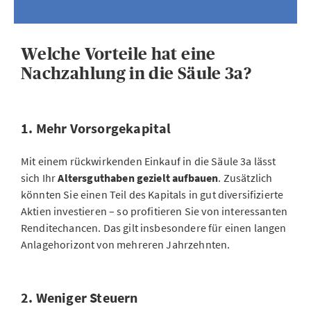
Welche Vorteile hat eine
Nachzahlung in die Säule 3a?
1. Mehr Vorsorgekapital
Mit einem rückwirkenden Einkauf in die Säule 3a lässt
sich Ihr
Altersguthaben gezielt aufbauen
. Zusätzlich
könnten Sie einen Teil des Kapitals in gut diversifizierte
Aktien investieren – so profitieren Sie von interessanten
Renditechancen. Das gilt insbesondere für einen langen
Anlagehorizont von mehreren Jahrzehnten.
2. Weniger Steuern