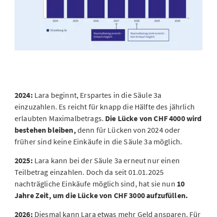
2024:
Lara beginnt, Erspartes in die Säule 3a
einzuzahlen. Es reicht für knapp die Hälfte des jährlich
erlaubten Maximalbetrags.
Die Lücke von CHF 4000 wird
bestehen bleiben,
denn für Lücken von 2024 oder
früher sind keine Einkäufe in die Säule 3a möglich.
2025:
Lara kann bei der Säule 3a erneut nur einen
Teilbetrag einzahlen. Doch da seit 01.01.2025
nachträgliche Einkäufe möglich sind, hat sie nun
10
Jahre Zeit, um die Lücke von CHF 3000 aufzufüllen.
2026:
Diesmal kann Lara etwas mehr Geld ansparen. Für