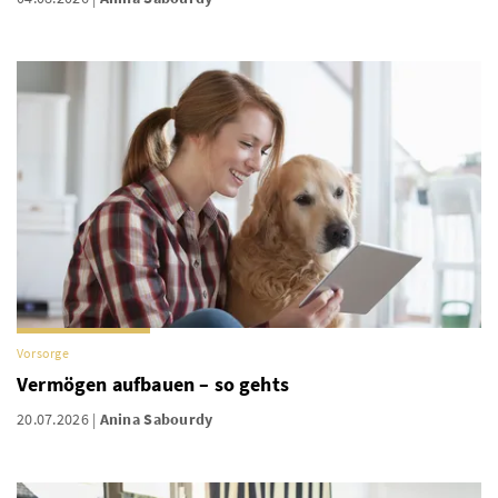
Vorsorge
Vermögen aufbauen – so gehts
20.07.2026
Anina Sabourdy