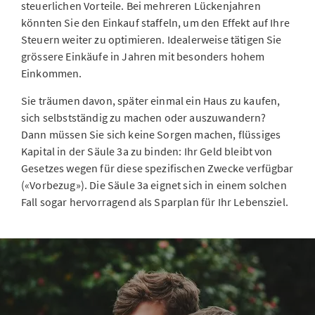
steuerlichen Vorteile. Bei mehreren Lückenjahren
könnten Sie den Einkauf staffeln, um den Effekt auf Ihre
Steuern weiter zu optimieren. Idealerweise tätigen Sie
grössere Einkäufe in Jahren mit besonders hohem
Einkommen.
Sie träumen davon, später einmal ein Haus zu kaufen,
sich selbstständig zu machen oder auszuwandern?
Dann müssen Sie sich keine Sorgen machen, flüssiges
Kapital in der Säule 3a zu binden: Ihr Geld bleibt von
Gesetzes wegen für diese spezifischen Zwecke verfügbar
(«Vorbezug»). Die Säule 3a eignet sich in einem solchen
Fall sogar hervorragend als Sparplan für Ihr Lebensziel.