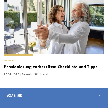
Vorsorge
Pensionierung vorbereiten: Checkliste und Tipps
15.07.2026
Severin Stillhard
AXA & SIE