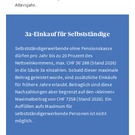
Altersjahr.
3a-Einkauf für Selbstständige
Selbstständigerwerbende ohne Pensionskasse
dürfen pro Jahr bis zu 20 Prozent des
Nettoeinkommens, max. CHF 36‘288 (Stand 2026)
in die Säule 3a einzahlen. Sobald dieser maximale
Beitrag geleistet wurde, sind zusätzliche Einkäufe
für frühere Jahre erlaubt. Betraglich sind diese
Nachzahlungen aber begrenzt auf den «kleinen»
Maximalbeitrag von CHF 7258 (Stand 2026). Ein
Auffüllen aufs Maximum für
selbstständigerwerbende Personen ist nicht
möglich.