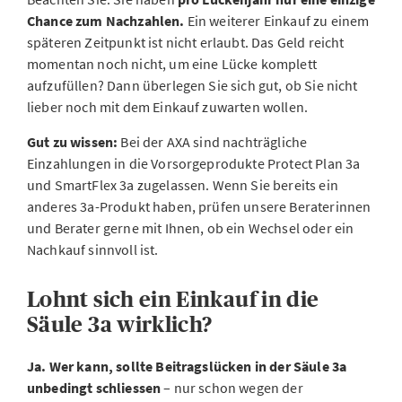
Chance zum Nachzahlen.
Ein weiterer Einkauf zu einem
späteren Zeitpunkt ist nicht erlaubt. Das Geld reicht
momentan noch nicht, um eine Lücke komplett
aufzufüllen? Dann überlegen Sie sich gut, ob Sie nicht
lieber noch mit dem Einkauf zuwarten wollen.
Gut zu wissen:
Bei der AXA sind nachträgliche
Einzahlungen in die Vorsorgeprodukte Protect Plan 3a
und SmartFlex 3a zugelassen. Wenn Sie bereits ein
anderes 3a-Produkt haben, prüfen unsere Beraterinnen
und Berater gerne mit Ihnen, ob ein Wechsel oder ein
Nachkauf sinnvoll ist.
Lohnt sich ein Einkauf in die
Säule 3a wirklich?
Ja. Wer kann, sollte Beitragslücken in der Säule 3a
unbedingt schliessen
– nur schon wegen der