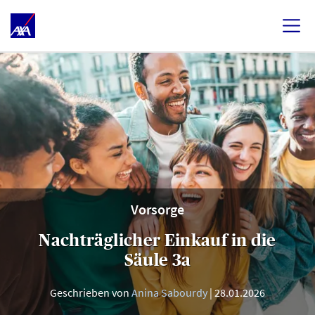
Vorsorge
Nachträglicher Einkauf in die
Säule 3a
Geschrieben von
Anina Sabourdy
28.01.2026