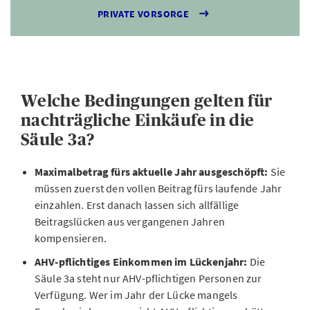
PRIVATE VORSORGE
Welche Bedingungen gelten für
nachträgliche Einkäufe in die
Säule 3a?
Maximalbetrag fürs aktuelle Jahr ausgeschöpft:
Sie
müssen zuerst den vollen Beitrag fürs laufende Jahr
einzahlen. Erst danach lassen sich allfällige
Beitragslücken aus vergangenen Jahren
kompensieren.
AHV-pflichtiges Einkommen im Lückenjahr:
Die
Säule 3a steht nur AHV-pflichtigen Personen zur
Verfügung. Wer im Jahr der Lücke mangels