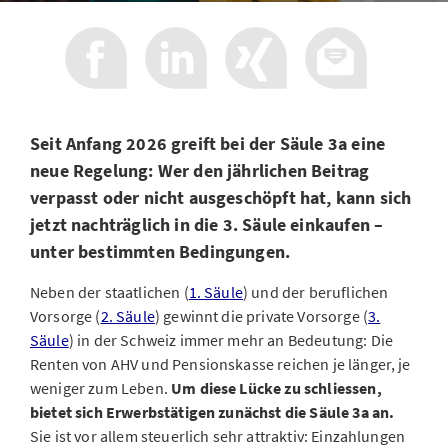
Seit Anfang 2026 greift bei der Säule 3a eine
neue Regelung: Wer den jährlichen Beitrag
verpasst oder nicht ausgeschöpft hat, kann sich
jetzt nachträglich in die 3. Säule einkaufen –
unter bestimmten Bedingungen.
Neben der staatlichen (
1. Säule
) und der beruflichen
Vorsorge (
2. Säule
) gewinnt die private Vorsorge (
3.
Säule
) in der Schweiz immer mehr an Bedeutung: Die
Renten von AHV und Pensionskasse reichen je länger, je
weniger zum Leben.
Um diese Lücke zu schliessen,
bietet sich Erwerbstätigen zunächst die Säule 3a an.
Sie ist vor allem steuerlich sehr attraktiv: Einzahlungen