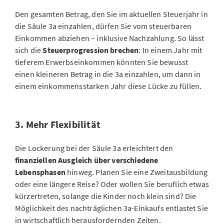
Den gesamten Betrag, den Sie im aktuellen Steuerjahr in
die Säule 3a einzahlen, dürfen Sie vom steuerbaren
Einkommen abziehen – inklusive Nachzahlung. So lässt
sich die
Steuerprogression brechen
: In einem Jahr mit
tieferem Erwerbseinkommen könnten Sie bewusst
einen kleineren Betrag in die 3a einzahlen, um dann in
einem einkommensstarken Jahr diese Lücke zu füllen.
3. Mehr Flexibilität
Die Lockerung bei der Säule 3a erleichtert den
finanziellen Ausgleich über verschiedene
Lebensphasen
hinweg. Planen Sie eine Zweitausbildung
oder eine längere Reise? Oder wollen Sie beruflich etwas
kürzertreten, solange die Kinder noch klein sind? Die
Möglichkeit des nachträglichen 3a-Einkaufs entlastet Sie
in wirtschaftlich herausfordernden Zeiten.