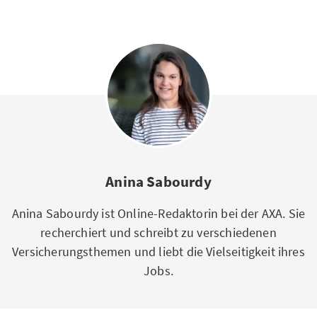
Anina Sabourdy
Anina Sabourdy ist Online-Redaktorin bei der AXA. Sie
recherchiert und schreibt zu verschiedenen
Versicherungsthemen und liebt die Vielseitigkeit ihres
Jobs.