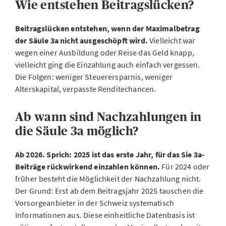
Wie entstehen Beitragslücken?
Beitragslücken entstehen, wenn der Maximalbetrag
der Säule 3a nicht ausgeschöpft wird.
Vielleicht war
wegen einer Ausbildung oder Reise das Geld knapp,
vielleicht ging die Einzahlung auch einfach vergessen.
Die Folgen: weniger Steuerersparnis, weniger
Alterskapital, verpasste Renditechancen.
Ab wann sind Nachzahlungen in
die Säule 3a möglich?
Ab 2026. Sprich: 2025 ist das erste Jahr, für das Sie 3a-
Beiträge rückwirkend einzahlen können.
Für 2024 oder
früher besteht die Möglichkeit der Nachzahlung nicht.
Der Grund: Erst ab dem Beitragsjahr 2025 tauschen die
Vorsorgeanbieter in der Schweiz systematisch
Informationen aus. Diese einheitliche Datenbasis ist