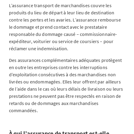
L’assurance transport de marchandises couvre les
produits du lieu de départ à leur lieu de destination
contre les pertes et les avaries. L’assurance rembourse
le dommage et prend contact avec le prestataire
responsable du dommage causé – commissionnaire-
expéditeur, voiturier ou service de coursiers – pour
réclamer une indemnisation.
Des assurances complémentaires adéquates protègent
en outre les entreprises contre les interruptions
d’exploitation consécutives à des marchandises non
livrées ou endommagées. Elles leur offrent par ailleurs
de l’aide dans le cas où leurs délais de livraison ou leurs
prestations ne peuvent pas être respectés en raison de
retards ou de dommages aux marchandises
commandées.
À qui l’assurance de transport est-elle