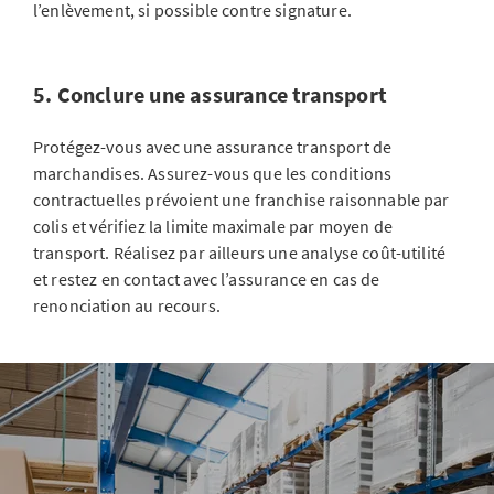
l’enlèvement, si possible contre signature.
5. Conclure une assurance transport
Protégez-vous avec une assurance transport de
marchandises. Assurez-vous que les conditions
contractuelles prévoient une franchise raisonnable par
colis et vérifiez la limite maximale par moyen de
transport. Réalisez par ailleurs une analyse coût-utilité
et restez en contact avec l’assurance en cas de
renonciation au recours.