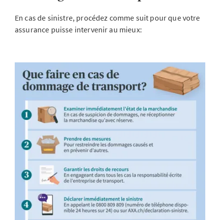
En cas de sinistre, procédez comme suit pour que votre
assurance puisse intervenir au mieux: