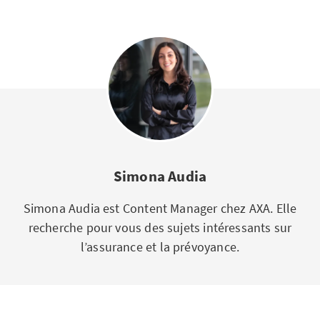
Simona Audia
Simona Audia est Content Manager chez AXA. Elle
recherche pour vous des sujets intéressants sur
l’assurance et la prévoyance.