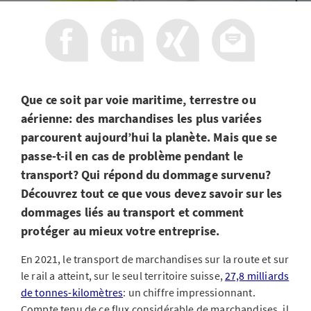
Que ce soit par voie maritime, terrestre ou
aérienne: des marchandises les plus variées
parcourent aujourd’hui la planète. Mais que se
passe-t-il en cas de problème pendant le
transport? Qui répond du dommage survenu?
Découvrez tout ce que vous devez savoir sur les
dommages liés au transport et comment
protéger au mieux votre entreprise.
En 2021, le transport de marchandises sur la route et sur
le rail a atteint, sur le seul territoire suisse,
27,8 milliards
de tonnes-kilomètres
: un chiffre impressionnant.
Compte tenu de ce flux considérable de marchandises, il