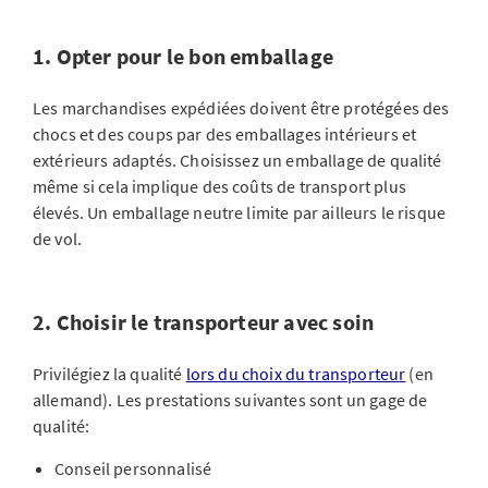
1. Opter pour le bon emballage
Les marchandises expédiées doivent être protégées des
chocs et des coups par des emballages intérieurs et
extérieurs adaptés. Choisissez un emballage de qualité
même si cela implique des coûts de transport plus
élevés. Un emballage neutre limite par ailleurs le risque
de vol.
2. Choisir le transporteur avec soin
Privilégiez la qualité
lors du choix du transporteur
(en
allemand). Les prestations suivantes sont un gage de
qualité:
Conseil personnalisé