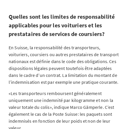
Quelles sont les limites de responsabilité
applicables pour les voituriers et les
prestataires de services de coursiers?
En Suisse, la responsabilité des transporteurs,
voituriers, coursiers ou autres prestataires de transport
nationaux est définie dans le code des obligations. Ces
dispositions légales peuvent toutefois être adaptées
dans le cadre d’un contrat. La limitation du montant de
l’indemnisation est par exemple une pratique courante.
«Les transporteurs remboursent généralement
uniquement une indemnité par kilogramme et non la
valeur totale du colis», indique Marco Gämperle. C’est
également le cas de la Poste Suisse: les paquets sont
indemnisés en fonction de leur poids et non de leur
valeur.