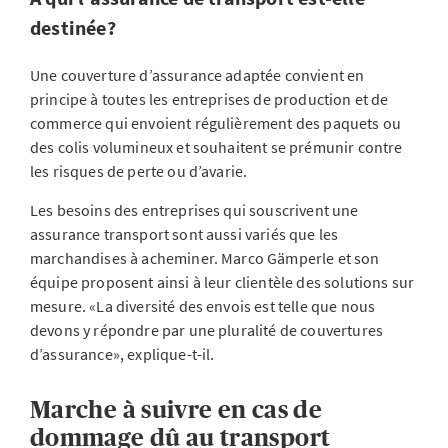
destinée?
Une couverture d’assurance adaptée convient en
principe à toutes les entreprises de production et de
commerce qui envoient régulièrement des paquets ou
des colis volumineux et souhaitent se prémunir contre
les risques de perte ou d’avarie.
Les besoins des entreprises qui souscrivent une
assurance transport sont aussi variés que les
marchandises à acheminer. Marco Gämperle et son
équipe proposent ainsi à leur clientèle des solutions sur
mesure. «La diversité des envois est telle que nous
devons y répondre par une pluralité de couvertures
d’assurance», explique-t-il.
Marche à suivre en cas de
dommage dû au transport