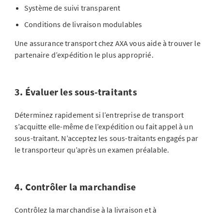
Système de suivi transparent
Conditions de livraison modulables
Une assurance transport chez AXA vous aide à trouver le
partenaire d’expédition le plus approprié.
3. Évaluer les sous-traitants
Déterminez rapidement si l’entreprise de transport
s’acquitte elle-même de l’expédition ou fait appel à un
sous-traitant. N’acceptez les sous-traitants engagés par
le transporteur qu’après un examen préalable.
4. Contrôler la marchandise
Contrôlez la marchandise à la livraison et à