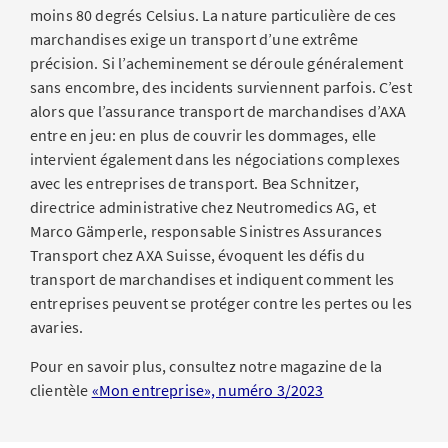
moins 80 degrés Celsius. La nature particulière de ces
marchandises exige un transport d’une extrême
précision. Si l’acheminement se déroule généralement
sans encombre, des incidents surviennent parfois. C’est
alors que l’assurance transport de marchandises d’AXA
entre en jeu: en plus de couvrir les dommages, elle
intervient également dans les négociations complexes
avec les entreprises de transport. Bea Schnitzer,
directrice administrative chez Neutromedics AG, et
Marco Gämperle, responsable Sinistres Assurances
Transport chez AXA Suisse, évoquent les défis du
transport de marchandises et indiquent comment les
entreprises peuvent se protéger contre les pertes ou les
avaries.
Pour en savoir plus, consultez notre magazine de la
clientèle
«Mon entreprise», numéro 3/2023