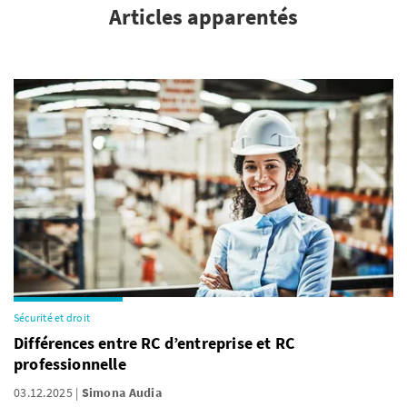
Articles apparentés
Sécurité et droit
Différences entre RC d’entreprise et RC
professionnelle
03.12.2025
Simona Audia