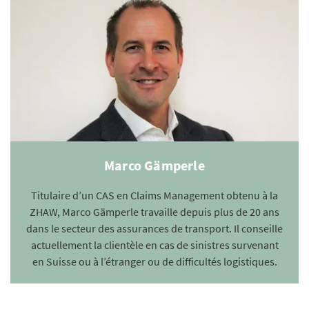
Marco Gämperle
Titulaire d’un CAS en Claims Management obtenu à la
ZHAW, Marco Gämperle travaille depuis plus de 20 ans
dans le secteur des assurances de transport. Il conseille
actuellement la clientèle en cas de sinistres survenant
en Suisse ou à l’étranger ou de difficultés logistiques.