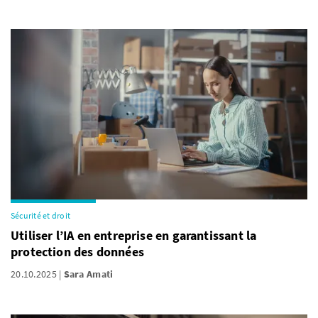
Sécurité et droit
Utiliser l’IA en entreprise en garantissant la
protection des données
20.10.2025
Sara Amati