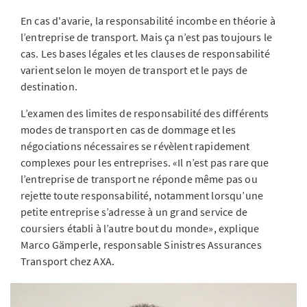
En cas d'avarie, la responsabilité incombe en théorie à
l’entreprise de transport. Mais ça n’est pas toujours le
cas. Les bases légales et les clauses de responsabilité
varient selon le moyen de transport et le pays de
destination.
L’examen des limites de responsabilité des différents
modes de transport en cas de dommage et les
négociations nécessaires se révèlent rapidement
complexes pour les entreprises. «Il n’est pas rare que
l’entreprise de transport ne réponde même pas ou
rejette toute responsabilité, notamment lorsqu’une
petite entreprise s’adresse à un grand service de
coursiers établi à l’autre bout du monde», explique
Marco Gämperle, responsable Sinistres Assurances
Transport chez AXA.