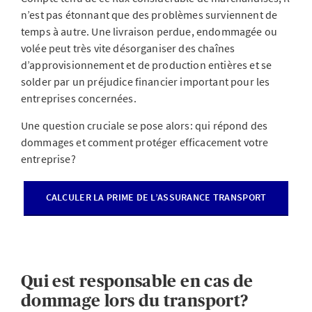
n’est pas étonnant que des problèmes surviennent de
temps à autre. Une livraison perdue, endommagée ou
volée peut très vite désorganiser des chaînes
d’approvisionnement et de production entières et se
solder par un préjudice financier important pour les
entreprises concernées.
Une question cruciale se pose alors: qui répond des
dommages et comment protéger efficacement votre
entreprise?
CALCULER LA PRIME DE L’ASSURANCE TRANSPORT
Qui est responsable en cas de
dommage lors du transport?