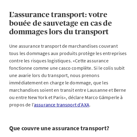
L’assurance transport: votre
bouée de sauvetage en cas de
dommages lors du transport
Une assurance transport de marchandises couvrant
tous les dommages aux produits protège les entreprises
contre les risques logistiques. «Cette assurance
fonctionne comme une casco complète. Si le colis subit
une avarie lors du transport, nous prenons
immédiatement en charge le dommage, que les
marchandises soient en transit entre Lausanne et Berne
ou entre New York et Paris», déclare Marco Gämperle à
propos de l’
assurance transport d’AXA
.
Que couvre une assurance transport?