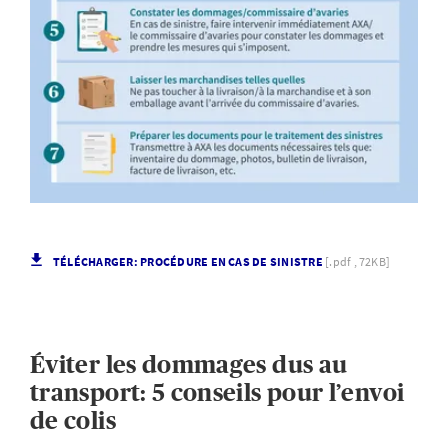
TÉLÉCHARGER: PROCÉDURE EN CAS DE SINISTRE
[.pdf , 72KB]
Éviter les dommages dus au
transport: 5 conseils pour l’envoi
de colis