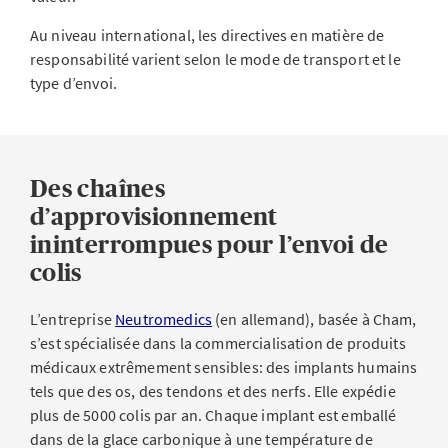
Au niveau international, les directives en matière de
responsabilité varient selon le mode de transport et le
type d’envoi.
Des chaînes
d’approvisionnement
ininterrompues pour l’envoi de
colis
L’entreprise
Neutromedics
(en allemand), basée à Cham,
s’est spécialisée dans la commercialisation de produits
médicaux extrêmement sensibles: des implants humains
tels que des os, des tendons et des nerfs. Elle expédie
plus de 5000 colis par an. Chaque implant est emballé
dans de la glace carbonique à une température de