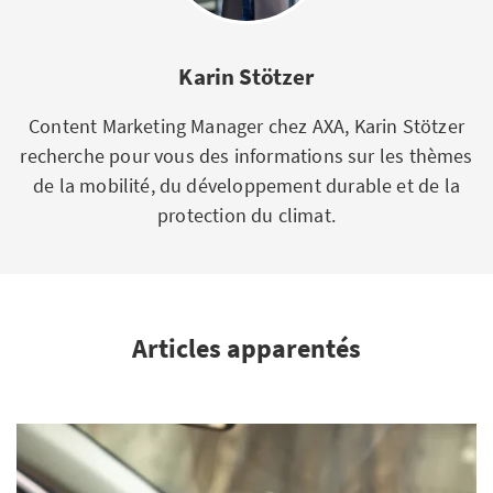
Karin Stötzer
Content Marketing Manager chez AXA, Karin Stötzer
recherche pour vous des informations sur les thèmes
de la mobilité, du développement durable et de la
protection du climat.
Articles apparentés