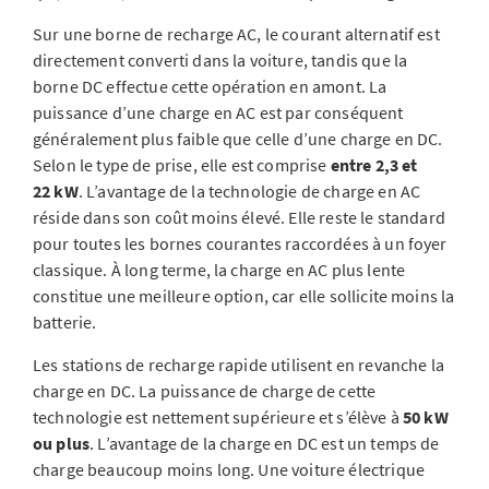
Sur une borne de recharge AC, le courant alternatif est
directement converti dans la voiture, tandis que la
borne DC effectue cette opération en amont. La
puissance d’une charge en AC est par conséquent
généralement plus faible que celle d’une charge en DC.
Selon le type de prise, elle est comprise
entre 2,3 et
22 kW
. L’avantage de la technologie de charge en AC
réside dans son coût moins élevé. Elle reste le standard
pour toutes les bornes courantes raccordées à un foyer
classique. À long terme, la charge en AC plus lente
constitue une meilleure option, car elle sollicite moins la
batterie.
Les stations de recharge rapide utilisent en revanche la
charge en DC. La puissance de charge de cette
technologie est nettement supérieure et s’élève à
50 kW
ou plus
. L’avantage de la charge en DC est un temps de
charge beaucoup moins long. Une voiture électrique