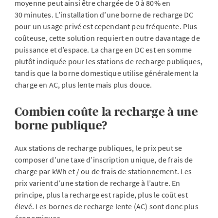
moyenne peut ainsi être chargée de 0 à 80% en
30 minutes. L’installation d’une borne de recharge DC
pour un usage privé est cependant peu fréquente. Plus
coûteuse, cette solution requiert en outre davantage de
puissance et d’espace. La charge en DC est en somme
plutôt indiquée pour les stations de recharge publiques,
tandis que la borne domestique utilise généralement la
charge en AC, plus lente mais plus douce.
Combien coûte la recharge à une
borne publique?
Aux stations de recharge publiques, le prix peut se
composer d’une taxe d’inscription unique, de frais de
charge par kWh et / ou de frais de stationnement. Les
prix varient d’une station de recharge à l’autre. En
principe, plus la recharge est rapide, plus le coût est
élevé. Les bornes de recharge lente (AC) sont donc plus