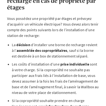
recharge en cas de propriété par
étages
Vous possédez une propriété par étages et prévoyez
d’acquérir un véhicule électrique? Vous devez alors tenir
compte des points suivants lors de l’installation d’une
station de recharge:
La
décision
d’installer une borne de recharge revient
à l’
assemblée des copropriétaires
, sauf si la borne
est destinée à un box de stationnement séparé.
Les coûts d’installation d’une
prise individuelle
sont
à votre charge. Si la copropriété ne souhaite pas
participer aux frais liés à l’installation de base, vous
devez assumer à la fois les frais de l’aménagement de
base et de l’aménagement final, à savoir la Wallbox au
niveau de votre place de stationnement.
Si la copropriété souhaite prendre en charge