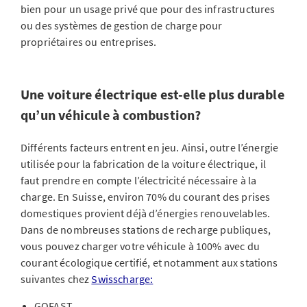
bien pour un usage privé que pour des infrastructures
ou des systèmes de gestion de charge pour
propriétaires ou entreprises.
Une voiture électrique est-elle plus durable
qu’un véhicule à combustion?
Différents facteurs entrent en jeu. Ainsi, outre l’énergie
utilisée pour la fabrication de la voiture électrique, il
faut prendre en compte l’électricité nécessaire à la
charge. En Suisse, environ 70% du courant des prises
domestiques provient déjà d’énergies renouvelables.
Dans de nombreuses stations de recharge publiques,
vous pouvez charger votre véhicule à 100% avec du
courant écologique certifié, et notamment aux stations
suivantes chez
Swisscharge:
GOFAST