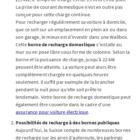
La prise de courant domestique n’est en outre pas
conçue pour cette charge continue.
Pour recharger régulièrement sa voiture à domicile,
que ce soit sur un emplacement en plein air ou dans
son garage, le mieux est d’investir dans une Wallbox.
Cette
borne de recharge domestique
s’installe au
mur ou en pose libre sous forme de colonne. Selon la
borne et la puissance de charge, jusqu’à 22 kW
peuvent être atteints. La voiture peut alors être
complètement chargée en quelques heures
seulement. Il suffit par exemple de la brancher
pendant la nuit pour qu’elle soit prête le
lendemain. Votre borne de recharge domestique peut
également être couverte dans le cadre d’une
assurance pour voiture électrique
.
Possibilités de recharge à des bornes publiques
Aujourd’hui, la Suisse compte de nombreuses bornes
de recharge sur les aires d’autoroute, les parkings