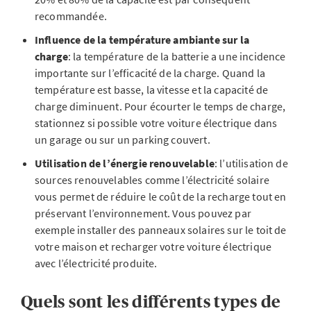
recommandée.
Influence de la température ambiante sur la
charge
: la température de la batterie a une incidence
importante sur l’efficacité de la charge. Quand la
température est basse, la vitesse et la capacité de
charge diminuent. Pour écourter le temps de charge,
stationnez si possible votre voiture électrique dans
un garage ou sur un parking couvert.
Utilisation de l’énergie renouvelable
: l’utilisation de
sources renouvelables comme l’électricité solaire
vous permet de réduire le coût de la recharge tout en
préservant l’environnement. Vous pouvez par
exemple installer des panneaux solaires sur le toit de
votre maison et recharger votre voiture électrique
avec l’électricité produite.
Quels sont les différents types de