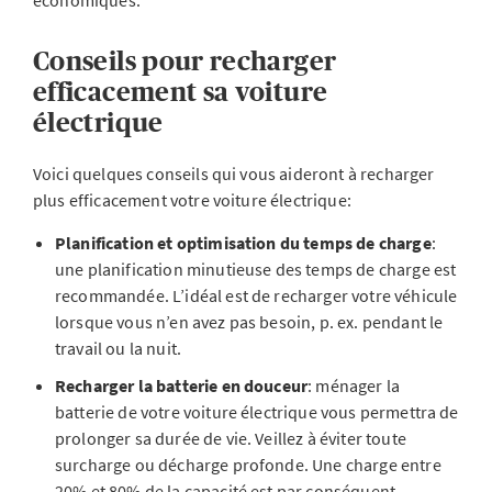
économiques.
Conseils pour recharger
efficacement sa voiture
électrique
Voici quelques conseils qui vous aideront à recharger
plus efficacement votre voiture électrique:
Planification et optimisation du temps de charge
:
une planification minutieuse des temps de charge est
recommandée. L’idéal est de recharger votre véhicule
lorsque vous n’en avez pas besoin, p. ex. pendant le
travail ou la nuit.
Recharger la batterie en douceur
: ménager la
batterie de votre voiture électrique vous permettra de
prolonger sa durée de vie. Veillez à éviter toute
surcharge ou décharge profonde. Une charge entre
20% et 80% de la capacité est par conséquent