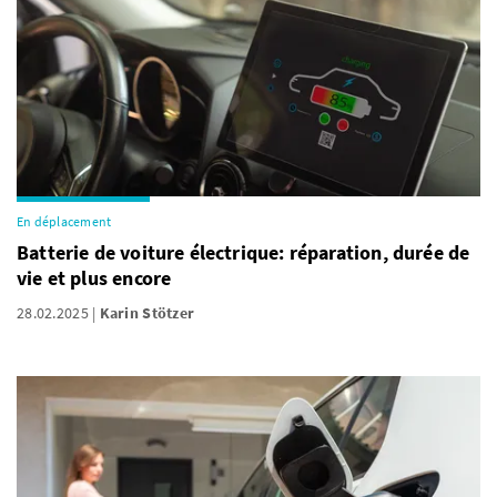
En déplacement
Batterie de voiture électrique: réparation, durée de
vie et plus encore
28.02.2025
Karin Stötzer