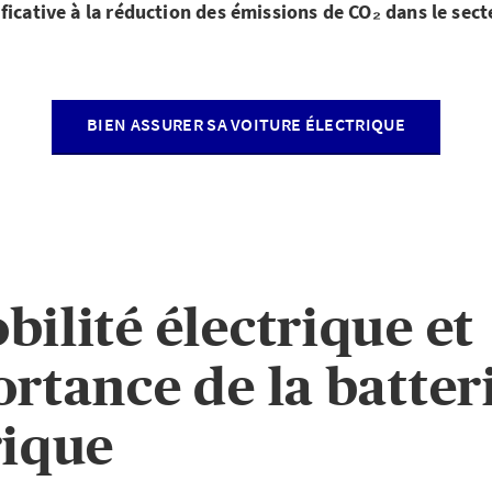
ficative à la réduction des émissions de CO₂ dans le sect
BIEN ASSURER SA VOITURE ÉLECTRIQUE
bilité électrique et
ortance de la batter
rique