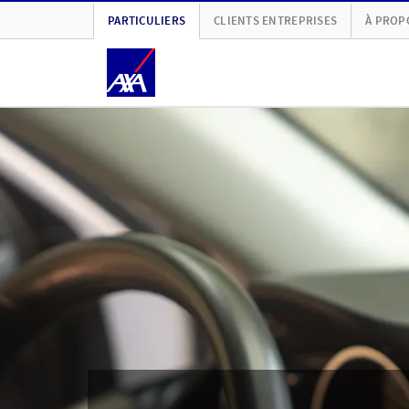
PARTICULIERS
CLIENTS ENTREPRISES
À PROP