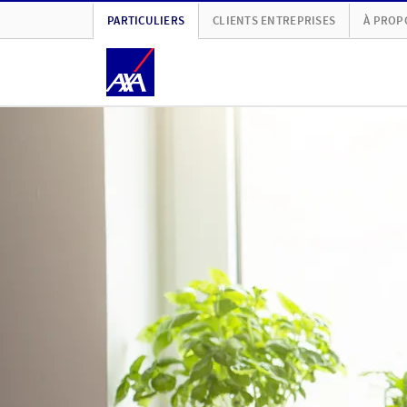
PARTICULIERS
CLIENTS ENTREPRISES
À PROP