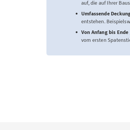
auf, die auf Ihrer Ba
Umfassende Deckung 
entstehen. Beispiels
Von Anfang bis Ende 
vom ersten Spatensti