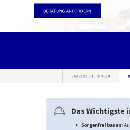
BERATUNG ANFORDERN
BAUVERSICHERUNGEN
Das Wichtigste 
Sorgenfrei bauen:
Auf