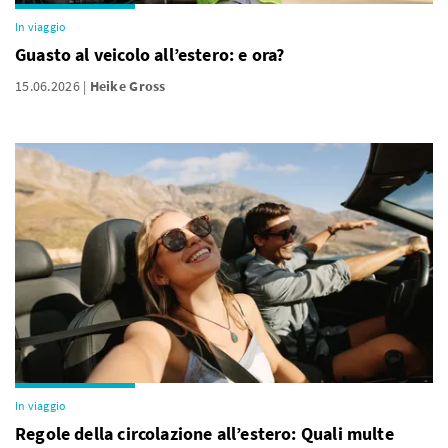
In viaggio
Guasto al veicolo all’estero: e ora?
15.06.2026
Heike Gross
In viaggio
Regole della circolazione all’estero: Quali multe