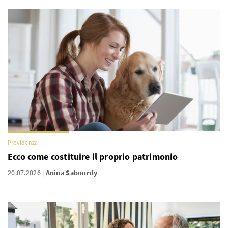
Previdenza
Ecco come costituire il proprio patrimonio
20.07.2026
Anina Sabourdy