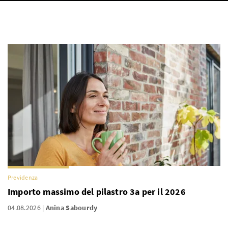
Previdenza
Importo massimo del pilastro 3a per il 2026
04.08.2026
Anina Sabourdy