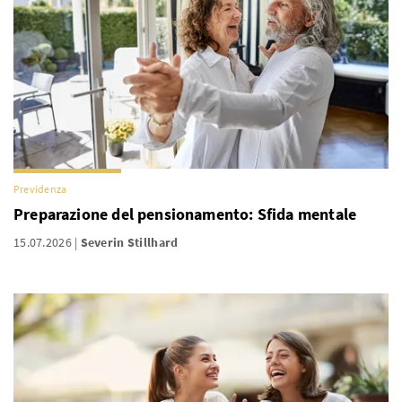
Previdenza
Preparazione del pensionamento: Sfida mentale
15.07.2026
Severin Stillhard