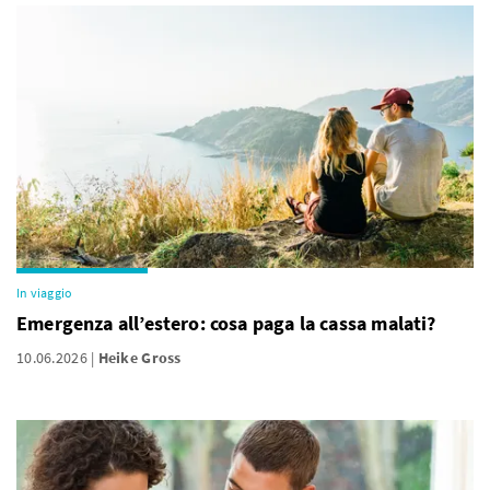
In viaggio
Emergenza all’estero: cosa paga la cassa malati?
10.06.2026
Heike Gross