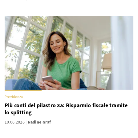
Previdenza
Più conti del pilastro 3a: Risparmio fiscale tramite
lo splitting
10.06.2026
Nadine Graf