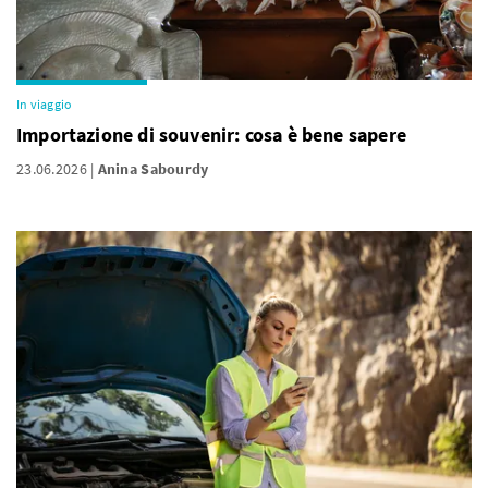
In viaggio
Importazione di souvenir: cosa è bene sapere
23.06.2026
Anina Sabourdy