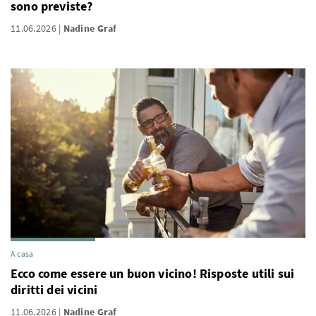
sono previste?
11.06.2026
Nadine Graf
A casa
Ecco come essere un buon vicino! Risposte utili sui
diritti dei vicini
11.06.2026
Nadine Graf