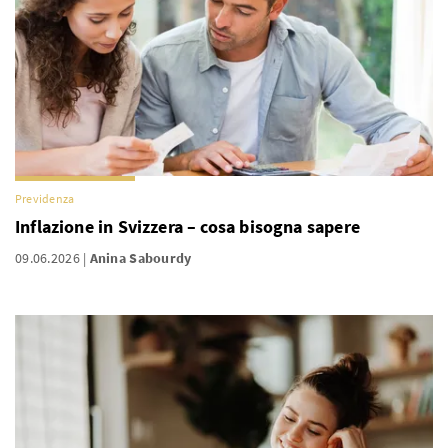
Previdenza
Inflazione in Svizzera – cosa bisogna sapere
09.06.2026
Anina Sabourdy