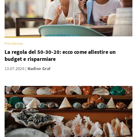
Previdenza
La regola del 50-30-20: ecco come allestire un
budget e risparmiare
13.07.2026
Nadine Graf