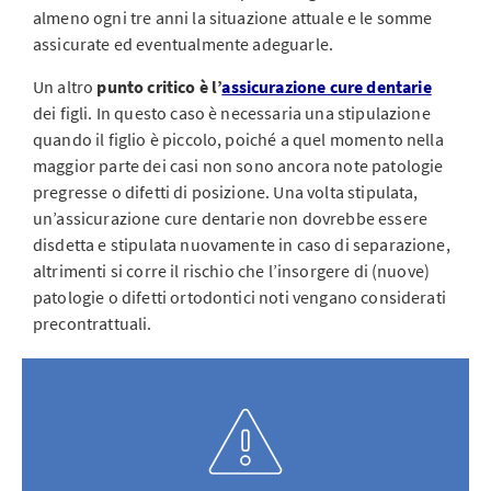
almeno ogni tre anni la situazione attuale e le somme
assicurate ed eventualmente adeguarle.
Un altro
punto critico è l’
assicurazione cure dentarie
dei figli. In questo caso è necessaria una stipulazione
quando il figlio è piccolo, poiché a quel momento nella
maggior parte dei casi non sono ancora note patologie
pregresse o difetti di posizione. Una volta stipulata,
un’assicurazione cure dentarie non dovrebbe essere
disdetta e stipulata nuovamente in caso di separazione,
altrimenti si corre il rischio che l’insorgere di (nuove)
patologie o difetti ortodontici noti vengano considerati
precontrattuali.