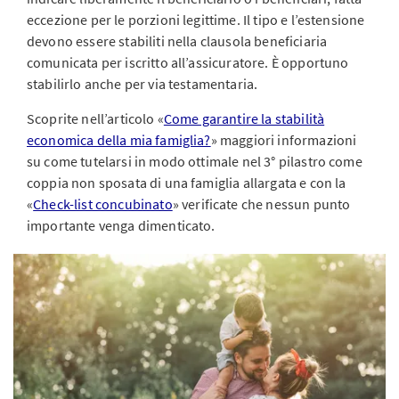
eccezione per le porzioni legittime. Il tipo e l’estensione
devono essere stabiliti nella clausola beneficiaria
comunicata per iscritto all’assicuratore. È opportuno
stabilirlo anche per via testamentaria.
Scoprite nell’articolo «
Come garantire la stabilità
economica della mia famiglia?
» maggiori informazioni
su come tutelarsi in modo ottimale nel 3° pilastro come
coppia non sposata di una famiglia allargata e con la
«
Check-list concubinato
» verificate che nessun punto
importante venga dimenticato.