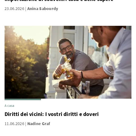
23.06.2026
Anina Sabourdy
A casa
Diritti dei vicini: I vostri diritti e doveri
11.06.2026
Nadine Graf