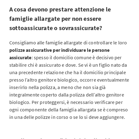
A cosa devono prestare attenzione le
famiglie allargate per non essere
sottoassicurate o sovrassicurate?
Consigliamo alle famiglie allargate di controllare le loro
polizze assicurative per individuare le persone
assicurate
: spesso il domicilio comune è decisivo per
stabilire chi è assicurato e dove. Se vi è un figlio nato da
una precedente relazione che ha il domicilio principale
presso l’altro genitore biologico, occorre eventualmente
inserirlo nella polizza, a meno che non sia già
integralmente coperto dalla polizza dell’altro genitore
biologico. Per proteggersi, è necessario verificare per
ogni componente della famiglia allargata se è compreso
in una delle polizze in corso o se lo si deve aggiungere.