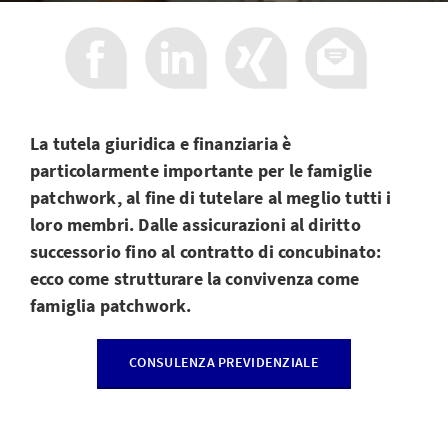
La tutela giuridica e finanziaria è
particolarmente importante per le famiglie
patchwork, al fine di tutelare al meglio tutti i
loro membri. Dalle assicurazioni al diritto
successorio fino al contratto di concubinato:
ecco come strutturare la convivenza come
famiglia patchwork.
CONSULENZA PREVIDENZIALE