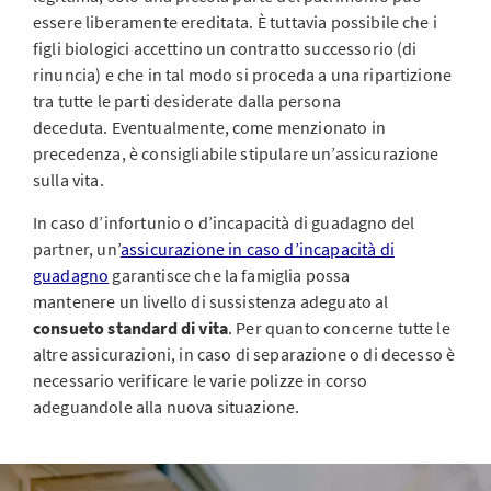
essere liberamente ereditata. È tuttavia possibile che i
figli biologici accettino un contratto successorio (di
rinuncia) e che in tal modo si proceda a una ripartizione
tra tutte le parti desiderate dalla persona
deceduta. Eventualmente, come menzionato in
precedenza, è consigliabile stipulare un’assicurazione
sulla vita.
In caso d’infortunio o d’incapacità di guadagno del
partner, un’
assicurazione in caso d’incapacità di
guadagno
garantisce che la famiglia possa
mantenere un livello di sussistenza adeguato al
consueto standard di vita
. Per quanto concerne tutte le
altre assicurazioni, in caso di separazione o di decesso è
necessario verificare le varie polizze in corso
adeguandole alla nuova situazione.