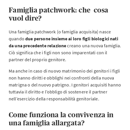
Famiglia patchwork: che cosa
vuol dire?
Una famiglia patchwork (o famiglia acquisita) nasce
quando
due persone insieme ai loro figli biologici nati
da una precedente relazione
creano una nuova famiglia.
Ciò significa che i figli non sono imparentati con il
partner del proprio genitore.
Ma anche in caso di nuovo matrimonio dei genitori i figli
non hanno diritti e obblighi nei confronti della nuova
matrigna o del nuovo patrigno. I genitori acquisiti hanno
tuttavia il diritto e l’obbligo di sostenere il partner
nell’esercizio della responsabilità genitoriale.
Come funziona la convivenza in
una famiglia allargata?