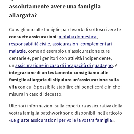
assolutamente avere una famiglia
allargata?
Consigliamo alle famiglie patchwork di sottoscrivere le
consuete assicurazioni
:
mobilia domestica
,
responsabilità civile
,
assicurazioni complementari
malattie
, come ad esempio un’assicurazione cure
dentarie e, per i genitori con attività indipendente,
un’
assicurazione in caso di incapacità di guadagno
. A
integrazione di un testamento consigliamo alle
famiglie allargate di stipulare un’assicurazione sulla
vita
con cui è possibile stabilire chi beneficerà e in che
misura in caso di decesso.
Ulteriori informazioni sulla copertura assicurativa della
vostra famiglia patchwork sono disponibili nell’articolo
«
Le giuste assicurazioni per voi e la vostra famiglia
».