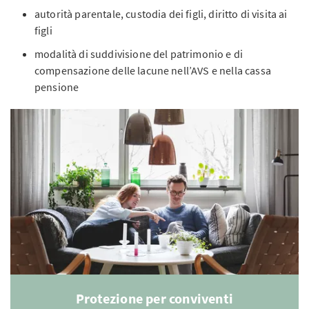
autorità parentale, custodia dei figli, diritto di visita ai
figli
modalità di suddivisione del patrimonio e di
compensazione delle lacune nell’AVS e nella cassa
pensione
Protezione per conviventi