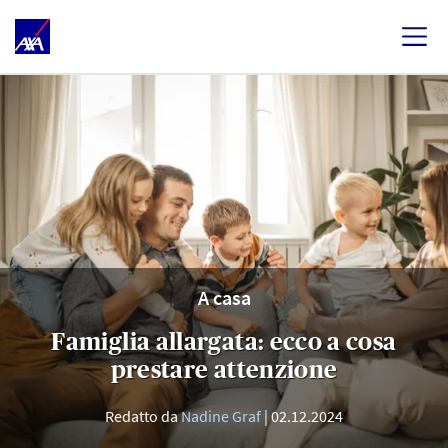
A casa
Famiglia allargata: ecco a cosa
prestare attenzione
Redatto da
Nadine Graf
02.12.2024