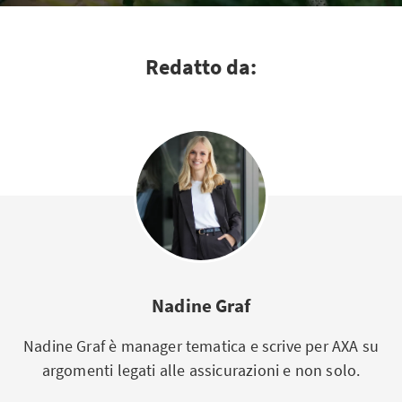
Redatto da:
Nadine Graf
Nadine Graf è manager tematica e scrive per AXA su
argomenti legati alle assicurazioni e non solo.