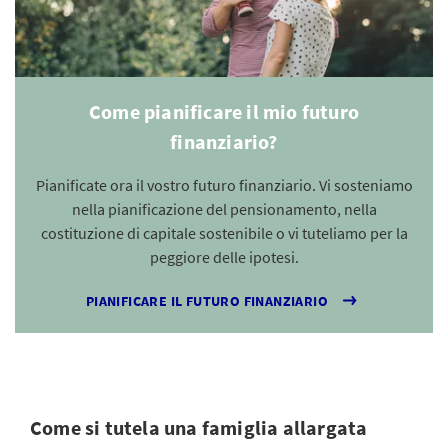
Come pianificare il mio futuro
finanziario?
Pianificate ora il vostro futuro finanziario. Vi sosteniamo
nella pianificazione del pensionamento, nella
costituzione di capitale sostenibile o vi tuteliamo per la
peggiore delle ipotesi.
PIANIFICARE IL FUTURO FINANZIARIO
Come si tutela una famiglia allargata