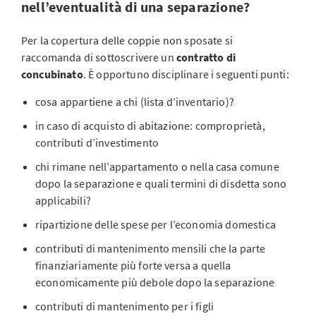
nell’eventualità di una separazione?
Per la copertura delle coppie non sposate si
raccomanda di sottoscrivere un
contratto di
concubinato
. È opportuno disciplinare i seguenti punti:
cosa appartiene a chi (lista d’inventario)?
in caso di acquisto di abitazione: comproprietà,
contributi d’investimento
chi rimane nell’appartamento o nella casa comune
dopo la separazione e quali termini di disdetta sono
applicabili?
ripartizione delle spese per l’economia domestica
contributi di mantenimento mensili che la parte
finanziariamente più forte versa a quella
economicamente più debole dopo la separazione
contributi di mantenimento per i figli