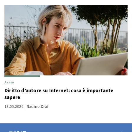
A casa
Diritto d’autore su Internet: cosa è importante
sapere
18.05.2026
Nadine Graf