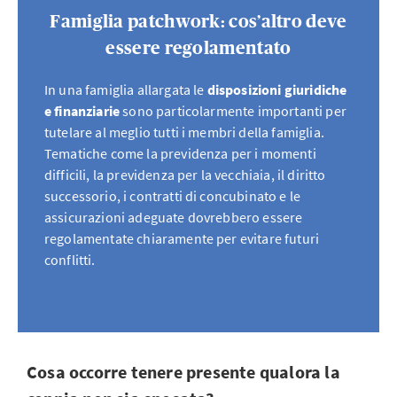
Famiglia patchwork: cos’altro deve
essere regolamentato
In una famiglia allargata le
disposizioni giuridiche
e finanziarie
sono particolarmente importanti per
tutelare al meglio tutti i membri della famiglia.
Tematiche come la previdenza per i momenti
difficili, la previdenza per la vecchiaia, il diritto
successorio, i contratti di concubinato e le
assicurazioni adeguate dovrebbero essere
regolamentate chiaramente per evitare futuri
conflitti.
Cosa occorre tenere presente qualora la