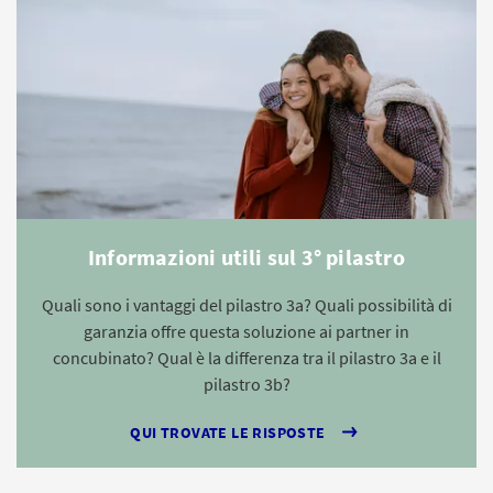
Informazioni utili sul 3° pilastro
Quali sono i vantaggi del pilastro 3a? Quali possibilità di
garanzia offre questa soluzione ai partner in
concubinato? Qual è la differenza tra il pilastro 3a e il
pilastro 3b?
QUI TROVATE LE RISPOSTE