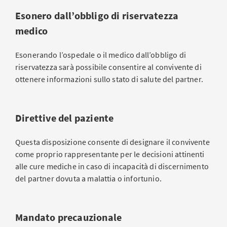
Esonero dall’obbligo di riservatezza
medico
Esonerando l’ospedale o il medico dall’obbligo di
riservatezza sarà possibile consentire al convivente di
ottenere informazioni sullo stato di salute del partner.
Direttive del paziente
Questa disposizione consente di designare il convivente
come proprio rappresentante per le decisioni attinenti
alle cure mediche in caso di incapacità di discernimento
del partner dovuta a malattia o infortunio.
Mandato precauzionale