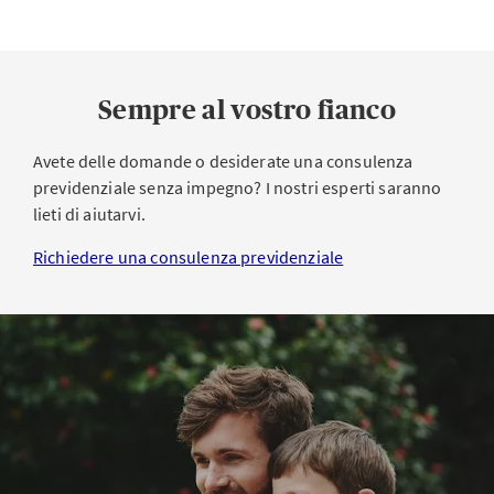
Sempre al vostro fianco
Avete delle domande o desiderate una consulenza
previdenziale senza impegno? I nostri esperti saranno
lieti di aiutarvi.
Richiedere una consulenza previdenziale