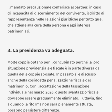
Il mandato precauzionale conferisce al partner, in caso
di incapacità di discernimento del convivente, il diritto di
rappresentanza nelle relazioni giuridiche per tutto quel
che attiene alla cura della persona e agli interessi
patrimoniali.
3. La previdenza va adeguata.
Molte coppie optano per il concubinato perché la loro
situazione previdenziale e fiscale è in parte diversa da
quella delle coppie sposate. In passato si è discusso
anche della cosiddetta penalizzazione fiscale del
matrimonio. Con l’accettazione della tassazione
individuale nel marzo 2026, questo svantaggio fiscale
dovrebbe essere gradualmente eliminato. Tuttavia, fino
a quando la riforma non sarà pienamente attuata,
possono persistere differenze.