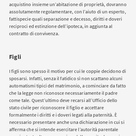
acquistino insieme un’abitazione di proprietà, dovranno
assolutamente regolamentare, con l’aiuto di un esperto,
fattispecie quali separazione e decesso, diritti e doveri
reciproci ed estinzione dell’ipoteca, in aggiunta al
contratto di convivenza.
Figli
I figli sono spesso il motivo per cui le coppie decidono di
sposarsi. Infatti, senza il fatidico sì non scattano alcuni
automatismi tipici del matrimonio, a cominciare da fatto
che la legge non riconosce necessariamente il padre
come tale. Quest’ultimo deve recarsi all’Ufficio dello
stato civile per riconoscere il figlio e accettare
formalmente i diritti e i doveri legati alla paternità. È
necessario presentare anche una dichiarazione in cui si
afferma che si intende esercitare l’autorità parentale