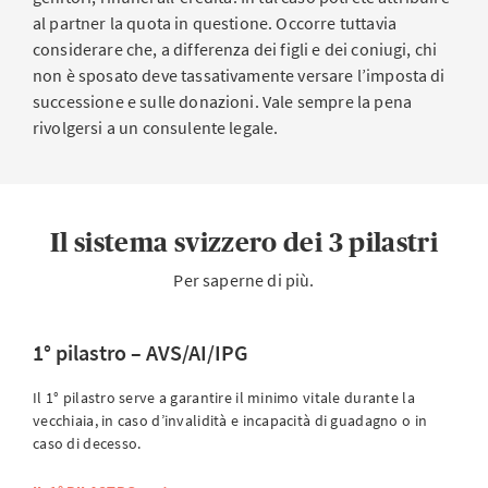
al partner la quota in questione. Occorre tuttavia
considerare che, a differenza dei figli e dei coniugi, chi
non è sposato deve tassativamente versare l’imposta di
successione e sulle donazioni. Vale sempre la pena
rivolgersi a un consulente legale.
Il sistema svizzero dei 3 pilastri
Per saperne di più.
1° pilastro – AVS/AI/IPG
Il 1° pilastro serve a garantire il minimo vitale durante la
vecchiaia, in caso d’invalidità e incapacità di guadagno o in
caso di decesso.