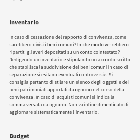
Inventario
In caso di cessazione del rapporto di convivenza, come
sarebbero divisi i beni comuni? In che modo verrebbero
ripartiti gli averi depositati su un conto cointestato?
Redigendo un inventario e stipulando un accordo scritto
che stabilisca la suddivisione dei beni comuni in caso di
separazione si evitano eventuali controversie. Si
consiglia pertanto di stilare un elenco degli oggetti e dei
beni patrimoniali apportati da ognuno nel corso della
convivenza. In caso di acquisti comuni si indica la
somma versata da ognuno. Non va infine dimenticato di
aggiornare sistematicamente l’inventario.
Budget