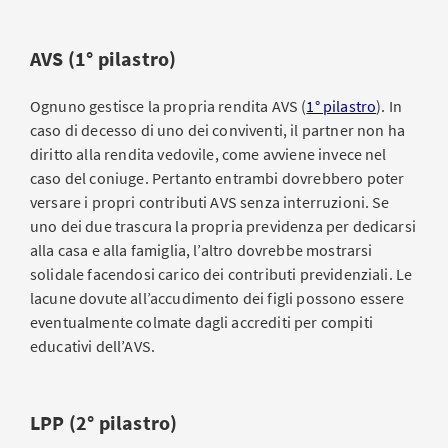
AVS (1° pilastro)
Ognuno gestisce la propria rendita AVS (
1° pilastro
). In
caso di decesso di uno dei conviventi, il partner non ha
diritto alla rendita vedovile, come avviene invece nel
caso del coniuge. Pertanto entrambi dovrebbero poter
versare i propri contributi AVS senza interruzioni. Se
uno dei due trascura la propria previdenza per dedicarsi
alla casa e alla famiglia, l’altro dovrebbe mostrarsi
solidale facendosi carico dei contributi previdenziali. Le
lacune dovute all’accudimento dei figli possono essere
eventualmente colmate dagli accrediti per compiti
educativi dell’AVS.
LPP (2° pilastro)