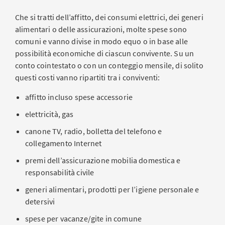
Che si tratti dell’affitto, dei consumi elettrici, dei generi
alimentari o delle assicurazioni, molte spese sono
comuni e vanno divise in modo equo o in base alle
possibilità economiche di ciascun convivente. Su un
conto cointestato o con un conteggio mensile, di solito
questi costi vanno ripartiti tra i conviventi:
affitto incluso spese accessorie
elettricità, gas
canone TV, radio, bolletta del telefono e
collegamento Internet
premi dell’assicurazione mobilia domestica e
responsabilità civile
generi alimentari, prodotti per l’igiene personale e
detersivi
spese per vacanze/gite in comune