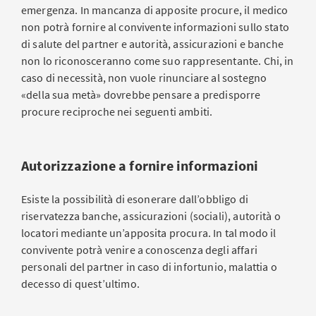
emergenza. In mancanza di apposite procure, il medico
non potrà fornire al convivente informazioni sullo stato
di salute del partner e autorità, assicurazioni e banche
non lo riconosceranno come suo rappresentante. Chi, in
caso di necessità, non vuole rinunciare al sostegno
«della sua metà» dovrebbe pensare a predisporre
procure reciproche nei seguenti ambiti.
Autorizzazione a fornire informazioni
Esiste la possibilità di esonerare dall’obbligo di
riservatezza banche, assicurazioni (sociali), autorità o
locatori mediante un’apposita procura. In tal modo il
convivente potrà venire a conoscenza degli affari
personali del partner in caso di infortunio, malattia o
decesso di quest’ultimo.