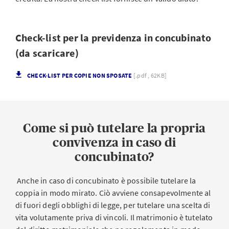
Check-list per la previdenza in concubinato
(da scaricare)
CHECK-LIST PER COPIE NON SPOSATE
[.pdf , 62KB]
Come si può tutelare la propria
convivenza in caso di
concubinato?
Anche in caso di concubinato è possibile tutelare la
coppia in modo mirato. Ciò avviene consapevolmente al
di fuori degli obblighi di legge, per tutelare una scelta di
vita volutamente priva di vincoli. Il matrimonio è tutelato