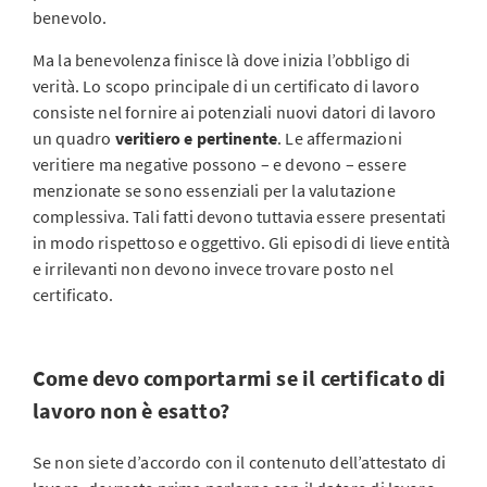
benevolo.
Ma la benevolenza finisce là dove inizia l’obbligo di
verità. Lo scopo principale di un certificato di lavoro
consiste nel fornire ai potenziali nuovi datori di lavoro
un quadro
veritiero e pertinente
. Le affermazioni
veritiere ma negative possono – e devono – essere
menzionate se sono essenziali per la valutazione
complessiva. Tali fatti devono tuttavia essere presentati
in modo rispettoso e oggettivo. Gli episodi di lieve entità
e irrilevanti non devono invece trovare posto nel
certificato.
Come devo comportarmi se il certificato di
lavoro non è esatto?
Se non siete d’accordo con il contenuto dell’attestato di