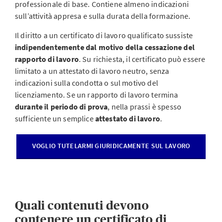
professionale di base. Contiene almeno indicazioni
sull’attività appresa e sulla durata della formazione.
Il diritto a un certificato di lavoro qualificato sussiste
indipendentemente dal motivo della cessazione del
rapporto di lavoro
. Su richiesta, il certificato può essere
limitato a un attestato di lavoro neutro, senza
indicazioni sulla condotta o sul motivo del
licenziamento. Se un rapporto di lavoro termina
durante il periodo di prova
, nella prassi è spesso
sufficiente un semplice
attestato di lavoro
.
VOGLIO TUTELARMI GIURIDICAMENTE SUL LAVORO
Quali contenuti devono
contenere un certificato di