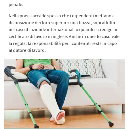
penale.
Nella prassi accade spesso che i dipendenti mettano a
disposizione dei loro superiori una bozza, soprattutto
nel caso di aziende internazionali o quando si redige un
certificato di lavoro in inglese. Anche in questo caso vale
la regola: la responsabilità per i contenuti resta in capo
al datore di lavoro.