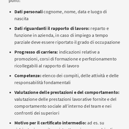
punti:
Dati personali
cognome, nome, data e luogo di
nascita
Dati riguardanti il rapporto di lavoro:
reparto e
funzione in azienda, in caso di impiego a tempo
parziale deve essere riportato il grado di occupazione
Progresso di carriera:
indicazioni relative a
promozioni, corsi di formazione e perfezionamento
ricollegabili al rapporto di lavoro
Competenze:
elenco dei compiti, delle attività e delle
responsabilità fondamentali
Valutazione delle prestazioni e del comportamento:
valutazione delle prestazioni lavorative fornite e del
comportamento sociale all’interno del team e nei
confronti dei superiori
Motivo per il certificato intermedio:
ad es. su