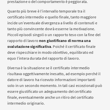
prestazione o del comportamento è peggiorata.
Quanto più breve è l’intervallo temporale tra il
certificato intermedio e quello finale, tanto maggiore
incide un’eventuale divergenza a livello di contenuti e
tanto più convincente dovrà esserne la motivazione.
Piccoli episodi singoli o un rapporto teso con la fine del
rapporto di lavoro
non giustificano di norma una
svalutazione significativa
. Poiché il certificato finale
deve rispecchiare in modo obiettivo, equilibrato ed
equo l’intera durata del rapporto di lavoro.
Diversa è la situazione se il certificato intermedio
risultava oggettivamente inesatto, ad esempio perché il
datore di lavoro ha ricevuto informazioni importanti
solo in un secondo momento. In tali casi eccezionali può
essere giustificato un adeguamento del certificato
finale, eventualmente anche un ritiro del certificato
intermedio originario.