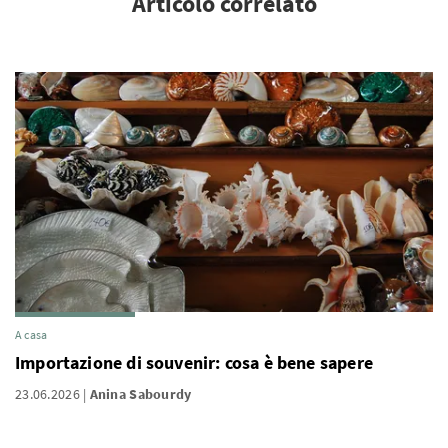
Articolo correlato
A casa
Importazione di souvenir: cosa è bene sapere
23.06.2026
Anina Sabourdy