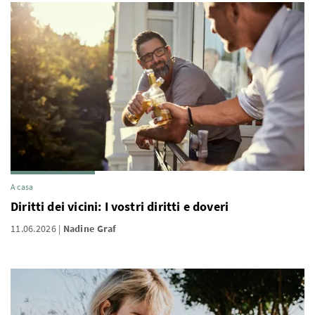
A casa
Diritti dei vicini: I vostri diritti e doveri
11.06.2026
Nadine Graf