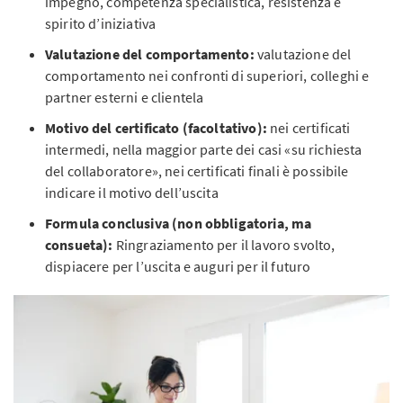
impegno, competenza specialistica, resistenza e
spirito d’iniziativa
Valutazione del comportamento:
valutazione del
comportamento nei confronti di superiori, colleghi e
partner esterni e clientela
Motivo del certificato (facoltativo):
nei certificati
intermedi, nella maggior parte dei casi «su richiesta
del collaboratore», nei certificati finali è possibile
indicare il motivo dell’uscita
Formula conclusiva (non obbligatoria, ma
consueta):
Ringraziamento per il lavoro svolto,
dispiacere per l’uscita e auguri per il futuro