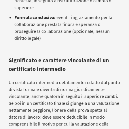
richiesta, in seguito a ristrutturazione o cambio di
superiore
Formula conclusiva:
event. ringraziamento per la
collaborazione prestata finora e speranza di
proseguire la collaborazione (opzionale, nessun
diritto legale)
Significato e carattere vincolante di un
certificato intermedio
Un certificato intermedio debitamente redatto dal punto
di vista formale diventa di norma giuridicamente
vincolante, anche qualora in seguito il superiore cambi.
Se poi in un certificato finale si giunge a una valutazione
nettamente peggiore, l’onere della prova spetta al
datore di lavoro: deve essere deducibile in modo
comprensibile il motivo per cui la valutazione della