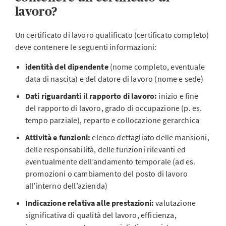
lavoro?
Un certificato di lavoro qualificato (certificato completo)
deve contenere le seguenti informazioni:
identità del dipendente
(nome completo, eventuale
data di nascita) e del datore di lavoro (nome e sede)
Dati riguardanti il rapporto di lavoro:
inizio e fine
del rapporto di lavoro, grado di occupazione (p. es.
tempo parziale), reparto e collocazione gerarchica
Attività e funzioni:
elenco dettagliato delle mansioni,
delle responsabilità, delle funzioni rilevanti ed
eventualmente dell’andamento temporale (ad es.
promozioni o cambiamento del posto di lavoro
all’interno dell’azienda)
Indicazione relativa alle prestazioni:
valutazione
significativa di qualità del lavoro, efficienza,