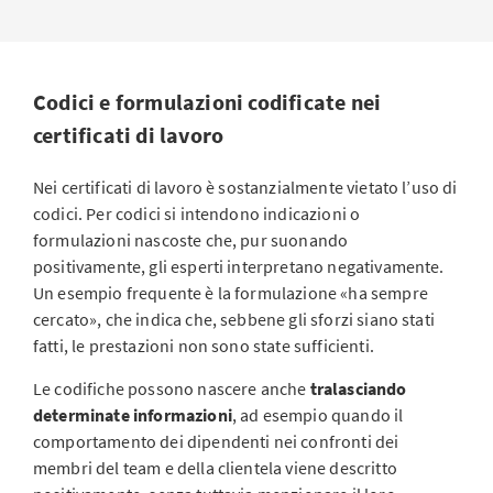
Codici e formulazioni codificate nei
certificati di lavoro
Nei certificati di lavoro è sostanzialmente vietato l’uso di
codici. Per codici si intendono indicazioni o
formulazioni nascoste che, pur suonando
positivamente, gli esperti interpretano negativamente.
Un esempio frequente è la formulazione «ha sempre
cercato», che indica che, sebbene gli sforzi siano stati
fatti, le prestazioni non sono state sufficienti.
Le codifiche possono nascere anche
tralasciando
determinate informazioni
, ad esempio quando il
comportamento dei dipendenti nei confronti dei
membri del team e della clientela viene descritto