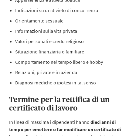
Appartenenza e attività politica
Indicazioni su un divieto di concorrenza
Orientamento sessuale
Informazioni sulla vita privata
Valori personali e credo religioso
Situazione finanziaria o familiare
Comportamento nel tempo libero e hobby
Relazioni, private e in azienda
Diagnosi mediche o ipotesi in tal senso
Termine per la rettifica di un
certificato di lavoro
In linea di massima i dipendenti hanno
dieci anni di
tempo per emettere o far modificare un certificato di