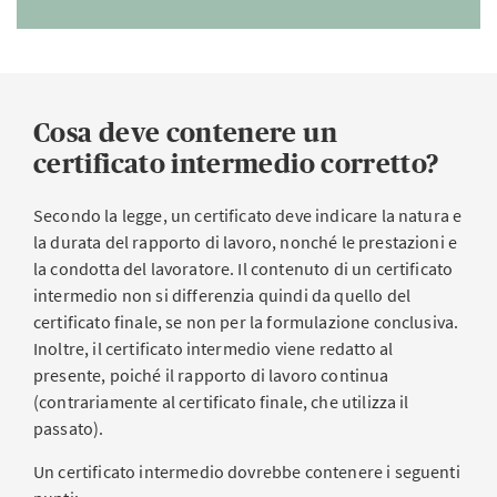
Cosa deve contenere un
certificato intermedio corretto?
Secondo la legge, un certificato deve indicare la natura e
la durata del rapporto di lavoro, nonché le prestazioni e
la condotta del lavoratore. Il contenuto di un certificato
intermedio non si differenzia quindi da quello del
certificato finale, se non per la formulazione conclusiva.
Inoltre, il certificato intermedio viene redatto al
presente, poiché il rapporto di lavoro continua
(contrariamente al certificato finale, che utilizza il
passato).
Un certificato intermedio dovrebbe contenere i seguenti