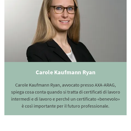
Carole Kaufmann Ryan
Carole Kaufmann Ryan, avvocato presso AXA-ARAG,
spiega cosa conta quando si tratta di certificati di lavoro
intermedi e di lavoro e perché un certificato «benevolo»
è così importante per il futuro professionale.