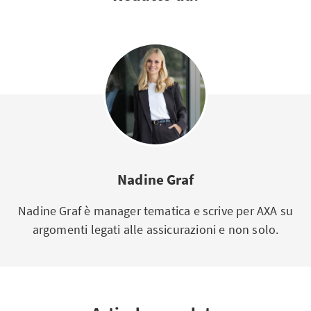
Nadine Graf
Nadine Graf è manager tematica e scrive per AXA su
argomenti legati alle assicurazioni e non solo.