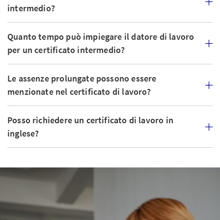
intermedio?
Quanto tempo può impiegare il datore di lavoro
per un certificato intermedio?
Le assenze prolungate possono essere
menzionate nel certificato di lavoro?
Posso richiedere un certificato di lavoro in
inglese?