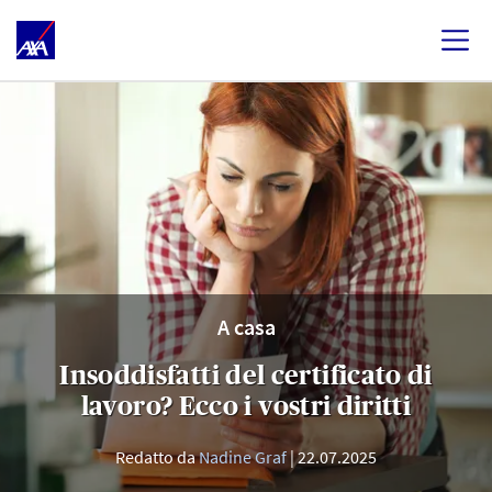
A casa
Insoddisfatti del certificato di
lavoro? Ecco i vostri diritti
Redatto da
Nadine Graf
22.07.2025