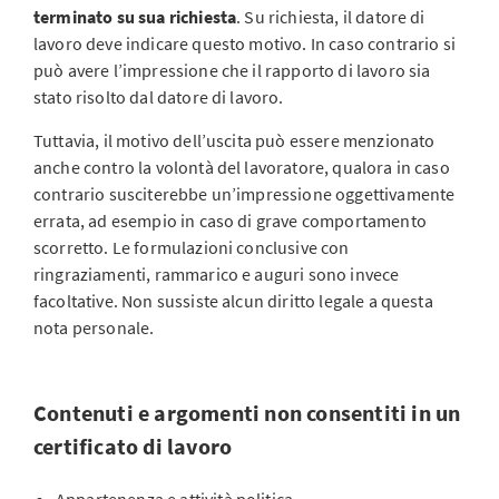
terminato su sua richiesta
. Su richiesta, il datore di
lavoro deve indicare questo motivo. In caso contrario si
può avere l’impressione che il rapporto di lavoro sia
stato risolto dal datore di lavoro.
Tuttavia, il motivo dell’uscita può essere menzionato
anche contro la volontà del lavoratore, qualora in caso
contrario susciterebbe un’impressione oggettivamente
errata, ad esempio in caso di grave comportamento
scorretto. Le formulazioni conclusive con
ringraziamenti, rammarico e auguri sono invece
facoltative. Non sussiste alcun diritto legale a questa
nota personale.
Contenuti e argomenti non consentiti in un
certificato di lavoro