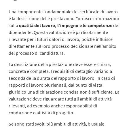
Una componente fondamentale del certificato di lavoro
è la descrizione delle prestazioni. Fornisce informazioni
sulla
qualità del lavoro, l’impegno e le competenze
del
dipendente. Questa valutazione è particolarmente
rilevante per i futuri datori di lavoro, poiché influisce
direttamente sul loro processo decisionale nell’ambito
del processo di candidatura.
La descrizione della prestazione deve essere chiara,
concreta e completa. I requisiti di dettaglio variano a
seconda della durata del rapporto di lavoro. In caso di
rapporti di lavoro pluriennali, dal punto di vista
giuridico una dichiarazione concisa non è sufficiente. La
valutazione deve riguardare tutti gli ambiti di attività
rilevanti, ad esempio anche responsabilità di
conduzione o attività di progetto.
Se sono stati svolti più ambiti di attività, è usuale