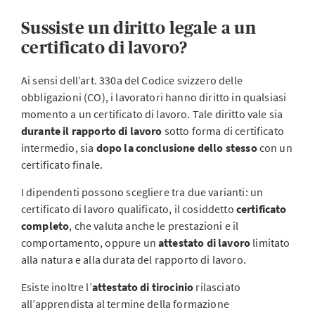
Sussiste un diritto legale a un
certificato di lavoro?
Ai sensi dell’art. 330a del Codice svizzero delle
obbligazioni (CO), i lavoratori hanno diritto in qualsiasi
momento a un certificato di lavoro. Tale diritto vale sia
durante il rapporto di lavoro
sotto forma di certificato
intermedio, sia
dopo la conclusione dello stesso
con un
certificato finale.
I dipendenti possono scegliere tra due varianti: un
certificato di lavoro qualificato, il cosiddetto
certificato
completo
, che valuta anche le prestazioni e il
comportamento, oppure un
attestato di lavoro
limitato
alla natura e alla durata del rapporto di lavoro.
Esiste inoltre l’
attestato di tirocinio
rilasciato
all’apprendista al termine della formazione