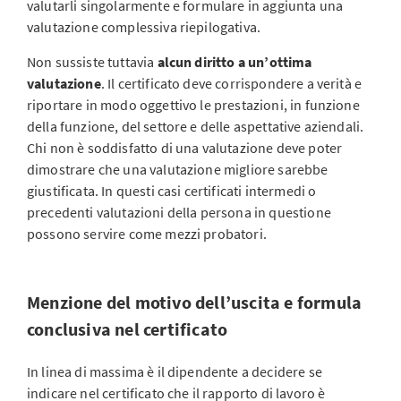
valutarli singolarmente e formulare in aggiunta una
valutazione complessiva riepilogativa.
Non sussiste tuttavia
alcun diritto a un’ottima
valutazione
. Il certificato deve corrispondere a verità e
riportare in modo oggettivo le prestazioni, in funzione
della funzione, del settore e delle aspettative aziendali.
Chi non è soddisfatto di una valutazione deve poter
dimostrare che una valutazione migliore sarebbe
giustificata. In questi casi certificati intermedi o
precedenti valutazioni della persona in questione
possono servire come mezzi probatori.
Menzione del motivo dell’uscita e formula
conclusiva nel certificato
In linea di massima è il dipendente a decidere se
indicare nel certificato che il rapporto di lavoro è