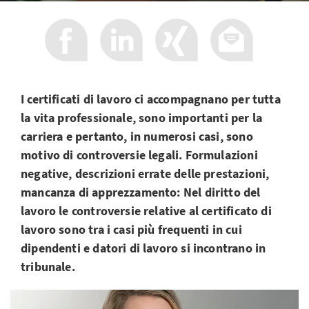
I certificati di lavoro ci accompagnano per tutta
la vita professionale, sono importanti per la
carriera e pertanto, in numerosi casi, sono
motivo di controversie legali. Formulazioni
negative, descrizioni errate delle prestazioni,
mancanza di apprezzamento: Nel diritto del
lavoro le controversie relative al certificato di
lavoro sono tra i casi più frequenti in cui
dipendenti e datori di lavoro si incontrano in
tribunale.