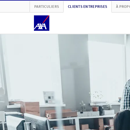
PARTICULIERS
CLIENTS ENTREPRISES
À PROP