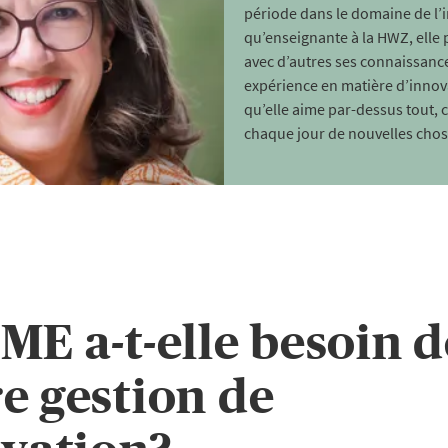
période dans le domaine de l’i
qu’enseignante à la HWZ, elle 
avec d’autres ses connaissanc
expérience en matière d’innov
qu’elle aime par-dessus tout, 
chaque jour de nouvelles chos
ME a-t-elle besoin d
e gestion de