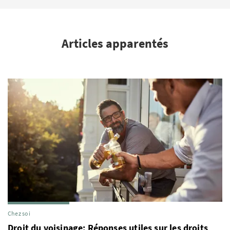
Articles apparentés
Chez soi
Droit du voisinage: Réponses utiles sur les droits