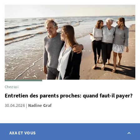
Chez soi
Entretien des parents proches: quand faut-il payer?
30.04.2026
Nadine Graf
AXA ET VOUS