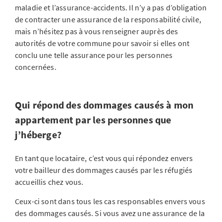
maladie et l’assurance-accidents. Il n’y a pas d’obligation
de contracter une assurance de la responsabilité civile,
mais n’hésitez pas à vous renseigner auprès des
autorités de votre commune pour savoir si elles ont
conclu une telle assurance pour les personnes
concernées.
Qui répond des dommages causés à mon
appartement par les personnes que
j’héberge?
En tant que locataire, c’est vous qui répondez envers
votre bailleur des dommages causés par les réfugiés
accueillis chez vous.
Ceux-ci sont dans tous les cas responsables envers vous
des dommages causés. Si vous avez une assurance de la