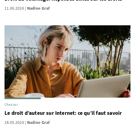
11.06.2026
Nadine Graf
Chez soi
Le droit d’auteur sur Internet: ce qu’il faut savoir
18.05.2026
Nadine Graf