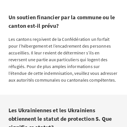
Un soutien financier par la commune ou le
canton est-il prévu?
Les cantons reçoivent de la Confédération un forfait
pour l’hébergement et l’encadrement des personnes
accueillies. Il leur revient de déterminer s’ils en
reversent une partie aux particuliers qui logent des
réfugiés. Pour de plus amples informations sur
l’étendue de cette indemnisation, veuillez vous adresser
aux autorités communales ou cantonales compétentes.
Les Ukrainiennes et les Ukrainiens
obtiennent le statut de protection S. Que