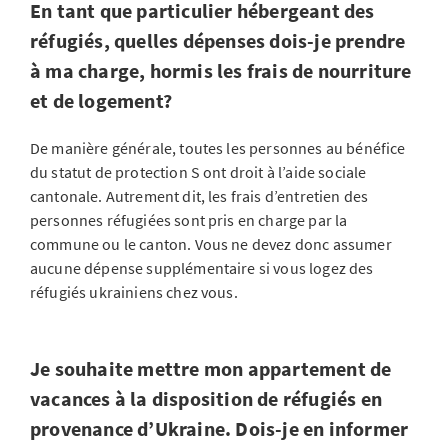
En tant que particulier hébergeant des
réfugiés, quelles dépenses dois-je prendre
à ma charge, hormis les frais de nourriture
et de logement?
De manière générale, toutes les personnes au bénéfice
du statut de protection S ont droit à l’aide sociale
cantonale. Autrement dit, les frais d’entretien des
personnes réfugiées sont pris en charge par la
commune ou le canton. Vous ne devez donc assumer
aucune dépense supplémentaire si vous logez des
réfugiés ukrainiens chez vous.
Je souhaite mettre mon appartement de
vacances à la disposition de réfugiés en
provenance d’Ukraine. Dois-je en informer