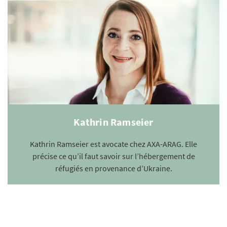
Kathrin Ramseier
Kathrin Ramseier est avocate chez AXA-ARAG. Elle
précise ce qu’il faut savoir sur l’hébergement de
réfugiés en provenance d’Ukraine.