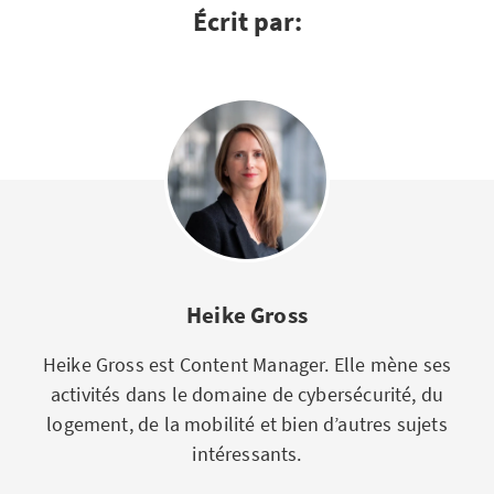
Écrit par:
Heike Gross
Heike Gross est Content Manager. Elle mène ses
activités dans le domaine de cybersécurité, du
logement, de la mobilité et bien d’autres sujets
intéressants.