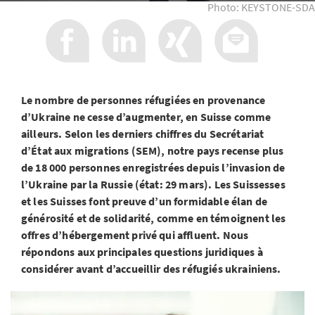
Photo: KEYSTONE-SDA
Le nombre de personnes réfugiées en provenance
d’Ukraine ne cesse d’augmenter, en Suisse comme
ailleurs. Selon les derniers chiffres du Secrétariat
d’État aux migrations (SEM), notre pays recense plus
de
18 000 personnes enregistrées depuis l’invasion de
l’Ukraine par la Russie (état: 29 mars).
Les Suissesses
et les Suisses font preuve d’un formidable élan de
générosité et de solidarité, comme en témoignent les
offres d’hébergement privé qui affluent. Nous
répondons aux principales questions juridiques à
considérer avant d’accueillir des réfugiés ukrainiens.