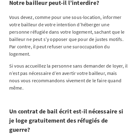
Notre bailleur peut-il l’interdire?
Vous devez, comme pour une sous-location, informer
votre bailleur de votre intention d’héberger une
personne réfugiée dans votre logement, sachant que le
bailleur ne peut s’y opposer que pour de justes motifs.
Par contre, il peut refuser une suroccupation du
logement.
Si vous accueillez la personne sans demander de loyer, il
n’est pas nécessaire d’en avertir votre bailleur, mais
nous vous recommandons vivement de le faire quand
même.
Un contrat de bail écrit est-il nécessaire si
je loge gratuitement des réfugiés de
guerre?