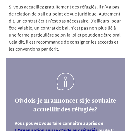
Si vous accueillez gratuitement des réfugiés, il n’y a pas
de relation de bail du point de vue juridique. Autrement
dit, un contrat écrit n’est pas nécessaire. D’ailleurs, pour
être valable, un contrat de bail n’est pas non plus lié à
une forme particulière selon la loi et peut donc être oral.
Cela dit, il est recommandé de consigner les accords et
les conventions par écrit.
Où dois-je m’annoncer si je souhaite
accueillir des réfugiés?
Vous pouvez vous faire connaître auprès de
l’Organisation suisse d’aide aux réfugiés
ou de l’