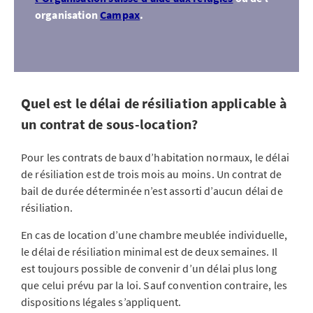
organisation
Campax
.
Quel est le délai de résiliation applicable à
un contrat de sous-location?
Pour les contrats de baux d’habitation normaux, le délai
de résiliation est de trois mois au moins. Un contrat de
bail de durée déterminée n’est assorti d’aucun délai de
résiliation.
En cas de location d’une chambre meublée individuelle,
le délai de résiliation minimal est de deux semaines. Il
est toujours possible de convenir d’un délai plus long
que celui prévu par la loi. Sauf convention contraire, les
dispositions légales s’appliquent.