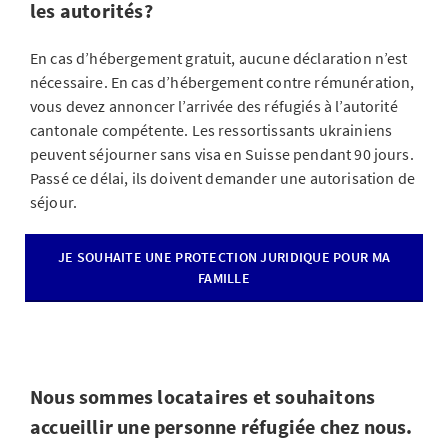
les autorités?
En cas d’hébergement gratuit, aucune déclaration n’est
nécessaire. En cas d’hébergement contre rémunération,
vous devez annoncer l’arrivée des réfugiés à l’autorité
cantonale compétente. Les ressortissants ukrainiens
peuvent séjourner sans visa en Suisse pendant 90 jours.
Passé ce délai, ils doivent demander une autorisation de
séjour.
JE SOUHAITE UNE PROTECTION JURIDIQUE POUR MA
FAMILLE
Nous sommes locataires et souhaitons
accueillir une personne réfugiée chez nous.