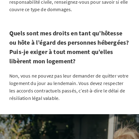
responsabilité civile, renseignez-vous pour savoir si elle
couvre ce type de dommages.
Quels sont mes droits en tant qu’hôtesse
ou hôte à l’égard des personnes hébergées?
Puis-je exiger à tout moment qu’elles
libèrent mon logement?
Non, vous ne pouvez pas leur demander de quitter votre
logement du jour au lendemain. Vous devez respecter
les accords contractuels passés, c’est-à-dire le délai de
résiliation légal valable.