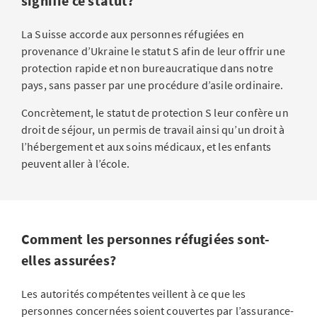
signifie ce statut?
La Suisse accorde aux personnes réfugiées en
provenance d’Ukraine le statut S afin de leur offrir une
protection rapide et non bureaucratique dans notre
pays, sans passer par une procédure d’asile ordinaire.
Concrètement, le statut de protection S leur confère un
droit de séjour, un permis de travail ainsi qu’un droit à
l’hébergement et aux soins médicaux, et les enfants
peuvent aller à l’école.
Comment les personnes réfugiées sont-
elles assurées?
Les autorités compétentes veillent à ce que les
personnes concernées soient couvertes par l’assurance-