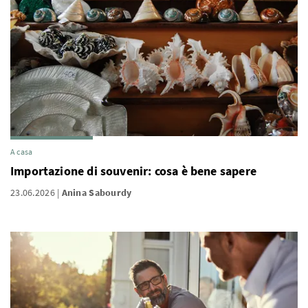
A casa
Importazione di souvenir: cosa è bene sapere
23.06.2026
Anina Sabourdy