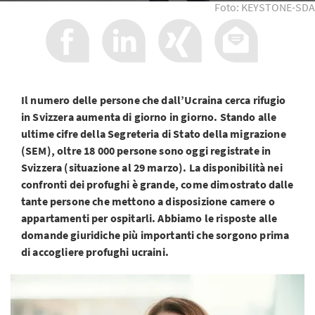
Foto: KEYSTONE-SDA
Il numero delle persone che dall’Ucraina cerca rifugio
in Svizzera aumenta di giorno in giorno. Stando alle
ultime cifre della Segreteria di Stato della migrazione
(SEM), oltre
18 000 persone sono oggi registrate in
Svizzera (situazione al 29 marzo).
La disponibilità nei
confronti dei profughi è grande, come dimostrato dalle
tante persone che mettono a disposizione camere o
appartamenti per ospitarli. Abbiamo le risposte alle
domande giuridiche più importanti che sorgono prima
di accogliere profughi ucraini.