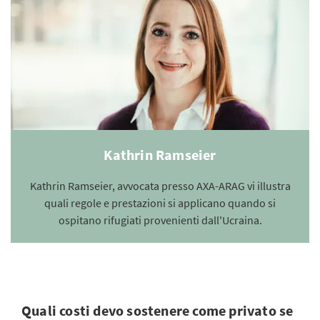
Kathrin Ramseier
Kathrin Ramseier, avvocata presso AXA-ARAG vi illustra
quali regole e prestazioni si applicano quando si
ospitano rifugiati provenienti dall'Ucraina.
Quali costi devo sostenere come privato se