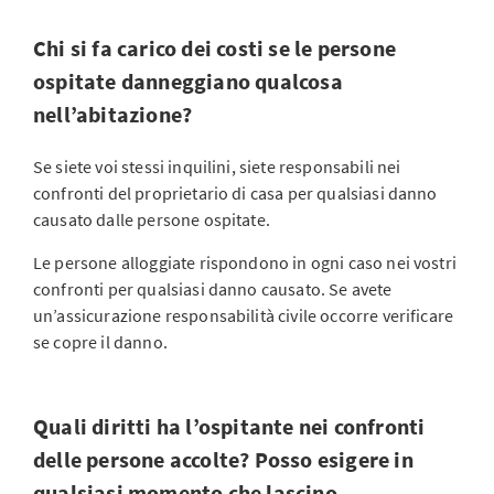
Chi si fa carico dei costi se le persone
ospitate danneggiano qualcosa
nell’abitazione?
Se siete voi stessi inquilini, siete responsabili nei
confronti del proprietario di casa per qualsiasi danno
causato dalle persone ospitate.
Le persone alloggiate rispondono in ogni caso nei vostri
confronti per qualsiasi danno causato. Se avete
un’assicurazione responsabilità civile occorre verificare
se copre il danno.
Quali diritti ha l’ospitante nei confronti
delle persone accolte? Posso esigere in
qualsiasi momento che lascino