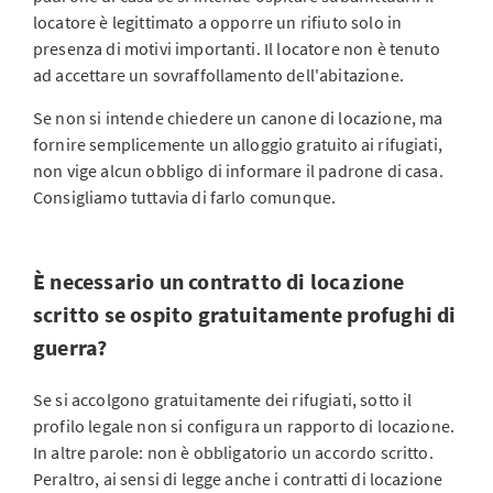
locatore è legittimato a opporre un rifiuto solo in
presenza di motivi importanti. Il locatore non è tenuto
ad accettare un sovraffollamento dell'abitazione.
Se non si intende chiedere un canone di locazione, ma
fornire semplicemente un alloggio gratuito ai rifugiati,
non vige alcun obbligo di informare il padrone di casa.
Consigliamo tuttavia di farlo comunque.
È necessario un contratto di locazione
scritto se ospito gratuitamente profughi di
guerra?
Se si accolgono gratuitamente dei rifugiati, sotto il
profilo legale non si configura un rapporto di locazione.
In altre parole: non è obbligatorio un accordo scritto.
Peraltro, ai sensi di legge anche i contratti di locazione