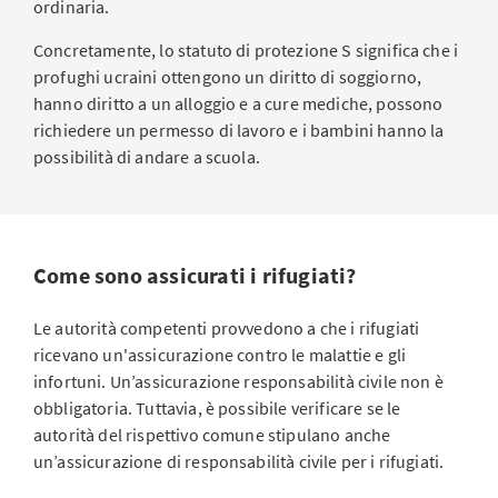
ordinaria.
Concretamente, lo statuto di protezione S significa che i
profughi ucraini ottengono un diritto di soggiorno,
hanno diritto a un alloggio e a cure mediche, possono
richiedere un permesso di lavoro e i bambini hanno la
possibilità di andare a scuola.
Come sono assicurati i rifugiati?
Le autorità competenti provvedono a che i rifugiati
ricevano un'assicurazione contro le malattie e gli
infortuni. Un’assicurazione responsabilità civile non è
obbligatoria. Tuttavia, è possibile verificare se le
autorità del rispettivo comune stipulano anche
un’assicurazione di responsabilità civile per i rifugiati.