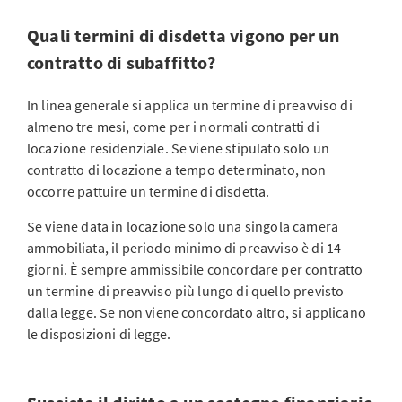
Quali termini di disdetta vigono per un
contratto di subaffitto?
In linea generale si applica un termine di preavviso di
almeno tre mesi, come per i normali contratti di
locazione residenziale. Se viene stipulato solo un
contratto di locazione a tempo determinato, non
occorre pattuire un termine di disdetta.
Se viene data in locazione solo una singola camera
ammobiliata, il periodo minimo di preavviso è di 14
giorni. È sempre ammissibile concordare per contratto
un termine di preavviso più lungo di quello previsto
dalla legge. Se non viene concordato altro, si applicano
le disposizioni di legge.