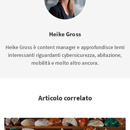
Heike Gross
Heike Gross è content manager e approfondisce temi
interessanti riguardanti cybersicurezza, abitazione,
mobilità e molto altro ancora.
Articolo correlato