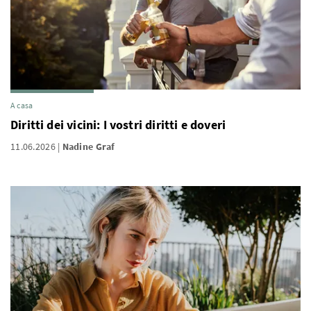
A casa
Diritti dei vicini: I vostri diritti e doveri
11.06.2026
Nadine Graf