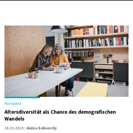
Work@AXA
Altersdiversität als Chance des demografischen
Wandels
18.03.2026
Anina Sabourdy