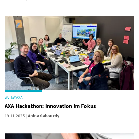
Work@AXA
AXA Hackathon: Innovation im Fokus
19.11.2025
Anina Sabourdy