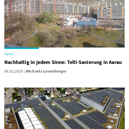
Trend
Nachhaltig in jedem Sinne: Telli-Sanierung in Aarau
06.02.2026
Michaela Leuenberger