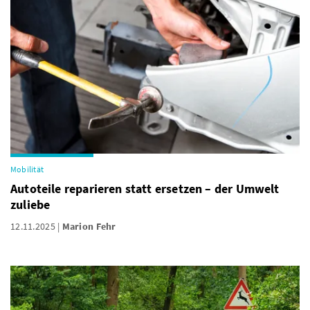
Mobilität
Autoteile reparieren statt ersetzen – der Umwelt
zuliebe
12.11.2025
Marion Fehr