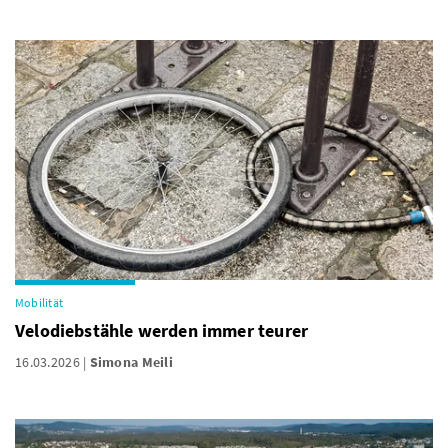
Mobilität
Velodiebstähle werden immer teurer
16.03.2026
Simona Meili