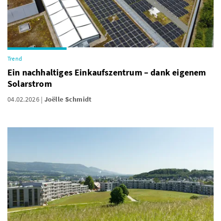
Trend
Ein nachhaltiges Einkaufszentrum – dank eigenem
Solarstrom
04.02.2026
Joëlle Schmidt