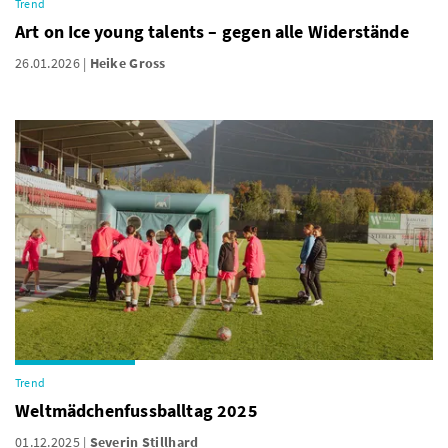
Trend
Art on Ice young talents – gegen alle Widerstände
26.01.2026
Heike Gross
Trend
Weltmädchenfussballtag 2025
01.12.2025
Severin Stillhard