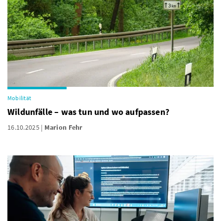
Mobilität
Wildunfälle – was tun und wo aufpassen?
16.10.2025
Marion Fehr