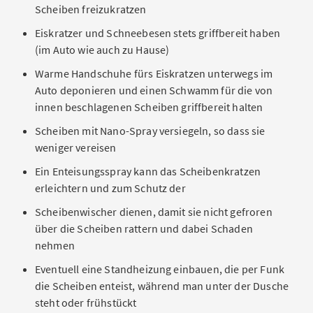
Scheiben freizukratzen
Eiskratzer und Schneebesen stets griffbereit haben
(im Auto wie auch zu Hause)
Warme Handschuhe fürs Eiskratzen unterwegs im
Auto deponieren und einen Schwamm für die von
innen beschlagenen Scheiben griffbereit halten
Scheiben mit Nano-Spray versiegeln, so dass sie
weniger vereisen
Ein Enteisungsspray kann das Scheibenkratzen
erleichtern und zum Schutz der
Scheibenwischer dienen, damit sie nicht gefroren
über die Scheiben rattern und dabei Schaden
nehmen
Eventuell eine Standheizung einbauen, die per Funk
die Scheiben enteist, während man unter der Dusche
steht oder frühstückt