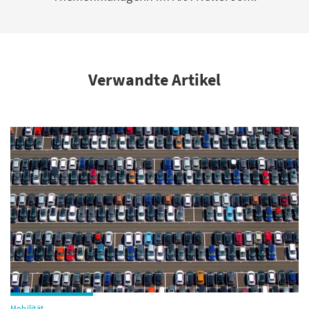
Verwandte Artikel
Mobilität