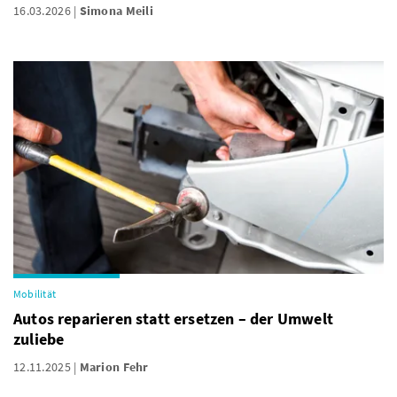
16.03.2026
Simona Meili
Mobilität
Autos reparieren statt ersetzen – der Umwelt
zuliebe
12.11.2025
Marion Fehr