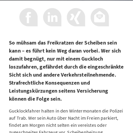
So mühsam das Freikratzen der Scheiben sein
kann – es führt kein Weg daran vorbei. Wer sich
damit begnügt, nur mit einem Guckloch
loszufahren, gefährdet durch die eingeschränkte
Sicht sich und andere Verkehrsteilnehmende.
Strafrechtliche Konsequenzen und
Leistungskürzungen seitens Versicherung
können die Folge sein.
Gucklockfahrer halten in den Wintermonaten die Polizei
auf Trab. Wer sein Auto über Nacht im Freien parkiert,
findet am Morgen nicht selten ein vereistes oder
zugeschneites Fahrzeug vor. Scheibenheizung