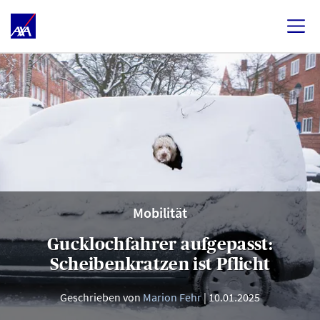
Mobilität
Gucklochfahrer aufgepasst:
Scheibenkratzen ist Pflicht
Geschrieben von
Marion Fehr
10.01.2025