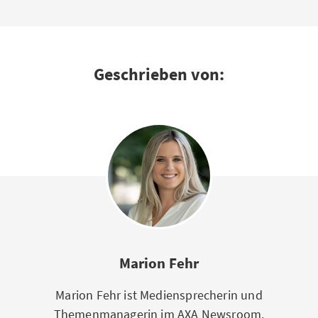
Geschrieben von:
Marion Fehr
Marion Fehr ist Mediensprecherin und
Themenmanagerin im AXA Newsroom.