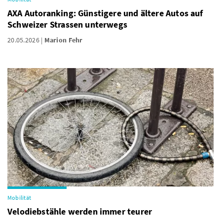
AXA Autoranking: Günstigere und ältere Autos auf
Schweizer Strassen unterwegs
20.05.2026
Marion Fehr
Mobilität
Velodiebstähle werden immer teurer