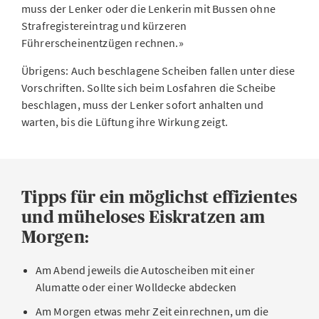
muss der Lenker oder die Lenkerin mit Bussen ohne
Strafregistereintrag und kürzeren
Führerscheinentzügen rechnen.»
Übrigens: Auch beschlagene Scheiben fallen unter diese
Vorschriften. Sollte sich beim Losfahren die Scheibe
beschlagen, muss der Lenker sofort anhalten und
warten, bis die Lüftung ihre Wirkung zeigt.
Tipps für ein möglichst effizientes
und müheloses Eiskratzen am
Morgen:
Am Abend jeweils die Autoscheiben mit einer
Alumatte oder einer Wolldecke abdecken
Am Morgen etwas mehr Zeit einrechnen, um die