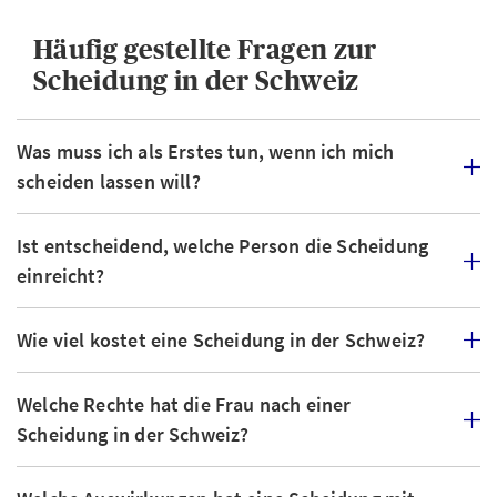
Häufig gestellte Fragen zur
Scheidung in der Schweiz
Was muss ich als Erstes tun, wenn ich mich
scheiden lassen will?
Ist entscheidend, welche Person die Scheidung
einreicht?
Wie viel kostet eine Scheidung in der Schweiz?
Welche Rechte hat die Frau nach einer
Scheidung in der Schweiz?