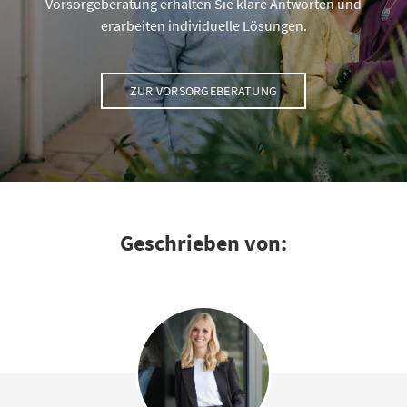
Vorsorgeberatung erhalten Sie klare Antworten und
erarbeiten individuelle Lösungen.
ZUR VORSORGEBERATUNG
Geschrieben von: