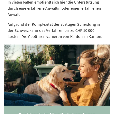
In vielen Fällen empfiehlt sich hier die Unterstützung
durch eine erfahrene Anwältin oder einen erfahrenen
Anwalt.
Aufgrund der Komplexität der strittigen Scheidung in
der Schweiz kann das Verfahren bis zu CHF 10 000
kosten. Die Gebühren variieren von Kanton zu Kanton.