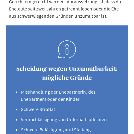
Gericht eingereicht werden. Voraussetzung ist, dass die
Eheleute seit zwei Jahren getrennt leben oder die Ehe
aus schwerwiegenden Gründen unzumutbar ist.
Scheidung wegen Unzumutbarkeit:
mögliche Gründe
Misshandlung der Ehepartnerin, des
Ehepartners oder der Kinder
Schwere Straftat
Vernachlässigung von Unterhaltspflichten
Schwere Belästigung und Stalking