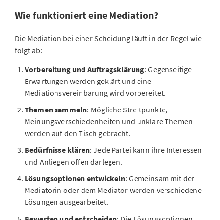
Wie funktioniert eine Mediation?
Die Mediation bei einer Scheidung läuft in der Regel wie
folgt ab:
Vorbereitung und Auftragsklärung
: Gegenseitige
Erwartungen werden geklärt und eine
Mediationsvereinbarung wird vorbereitet.
Themen sammeln
: Mögliche Streitpunkte,
Meinungsverschiedenheiten und unklare Themen
werden auf den Tisch gebracht.
Bedürfnisse klären
: Jede Partei kann ihre Interessen
und Anliegen offen darlegen.
Lösungsoptionen entwickeln
: Gemeinsam mit der
Mediatorin oder dem Mediator werden verschiedene
Lösungen ausgearbeitet.
Bewerten und entscheiden
: Die Lösungsoptionen