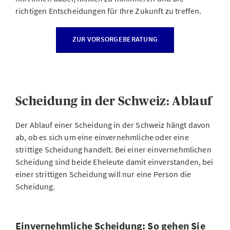
richtigen Entscheidungen für Ihre Zukunft zu treffen.
ZUR VORSORGEBERATUNG
Scheidung in der Schweiz: Ablauf
Der Ablauf einer Scheidung in der Schweiz hängt davon
ab, ob es sich um eine einvernehmliche oder eine
strittige Scheidung handelt. Bei einer einvernehmlichen
Scheidung sind beide Eheleute damit einverstanden, bei
einer strittigen Scheidung will nur eine Person die
Scheidung.
Einvernehmliche Scheidung: So gehen Sie