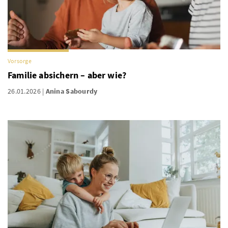
Vorsorge
Familie absichern – aber wie?
26.01.2026
Anina Sabourdy