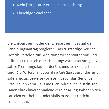
Mehrjährige aussereheliche Beziehung
Einseitige Scheinehe
Die Ehepartnerin oder der Ehepartner muss auf den
Scheidungsantrag reagieren. Das zuständige Gericht
lädt die Parteien zur Scheidungsverhandlung vor, und
prüft als Erstes, ob die Scheidungsvoraussetzungen (2
Jahre Trennungsdauer oder Unzumutbarkeit) erfüllt
sind. Die Parteien müssen ihre Anträge begründen und,
sofern nötig, Beweise vorlegen, bevor das Gericht ein
Urteil fällen kann. Falls möglich, wird auch in strittigen
Fällen eine einvernehmliche Vereinbarung zwischen den
Parteien erarbeitet. Andernfalls muss das Gericht
entscheiden.