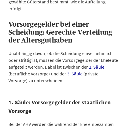
gewählte Güterstand bestimmt, wie die Aufteilung
erfolgt.
Vorsorgegelder bei einer
Scheidung: Gerechte Verteilung
der Altersguthaben
Unabhängig davon, ob die Scheidung einvernehmlich
oder strittig ist, müssen die Vorsorgegelder der Eheleute
aufgeteilt werden. Dabei ist zwischen der
2. Säule
(berufliche Vorsorge) und der
3. Säule
(private
Vorsorge) zu unterscheiden:
1. Säule: Vorsorgegelder der staatlichen
Vorsorge
Bei der AHV werden die während der Ehe einbezahlten