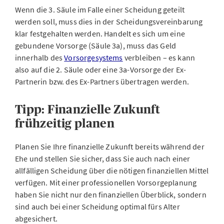
Wenn die 3. Säule im Falle einer Scheidung geteilt
werden soll, muss dies in der Scheidungsvereinbarung
klar festgehalten werden. Handelt es sich um eine
gebundene Vorsorge (Säule 3a), muss das Geld
innerhalb des
Vorsorgesystems
verbleiben – es kann
also auf die 2. Säule oder eine 3a-Vorsorge der Ex-
Partnerin bzw. des Ex-Partners übertragen werden.
Tipp: Finanzielle Zukunft
frühzeitig planen
Planen Sie Ihre finanzielle Zukunft bereits während der
Ehe und stellen Sie sicher, dass Sie auch nach einer
allfälligen Scheidung über die nötigen finanziellen Mittel
verfügen. Mit einer professionellen Vorsorgeplanung
haben Sie nicht nur den finanziellen Überblick, sondern
sind auch bei einer Scheidung optimal fürs Alter
abgesichert.