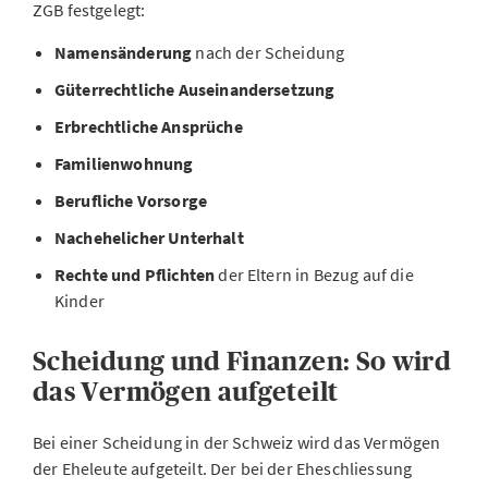
ZGB festgelegt:
Namensänderung
nach der Scheidung
Güterrechtliche Auseinandersetzung
Erbrechtliche Ansprüche
Familienwohnung
Berufliche Vorsorge
Nachehelicher Unterhalt
Rechte und Pflichten
der Eltern in Bezug auf die
Kinder
Scheidung und Finanzen: So wird
das Vermögen aufgeteilt
Bei einer Scheidung in der Schweiz wird das Vermögen
der Eheleute aufgeteilt. Der bei der Eheschliessung