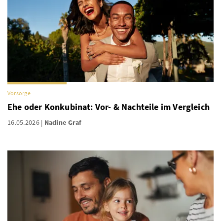
Vorsorge
Ehe oder Konkubinat: Vor- & Nachteile im Vergleich
16.05.2026
Nadine Graf