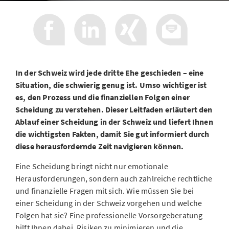
In der Schweiz wird jede dritte Ehe geschieden – eine
Situation, die schwierig genug ist. Umso wichtiger ist
es, den Prozess und die finanziellen Folgen einer
Scheidung zu verstehen. Dieser Leitfaden erläutert den
Ablauf einer Scheidung in der Schweiz und liefert Ihnen
die wichtigsten Fakten, damit Sie gut informiert durch
diese herausfordernde Zeit navigieren können.
Eine Scheidung bringt nicht nur emotionale
Herausforderungen, sondern auch zahlreiche rechtliche
und finanzielle Fragen mit sich. Wie müssen Sie bei
einer Scheidung in der Schweiz vorgehen und welche
Folgen hat sie? Eine professionelle Vorsorgeberatung
hilft Ihnen dabei, Risiken zu minimieren und die