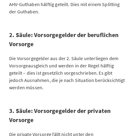
AHV-Guthaben hälftig geteilt. Dies mit einem Splitting
der Guthaben.
2. Säule: Vorsorgegelder der beruflichen
Vorsorge
Die Vorsorgegelder aus der 2. Säule unterliegen dem
Vorsorgeausgleich und werden in der Regel hälftig
geteilt – dies ist gesetzlich vorgeschrieben. Es gibt
jedoch Ausnahmen, die je nach Situation berücksichtigt
werden müssen.
3. Säule: Vorsorgegelder der privaten
Vorsorge
Die private Vorsorge fällt nicht unter den