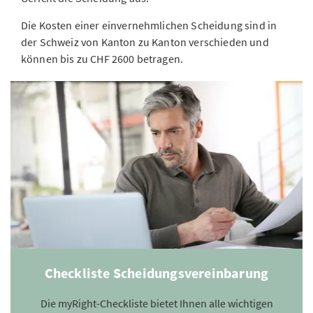
Die Kosten einer einvernehmlichen Scheidung sind in
der Schweiz von Kanton zu Kanton verschieden und
können bis zu CHF 2600 betragen.
Checkliste Scheidungsvereinbarung
Die myRight-Checkliste bietet Ihnen alle wichtigen