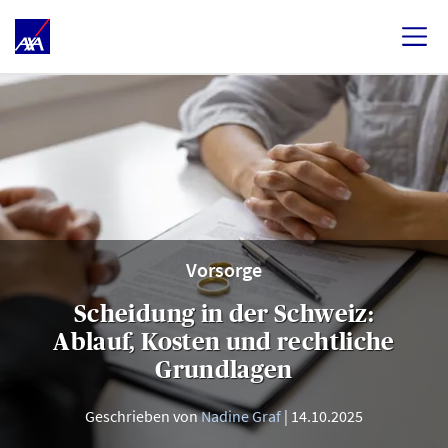
Vorsorge
Scheidung in der Schweiz:
Ablauf, Kosten und rechtliche
Grundlagen
Geschrieben von
Nadine Graf
14.10.2025