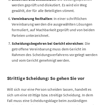
werden geprüft und diskutiert. Es wird ein Weg
gewählt, der für alle Beteiligten stimmt.
Vereinbarung festhalten
: In einer schriftlichen
Vereinbarung werden die ausgewählten Lösungen
formuliert, auf Machbarkeit geprüft und von beiden
Parteien unterzeichnet.
Scheidungsbegehren bei Gericht einreichen
: Die
getroffene Vereinbarung muss dem Gericht im
Rahmen des Scheidungsverfahrens vorgelegt werden
und vom Gericht genehmigt werden.
Strittige Scheidung: So gehen Sie vor
Will sich nur eine Person scheiden lassen, handelt es
sich um eine strittige bzw. streitige Scheidung. In dem
Fall muss eine Scheidungsklage beim zuständigen