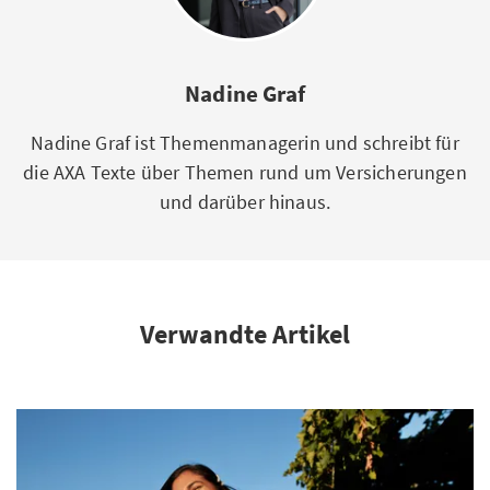
Nadine Graf
Nadine Graf ist Themenmanagerin und schreibt für
die AXA Texte über Themen rund um Versicherungen
und darüber hinaus.
Verwandte Artikel