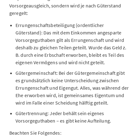
Vorsorgeausgleich, sondern wird je nach Güterstand
geregelt:
Errungenschaftsbeteiligung (ordentlicher
Güterstand): Das mit dem Einkommen angesparte
Vorsorgeguthaben gilt als Errungenschaft und wird
deshalb zu gleichen Teilen geteilt. Wurde das Geld z.
B. durch eine Erbschaft erworben, bleibt es Teil des
eigenen Vermögens und wird nicht geteilt.
Gütergemeinschaft: Bei der Gütergemeinschaft gibt
es grundsätzlich keine Unterscheidung zwischen
Errungenschaft und Eigengut. Alles, was während der
Ehe erworben wird, ist gemeinsames Eigentum und
wird im Falle einer Scheidung hälftig geteilt.
Gütertrennung: Jeder behält sein eigenes
Vorsorgeguthaben – es gibt keine Aufteilung.
Beachten Sie Folgendes: