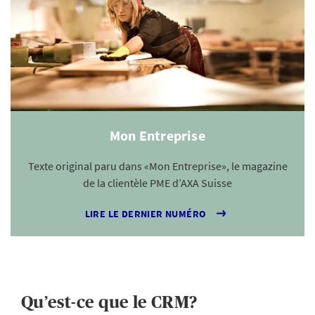
Mon Entreprise
Texte original paru dans «Mon Entreprise», le magazine
de la clientèle PME d’AXA Suisse
LIRE LE DERNIER NUMÉRO
Qu’est-ce que le CRM?