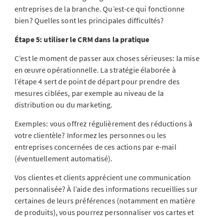
entreprises de la branche. Qu’est-ce qui fonctionne
bien? Quelles sont les principales difficultés?
Étape 5: utiliser le CRM dans la pratique
C’est le moment de passer aux choses sérieuses: la mise
en œuvre opérationnelle. La stratégie élaborée à
l’étape 4 sert de point de départ pour prendre des
mesures ciblées, par exemple au niveau de la
distribution ou du marketing.
Exemples: vous offrez régulièrement des réductions à
votre clientèle? Informez les personnes ou les
entreprises concernées de ces actions par e-mail
(éventuellement automatisé).
Vos clientes et clients apprécient une communication
personnalisée? À l’aide des informations recueillies sur
certaines de leurs préférences (notamment en matière
de produits), vous pourrez personnaliser vos cartes et