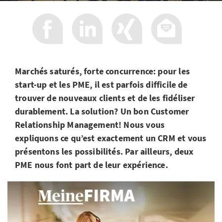
Marchés saturés, forte concurrence: pour les
start-up et les PME, il est parfois difficile de
trouver de nouveaux clients et de les fidéliser
durablement. La solution? Un bon Customer
Relationship Management! Nous vous
expliquons ce qu’est exactement un CRM et vous
présentons les possibilités. Par ailleurs, deux
PME nous font part de leur expérience.