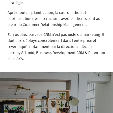
stratégie.
Après tout, la planification, la coordination et
l’optimisation des interactions avec les clients sont au
cœur du Customer Relationship Management.
Et n’oubliez pas: «Le CRM n’est pas juste du marketing. Il
doit être déployé concrètement dans l’entreprise et
revendiqué, notamment par la direction», déclare
Jeremy Schmid, Business Development CRM & Retention
chez AXA.