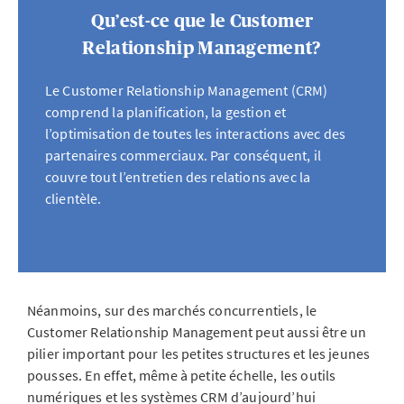
Qu’est-ce que le Customer
Relationship Management?
Le Customer Relationship Management (CRM)
comprend la planification, la gestion et
l’optimisation de toutes les interactions avec des
partenaires commerciaux. Par conséquent, il
couvre tout l’entretien des relations avec la
clientèle.
Néanmoins, sur des marchés concurrentiels, le
Customer Relationship Management peut aussi être un
pilier important pour les petites structures et les jeunes
pousses. En effet, même à petite échelle, les outils
numériques et les systèmes CRM d’aujourd’hui