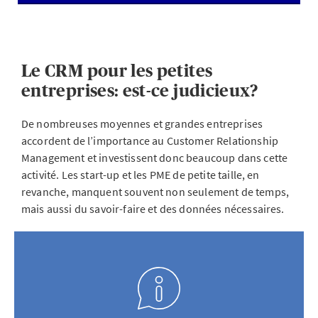
Le CRM pour les petites
entreprises: est-ce judicieux?
De nombreuses moyennes et grandes entreprises
accordent de l’importance au Customer Relationship
Management et investissent donc beaucoup dans cette
activité. Les start-up et les PME de petite taille, en
revanche, manquent souvent non seulement de temps,
mais aussi du savoir-faire et des données nécessaires.