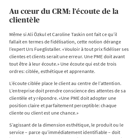
Au cœur du CRM: l’écoute de la
clientèle
Même si Ali Özkul et Caroline Taskin ont fait ce qu’il
fallait en termes de fidélisation, cette notion dérange
l’expert Urs Fueglistaller. «Vouloir à tout prix fidéliser ses
clientes et clients serait une erreur. Une PME doit avant
tout être à leur écoute.» Une écoute qui est de trois
ordres: ciblée, esthétique et apprenante.
L’écoute ciblée place le client au centre de l’attention.
L’entreprise doit prendre conscience des attentes de sa
clientèle et y répondre. «Une PME doit adopter une
position claire et parfaitement perceptible: chaque
cliente ou client est une chance.»
S’agissant de la dimension esthétique, le produit ou le
service – parce qu’immédiatement identifiable – doit