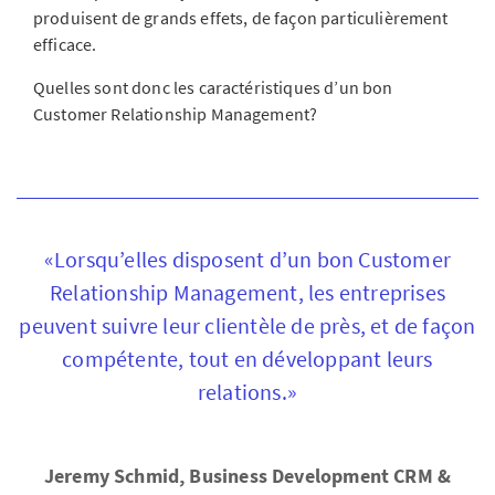
produisent de grands effets, de façon particulièrement
efficace.
Quelles sont donc les caractéristiques d’un bon
Customer Relationship Management?
«Lorsqu’elles disposent d’un bon Customer
Relationship Management, les entreprises
peuvent suivre leur clientèle de près, et de façon
compétente, tout en développant leurs
relations.»
Jeremy Schmid, Business Development CRM &