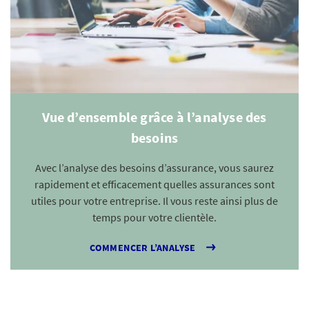
Vue d’ensemble grâce à l’analyse des
besoins
Avec l’analyse des besoins d’assurance, vous saurez
rapidement et efficacement quelles assurances sont
utiles pour votre entreprise. Il vous reste ainsi plus de
temps pour votre clientèle.
COMMENCER L’ANALYSE