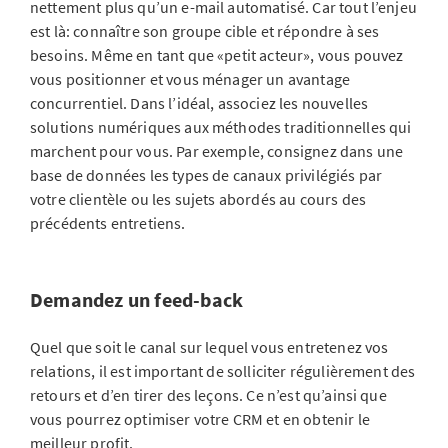
nettement plus qu’un e-mail automatisé. Car tout l’enjeu
est là: connaître son groupe cible et répondre à ses
besoins. Même en tant que «petit acteur», vous pouvez
vous positionner et vous ménager un avantage
concurrentiel. Dans l’idéal, associez les nouvelles
solutions numériques aux méthodes traditionnelles qui
marchent pour vous. Par exemple, consignez dans une
base de données les types de canaux privilégiés par
votre clientèle ou les sujets abordés au cours des
précédents entretiens.
Demandez un feed-back
Quel que soit le canal sur lequel vous entretenez vos
relations, il est important de solliciter régulièrement des
retours et d’en tirer des leçons. Ce n’est qu’ainsi que
vous pourrez optimiser votre CRM et en obtenir le
meilleur profit.