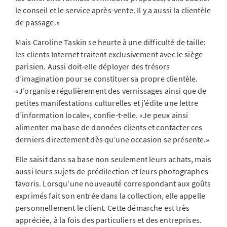
le conseil et le service après-vente. Il y a aussi la clientèle
de passage.»
Mais Caroline Taskin se heurte à une difficulté de taille:
les clients Internet traitent exclusivement avec le siège
parisien. Aussi doit-elle déployer des trésors
d’imagination pour se constituer sa propre clientèle.
«J’organise régulièrement des vernissages ainsi que de
petites manifestations culturelles et j’édite une lettre
d’information locale», confie-t-elle. «Je peux ainsi
alimenter ma base de données clients et contacter ces
derniers directement dès qu’une occasion se présente.»
Elle saisit dans sa base non seulement leurs achats, mais
aussi leurs sujets de prédilection et leurs photographes
favoris. Lorsqu’une nouveauté correspondant aux goûts
exprimés fait son entrée dans la collection, elle appelle
personnellement le client. Cette démarche est très
appréciée, à la fois des particuliers et des entreprises.