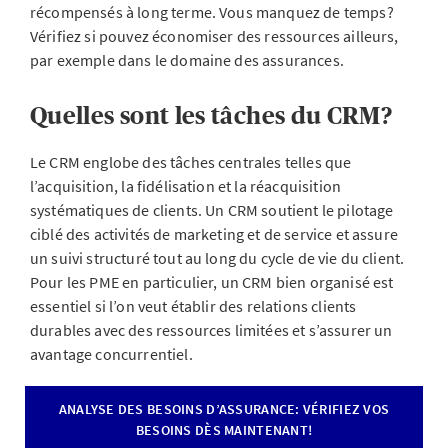
récompensés à long terme. Vous manquez de temps?
Vérifiez si pouvez économiser des ressources ailleurs,
par exemple dans le domaine des assurances.
Quelles sont les tâches du CRM?
Le CRM englobe des tâches centrales telles que
l’acquisition, la fidélisation et la réacquisition
systématiques de clients. Un CRM soutient le pilotage
ciblé des activités de marketing et de service et assure
un suivi structuré tout au long du cycle de vie du client.
Pour les PME en particulier, un CRM bien organisé est
essentiel si l’on veut établir des relations clients
durables avec des ressources limitées et s’assurer un
avantage concurrentiel.
ANALYSE DES BESOINS D’ASSURANCE: VÉRIFIEZ VOS
BESOINS DÈS MAINTENANT!