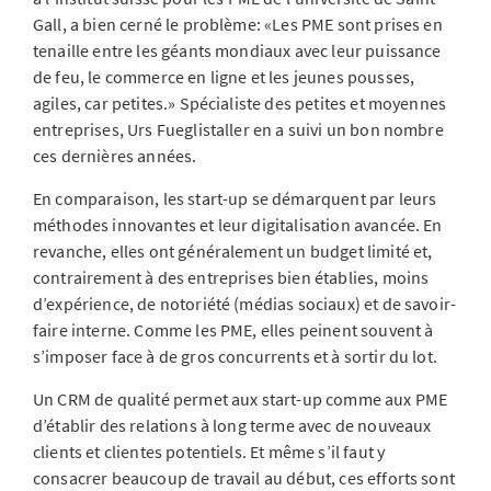
Gall, a bien cerné le problème: «Les PME sont prises en
tenaille entre les géants mondiaux avec leur puissance
de feu, le commerce en ligne et les jeunes pousses,
agiles, car petites.» Spécialiste des petites et moyennes
entreprises, Urs Fueglistaller en a suivi un bon nombre
ces dernières années.
En comparaison, les start-up se démarquent par leurs
méthodes innovantes et leur digitalisation avancée. En
revanche, elles ont généralement un budget limité et,
contrairement à des entreprises bien établies, moins
d’expérience, de notoriété (médias sociaux) et de savoir-
faire interne. Comme les PME, elles peinent souvent à
s’imposer face à de gros concurrents et à sortir du lot.
Un CRM de qualité permet aux start-up comme aux PME
d’établir des relations à long terme avec de nouveaux
clients et clientes potentiels. Et même s’il faut y
consacrer beaucoup de travail au début, ces efforts sont