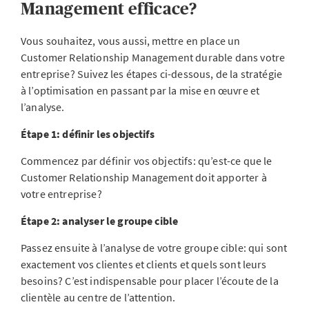
Management efficace?
Vous souhaitez, vous aussi, mettre en place un
Customer Relationship Management durable dans votre
entreprise? Suivez les étapes ci-dessous, de la stratégie
à l’optimisation en passant par la mise en œuvre et
l’analyse.
Étape 1: définir les objectifs
Commencez par définir vos objectifs: qu’est-ce que le
Customer Relationship Management doit apporter à
votre entreprise?
Étape 2: analyser le groupe cible
Passez ensuite à l’analyse de votre groupe cible: qui sont
exactement vos clientes et clients et quels sont leurs
besoins? C’est indispensable pour placer l’écoute de la
clientèle au centre de l’attention.