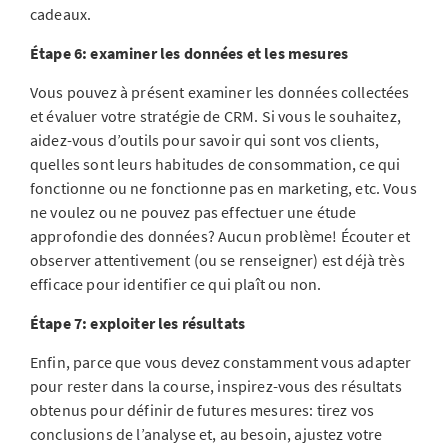
cadeaux.
Étape 6: examiner les données et les mesures
Vous pouvez à présent examiner les données collectées
et évaluer votre stratégie de CRM. Si vous le souhaitez,
aidez-vous d’outils pour savoir qui sont vos clients,
quelles sont leurs habitudes de consommation, ce qui
fonctionne ou ne fonctionne pas en marketing, etc. Vous
ne voulez ou ne pouvez pas effectuer une étude
approfondie des données? Aucun problème! Écouter et
observer attentivement (ou se renseigner) est déjà très
efficace pour identifier ce qui plaît ou non.
Étape 7: exploiter les résultats
Enfin, parce que vous devez constamment vous adapter
pour rester dans la course, inspirez-vous des résultats
obtenus pour définir de futures mesures: tirez vos
conclusions de l’analyse et, au besoin, ajustez votre