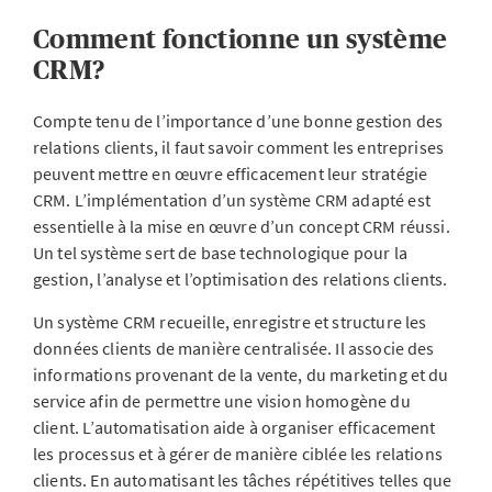
Comment fonctionne un système
CRM?
Compte tenu de l’importance d’une bonne gestion des
relations clients, il faut savoir comment les entreprises
peuvent mettre en œuvre efficacement leur stratégie
CRM. L’implémentation d’un système CRM adapté est
essentielle à la mise en œuvre d’un concept CRM réussi.
Un tel système sert de base technologique pour la
gestion, l’analyse et l’optimisation des relations clients.
Un système CRM recueille, enregistre et structure les
données clients de manière centralisée. Il associe des
informations provenant de la vente, du marketing et du
service afin de permettre une vision homogène du
client. L’automatisation aide à organiser efficacement
les processus et à gérer de manière ciblée les relations
clients. En automatisant les tâches répétitives telles que