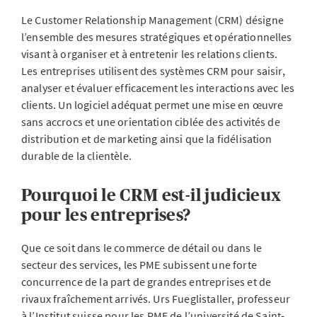
Le Customer Relationship Management (CRM) désigne
l’ensemble des mesures stratégiques et opérationnelles
visant à organiser et à entretenir les relations clients.
Les entreprises utilisent des systèmes CRM pour saisir,
analyser et évaluer efficacement les interactions avec les
clients. Un logiciel adéquat permet une mise en œuvre
sans accrocs et une orientation ciblée des activités de
distribution et de marketing ainsi que la fidélisation
durable de la clientèle.
Pourquoi le CRM est-il judicieux
pour les entreprises?
Que ce soit dans le commerce de détail ou dans le
secteur des services, les PME subissent une forte
concurrence de la part de grandes entreprises et de
rivaux fraîchement arrivés. Urs Fueglistaller, professeur
à l’Institut suisse pour les PME de l’université de Saint-