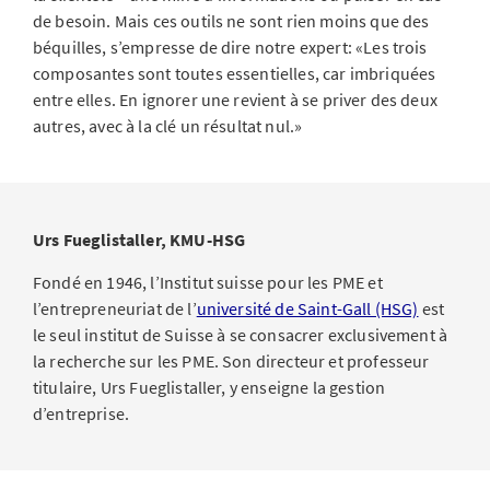
de besoin. Mais ces outils ne sont rien moins que des
béquilles, s’empresse de dire notre expert: «Les trois
composantes sont toutes essentielles, car imbriquées
entre elles. En ignorer une revient à se priver des deux
autres, avec à la clé un résultat nul.»
Urs Fueglistaller, KMU-HSG
Fondé en 1946, l’Institut suisse pour les PME et
l’entrepreneuriat de l’
université de Saint-Gall (HSG)
est
le seul institut de Suisse à se consacrer exclusivement à
la recherche sur les PME. Son directeur et professeur
titulaire, Urs Fueglistaller, y enseigne la gestion
d’entreprise.