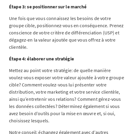
Étape 3: se positionner sur le marché
Une fois que vous connaissez les besoins de votre
groupe cible, positionnez-vous en conséquence. Prenez
conscience de votre critère de différenciation (USP) et
dégagez-en la valeur ajoutée que vous offrez à votre
clientèle.
Étape 4: élaborer une stratégie
Mettez au point votre stratégie: de quelle manière
voulez-vous exposer votre valeur ajoutée à votre groupe
cible? Comment voulez-vous lui présenter votre
distribution, votre marketing et votre service clientèle,
ainsi qu’entretenir vos relations? Comment gérez-vous
les données collectées? Déterminez également si vous
avez besoin d’outils pour la mise en œuvre et, si oui,
choisissez lesquels.
Notre conseil: échangez également avec d’autres