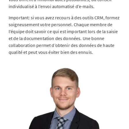
individualisé à l’envoi automatisé d’e-mails.
Important: si vous avez recours à des outils CRM, formez
soigneusement votre personnel. Chaque membre de
l’équipe doit savoir ce qui est important lors de la saisie
et de la documentation des données. Une bonne
collaboration permet d’obtenir des données de haute
qualité et peut vous éviter bien des ennuis.