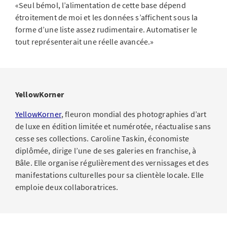
«Seul bémol, l’alimentation de cette base dépend
étroitement de moi et les données s’affichent sous la
forme d’une liste assez rudimentaire. Automatiser le
tout représenterait une réelle avancée.»
YellowKorner
YellowKorner
, fleuron mondial des photographies d’art
de luxe en édition limitée et numérotée, réactualise sans
cesse ses collections. Caroline Taskin, économiste
diplômée, dirige l’une de ses galeries en franchise, à
Bâle. Elle organise régulièrement des vernissages et des
manifestations culturelles pour sa clientèle locale. Elle
emploie deux collaboratrices.