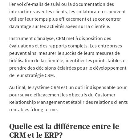
l’envoi d’e-mails de suivi ou la documentation des
interactions avec les clients, les collaborateurs peuvent
utiliser leur temps plus efficacement et se concentrer
davantage sur les activités axées sur la clientèle.
Instrument d’analyse, CRM met à disposition des
évaluations et des rapports complets. Les entreprises
peuvent ainsi mesurer le succès de leurs mesures de
fidélisation de la clientèle, identifier les points faibles et
prendre des décisions éclairées pour le développement
de leur stratégie CRM.
Au final, le système CRM est un outil indispensable pour
poursuivre efficacement les objectifs du Customer
Relationship Management et établir des relations clients
rentables à long terme.
Quelle est la différence entre le
CRM et le ERP?