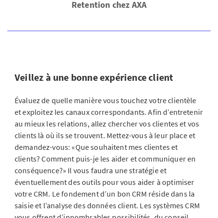
Retention chez AXA
Veillez à une bonne expérience client
Évaluez de quelle manière vous touchez votre clientèle
et exploitez les canaux correspondants. Afin d’entretenir
au mieux les relations, allez chercher vos clientes et vos
clients là où ils se trouvent. Mettez-vous à leur place et
demandez-vous: «Que souhaitent mes clientes et
clients? Comment puis-je les aider et communiquer en
conséquence?» Il vous faudra une stratégie et
éventuellement des outils pour vous aider à optimiser
votre CRM. Le fondement d’un bon CRM réside dans la
saisie et l’analyse des données client. Les systèmes CRM
vous offrent d’innombrables possibilités, du conseil