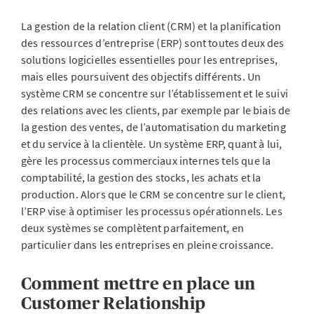
La gestion de la relation client (CRM) et la planification
des ressources d’entreprise (ERP) sont toutes deux des
solutions logicielles essentielles pour les entreprises,
mais elles poursuivent des objectifs différents. Un
système CRM se concentre sur l’établissement et le suivi
des relations avec les clients, par exemple par le biais de
la gestion des ventes, de l’automatisation du marketing
et du service à la clientèle. Un système ERP, quant à lui,
gère les processus commerciaux internes tels que la
comptabilité, la gestion des stocks, les achats et la
production. Alors que le CRM se concentre sur le client,
l’ERP vise à optimiser les processus opérationnels. Les
deux systèmes se complètent parfaitement, en
particulier dans les entreprises en pleine croissance.
Comment mettre en place un
Customer Relationship