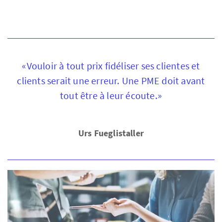
«Vouloir à tout prix fidéliser ses clientes et
clients serait une erreur. Une PME doit avant
tout être à leur écoute.»
Urs Fueglistaller