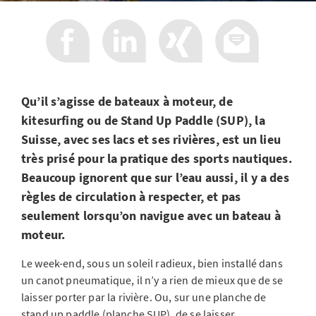
Qu’il s’agisse de bateaux à moteur, de
kitesurfing ou de Stand Up Paddle (SUP), la
Suisse, avec ses lacs et ses rivières, est un lieu
très prisé pour la pratique des sports nautiques.
Beaucoup ignorent que sur l’eau aussi, il y a des
règles de circulation à respecter, et pas
seulement lorsqu’on navigue avec un bateau à
moteur.
Le week-end, sous un soleil radieux, bien installé dans
un canot pneumatique, il n’y a rien de mieux que de se
laisser porter par la rivière. Ou, sur une planche de
stand up paddle (planche SUP), de se laisser