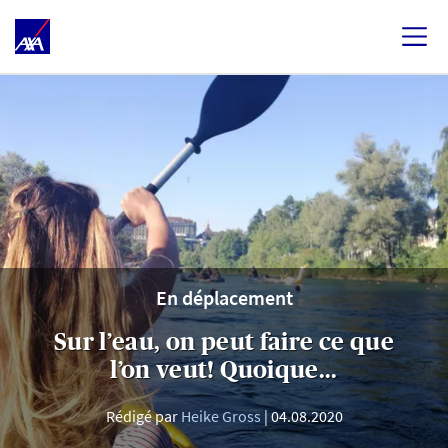
En déplacement
Sur l’eau, on peut faire ce que
l’on veut! Quoique...
Rédigé par
Heike Gross
04.08.2020