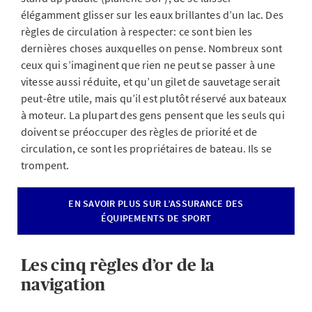
élégamment glisser sur les eaux brillantes d’un lac. Des
règles de circulation à respecter: ce sont bien les
dernières choses auxquelles on pense. Nombreux sont
ceux qui s’imaginent que rien ne peut se passer à une
vitesse aussi réduite, et qu’un gilet de sauvetage serait
peut-être utile, mais qu’il est plutôt réservé aux bateaux
à moteur. La plupart des gens pensent que les seuls qui
doivent se préoccuper des règles de priorité et de
circulation, ce sont les propriétaires de bateau. Ils se
trompent.
EN SAVOIR PLUS SUR L’ASSURANCE DES
ÉQUIPEMENTS DE SPORT
Les cinq règles d’or de la
navigation