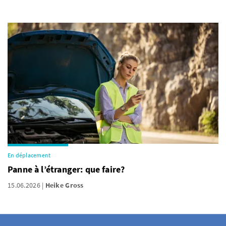
En déplacement
Panne à l’étranger: que faire?
15.06.2026
Heike Gross