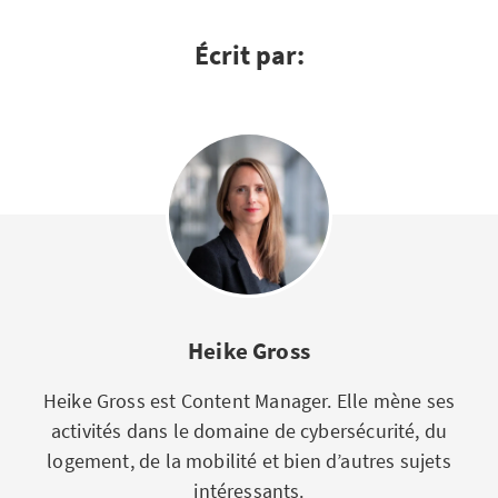
Écrit par:
Heike Gross
Heike Gross est Content Manager. Elle mène ses
activités dans le domaine de cybersécurité, du
logement, de la mobilité et bien d’autres sujets
intéressants.