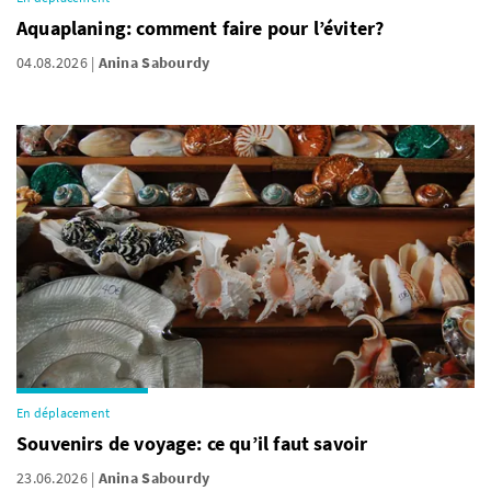
Aquaplaning: comment faire pour l’éviter?
04.08.2026
Anina Sabourdy
En déplacement
Souvenirs de voyage: ce qu’il faut savoir
23.06.2026
Anina Sabourdy