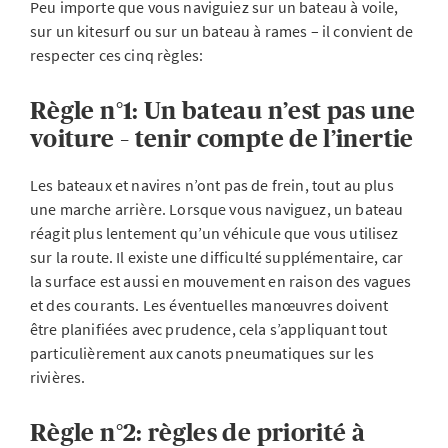
Peu importe que vous naviguiez sur un bateau à voile,
sur un kitesurf ou sur un bateau à rames – il convient de
respecter ces cinq règles:
Règle n°1: Un bateau n’est pas une
voiture – tenir compte de l’inertie
Les bateaux et navires n’ont pas de frein, tout au plus
une marche arrière. Lorsque vous naviguez, un bateau
réagit plus lentement qu’un véhicule que vous utilisez
sur la route. Il existe une difficulté supplémentaire, car
la surface est aussi en mouvement en raison des vagues
et des courants. Les éventuelles manœuvres doivent
être planifiées avec prudence, cela s’appliquant tout
particulièrement aux canots pneumatiques sur les
rivières.
Règle n°2: règles de priorité à