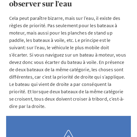
observer sur l’eau
Cela peut paraître bizarre, mais sur l’eau, il existe des
règles de priorité. Pas seulement pour les bateaux à
moteur, mais aussi pour les planches de stand up
paddle, les bateaux à voile, etc. Le principe est le
suivant: sur l’eau, le véhicule le plus mobile doit
s’écarter. Si vous naviguez sur un bateau à moteur, vous
devez donc vous écarter du bateau à voile. En présence
de deux bateaux de la même catégorie, les choses sont
différentes, car c’est la priorité de droite qui s’applique.
Le bateau qui vient de droite a par conséquent la
priorité. Et lorsque deux bateaux de la même catégorie
se croisent, tous deux doivent croiser à tribord, c’est-à-
dire par la droite.