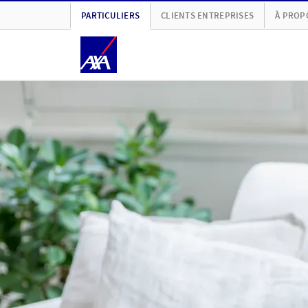
PARTICULIERS
CLIENTS ENTREPRISES
À PROP