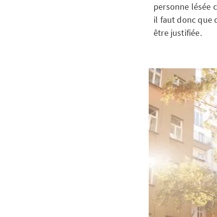
personne lésée c
il faut donc que 
être justifiée.