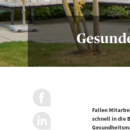
Gesunde
Fallen Mitarbe
schnell in die
Gesundheitsma