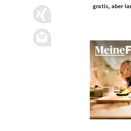
gratis, aber la