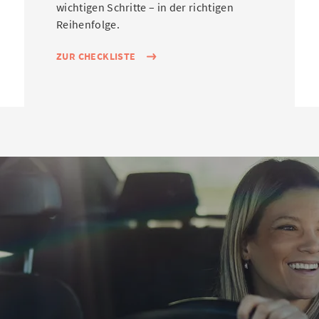
wichtigen Schritte – in der richtigen
Reihenfolge.
ZUR CHECKLISTE