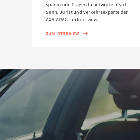
spannende Fragen beantwortet Cyril
Senn, Jurist und Verkehrsexperte der
AXA-ARAG, im Interview.
ZUM INTERVIEW