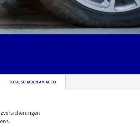
TOTALSCHADEN AM AUTO
atzversicherungen
dens.