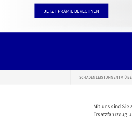
JETZT PRÄMIE BERECHNEN
SCHADENLEISTUNGEN IM ÜBE
Mit uns sind Sie
Ersatzfahrzeug u