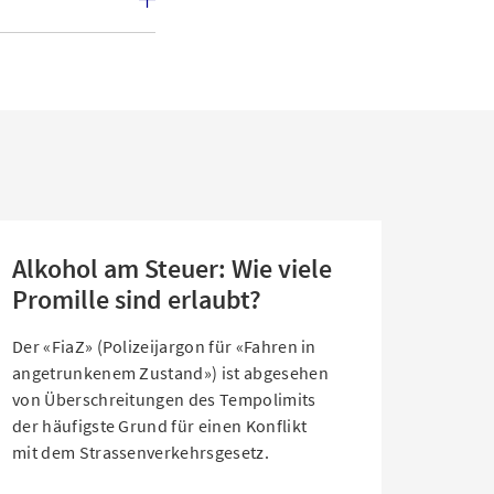
Alkohol am Steuer: Wie viele
Promille sind erlaubt?
Der «FiaZ» (Polizeijargon für «Fahren in
angetrunkenem Zustand») ist abgesehen
von Überschreitungen des Tempolimits
der häufigste Grund für einen Konflikt
mit dem Strassenverkehrsgesetz.