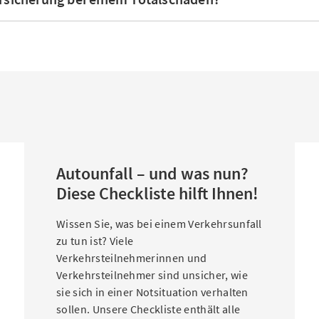
Autounfall – und was nun?
Diese Checkliste hilft Ihnen!
Wissen Sie, was bei einem Verkehrsunfall
zu tun ist? Viele
Verkehrsteilnehmerinnen und
Verkehrsteilnehmer sind unsicher, wie
sie sich in einer Notsituation verhalten
sollen. Unsere Checkliste enthält alle