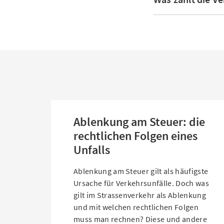
Ablenkung am Steuer: die
rechtlichen Folgen eines
Unfalls
Ablenkung am Steuer gilt als häufigste
Ursache für Verkehrsunfälle. Doch was
gilt im Strassenverkehr als Ablenkung
und mit welchen rechtlichen Folgen
muss man rechnen? Diese und andere