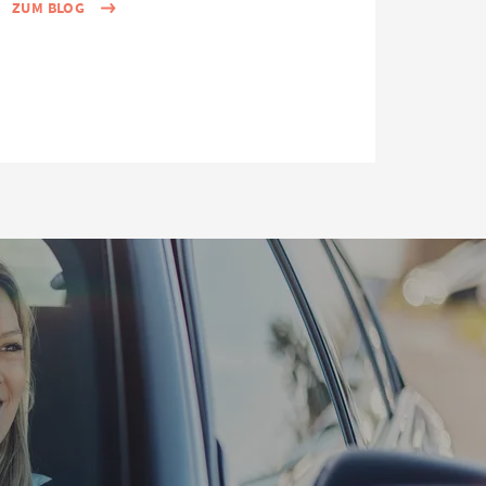
ZUM BLOG