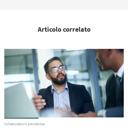
Articolo correlato
Collaboratori e previdenza