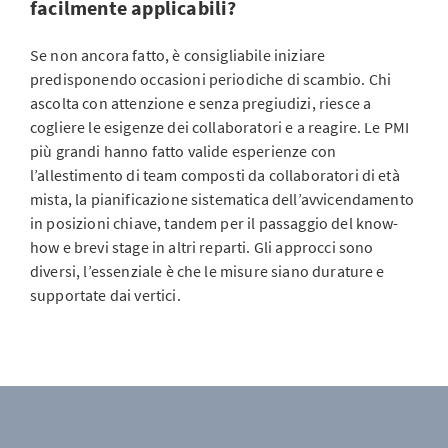
facilmente applicabili?
Se non ancora fatto, è consigliabile iniziare
predisponendo occasioni periodiche di scambio. Chi
ascolta con attenzione e senza pregiudizi, riesce a
cogliere le esigenze dei collaboratori e a reagire. Le PMI
più grandi hanno fatto valide esperienze con
l’allestimento di team composti da collaboratori di età
mista, la pianificazione sistematica dell’avvicendamento
in posizioni chiave, tandem per il passaggio del know-
how e brevi stage in altri reparti. Gli approcci sono
diversi, l’essenziale è che le misure siano durature e
supportate dai vertici.