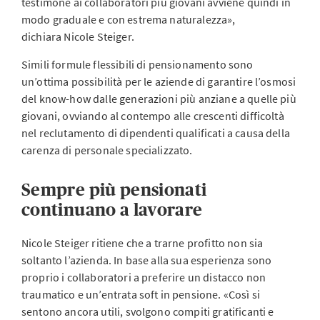
testimone ai collaboratori più giovani avviene quindi in
modo graduale e con estrema naturalezza»,
dichiara Nicole Steiger.
Simili formule flessibili di pensionamento sono
un’ottima possibilità per le aziende di garantire l’osmosi
del know-how dalle generazioni più anziane a quelle più
giovani, ovviando al contempo alle crescenti difficoltà
nel reclutamento di dipendenti qualificati a causa della
carenza di personale specializzato.
Sempre più pensionati
continuano a lavorare
Nicole Steiger ritiene che a trarne profitto non sia
soltanto l’azienda. In base alla sua esperienza sono
proprio i collaboratori a preferire un distacco non
traumatico e un’entrata soft in pensione. «Così si
sentono ancora utili, svolgono compiti gratificanti e