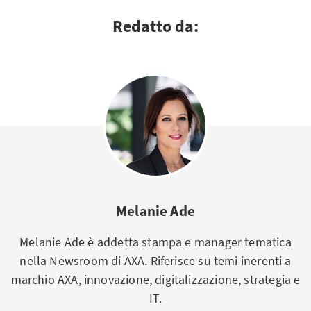
Redatto da:
Melanie Ade
Melanie Ade è addetta stampa e manager tematica
nella Newsroom di AXA. Riferisce su temi inerenti a
marchio AXA, innovazione, digitalizzazione, strategia e
IT.