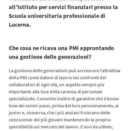
all’Istituto per servizi finanziari presso la
Scuola universitaria professionale di
Lucerna.
Che cosa ne ricava una PMI approntando
una gestione delle generazioni?
La gestione delle generazioni può accrescere l’attrattiva
della PMI come datore di lavoro nei confronti dei
collaboratori di ogni età, un aspetto sempre più
importante alla luce della carenza di personale
specializzato. Consente inoltre di garantire che il know-
how dei senior passi, prima del loro pensionamento, ai
junior e, viceversa, che i più anziani fruiscano delle
conoscenze dei più giovani mantenendo la propria
spendibilità sul mercato del lavoro. E non da ultimo,