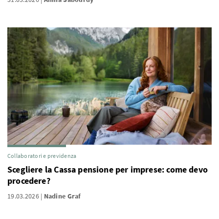
Collaboratori e previdenza
Scegliere la Cassa pensione per imprese: come devo
procedere?
19.03.2026
Nadine Graf