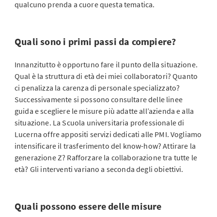
qualcuno prenda a cuore questa tematica.
Quali sono i primi passi da compiere?
Innanzitutto è opportuno fare il punto della situazione.
Qual è la struttura di età dei miei collaboratori? Quanto
ci penalizza la carenza di personale specializzato?
Successivamente si possono consultare delle linee
guida e scegliere le misure più adatte all’azienda e alla
situazione. La Scuola universitaria professionale di
Lucerna offre appositi servizi dedicati alle PMI. Vogliamo
intensificare il trasferimento del know-how? Attirare la
generazione Z? Rafforzare la collaborazione tra tutte le
età? Gli interventi variano a seconda degli obiettivi.
Quali possono essere delle misure