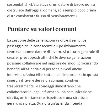
sostenibilità. «L’attrattiva di un datore di lavoro non si
costruisce dall’oggi al domani, ad esempio poco prima
di un consistente flusso di pensionamenti».
Puntare su valori comuni
La gestione delle generazioni va oltre il semplice
passaggio delle conoscenze e il posizionamento
favorevole come datore di lavoro. Si tratta in generale di
creare i presupposti affinché le diverse generazioni
possano collaborare nel migliore dei modi, procurando
benefici all’azienda e al personale (vedi anche
intervista). Anina Hille sottolinea l’importanza in questa
sinergia di avere dei valori comuni, condivisi
trasversalmente. «I sondaggi dimostrano che i
collaboratori di ogni età amano una comunicazione
diretta, un trattamento rispettoso e una struttura
gerarchica piatta. Qualora un’azienda intenda