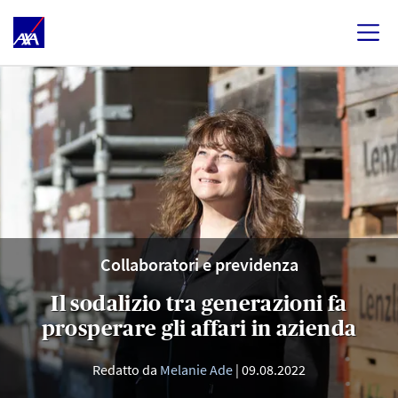
Collaboratori e previdenza
Il sodalizio tra generazioni fa
prosperare gli affari in azienda
Redatto da
Melanie Ade
09.08.2022