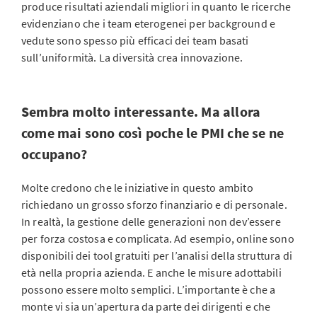
produce risultati aziendali migliori in quanto le ricerche
evidenziano che i team eterogenei per background e
vedute sono spesso più efficaci dei team basati
sull’uniformità. La diversità crea innovazione.
Sembra molto interessante. Ma allora
come mai sono così poche le PMI che se ne
occupano?
Molte credono che le iniziative in questo ambito
richiedano un grosso sforzo finanziario e di personale.
In realtà, la gestione delle generazioni non dev’essere
per forza costosa e complicata. Ad esempio, online sono
disponibili dei tool gratuiti per l’analisi della struttura di
età nella propria azienda. E anche le misure adottabili
possono essere molto semplici. L’importante è che a
monte vi sia un’apertura da parte dei dirigenti e che