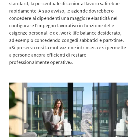
standard, la percentuale di senior al lavoro salirebbe
rapidamente. A suo avviso, le aziende dovrebbero
concedere ai dipendenti una maggiore elasticità nel
configurare l’impegno lavorativo in funzione delle
esigenze personali e del work-life balance desiderato,
ad esempio concedendo congedi sabbatici e part-time.
«Si preserva così la motivazione intrinseca e si permette
a persone ancora efficienti di restare
professionalmente operative».