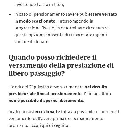
investendo l’altra in titoli;
in caso di pensionamento l’avere può essere
versato
in modo scaglionato
. Interrompendo la
progressione fiscale, in determinate circostanze
questa opzione consente di risparmiare ingenti
somme di denaro.
Quando posso richiedere il
versamento della prestazione di
libero passaggio?
I fondi del 2° pilastro devono rimanere
nel circuito
previdenziale fino al pensionamento
. Fino ad allora
non è possibile disporne liberamente
.
In alcuni
casi eccezionali
è tuttavia possibile richiedere il
versamento dell’avere prima del pensionamento
ordinario. Eccoli qui di seguito.