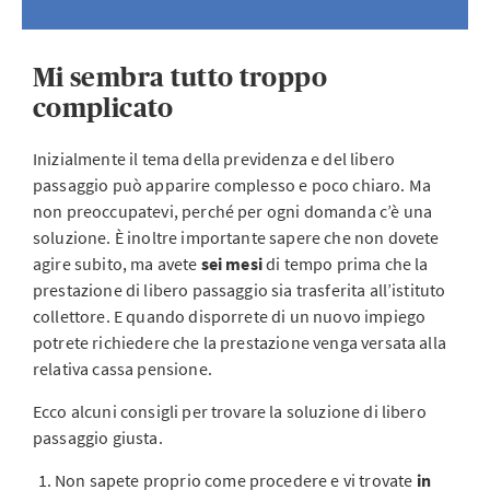
Mi sembra tutto troppo
complicato
Inizialmente il tema della previdenza e del libero
passaggio può apparire complesso e poco chiaro. Ma
non preoccupatevi, perché per ogni domanda c’è una
soluzione. È inoltre importante sapere che non dovete
agire subito, ma avete
sei mesi
di tempo prima che la
prestazione di libero passaggio sia trasferita all’istituto
collettore. E quando disporrete di un nuovo impiego
potrete richiedere che la prestazione venga versata alla
relativa cassa pensione.
Ecco alcuni consigli per trovare la soluzione di libero
passaggio giusta.
Non sapete proprio come procedere e vi trovate
in