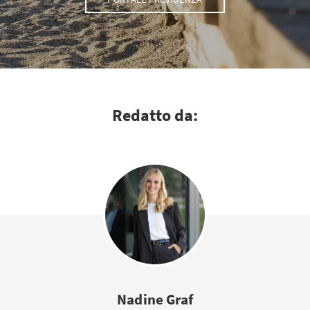
Redatto da:
Nadine Graf