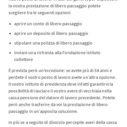
la vostra prestazione di libero passaggio potete
scegliere tra le seguenti opzioni:
aprire un conto di libero passaggio
aprire un deposito di libero passaggio
stipulare una polizza di libero passaggio
inviare una richiesta alla Fondazione istituto
collettore
È prevista però un’eccezione: se avete più di 58 anni e
perdete il vostro posto di lavoro avete un’altra opzione.
Il vostro istituto di previdenza deve infatti garantirvi la
possibilità di lasciare il vostro avere di vecchiaia nella
cassa pensione del datore di lavoro precedente. Potete
però anche trasferire da voi la prestazione di libero
passaggio in un’apposita soluzione.
In più se a seguito di divorzio percepite averi della cassa