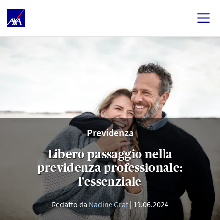
Previdenza
Libero passaggio nella
previdenza professionale:
l’essenziale
Redatto da
Nadine Graf
19.06.2024