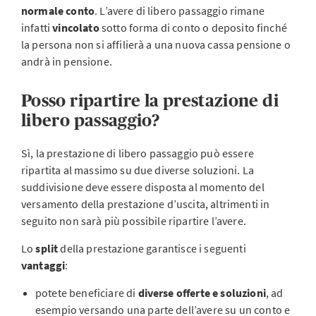
normale conto
. L’avere di libero passaggio rimane
infatti
vincolato
sotto forma di conto o deposito finché
la persona non si affilierà a una nuova cassa pensione o
andrà in pensione.
Posso ripartire la prestazione di
libero passaggio?
Sì, la prestazione di libero passaggio può essere
ripartita al massimo su due diverse soluzioni. La
suddivisione deve essere disposta al momento del
versamento della prestazione d’uscita, altrimenti in
seguito non sarà più possibile ripartire l’avere.
Lo
split
della prestazione garantisce i seguenti
vantaggi
:
potete beneficiare di
diverse
offerte e soluzioni
, ad
esempio versando una parte dell’avere su un conto e