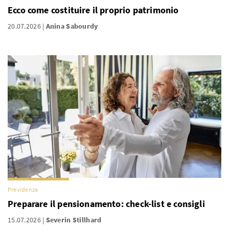
Ecco come costituire il proprio patrimonio
20.07.2026
Anina Sabourdy
Previdenza
Preparare il pensionamento: check-list e consigli
15.07.2026
Severin Stillhard