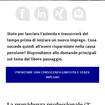
State per lasciare l’azienda e trascorrerà del
tempo prima di iniziare un nuovo impiego. Cosa
succede quindi all’avere risparmiato nella cassa
pensione? Rispondiamo alle domande principali
sul tema del libero passaggio.
PRENOTARE UNA CONSULENZA GRATUITA E SENZA
IMPEGNO
La previdenza professionale (2°