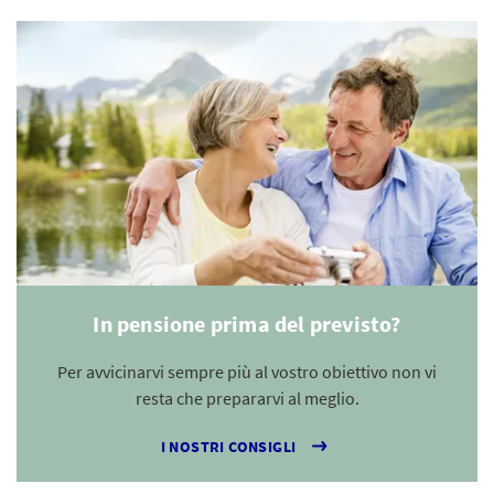
In pensione prima del previsto?
Per avvicinarvi sempre più al vostro obiettivo non vi
resta che prepararvi al meglio.
I NOSTRI CONSIGLI