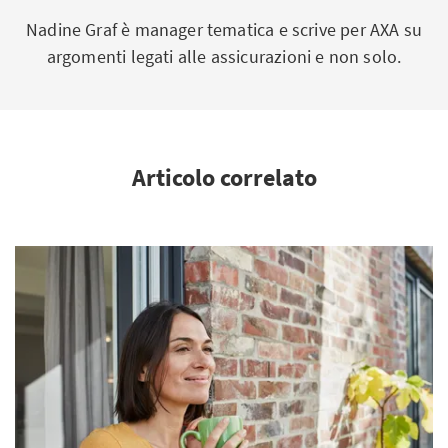
Nadine Graf è manager tematica e scrive per AXA su
argomenti legati alle assicurazioni e non solo.
Articolo correlato