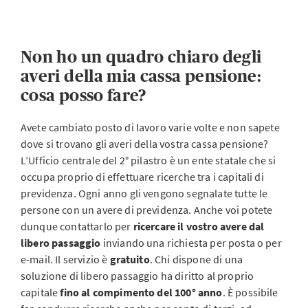
Non ho un quadro chiaro degli
averi della mia cassa pensione:
cosa posso fare?
Avete cambiato posto di lavoro varie volte e non sapete
dove si trovano gli averi della vostra cassa pensione?
L’Ufficio centrale del 2° pilastro è un ente statale che si
occupa proprio di effettuare ricerche tra i capitali di
previdenza. Ogni anno gli vengono segnalate tutte le
persone con un avere di previdenza. Anche voi potete
dunque contattarlo per
ricercare il vostro avere dal
libero passaggio
inviando una richiesta per posta o per
e-mail. Il servizio è
gratuito
. Chi dispone di una
soluzione di libero passaggio ha diritto al proprio
capitale
fino al compimento del 100° anno
. È possibile