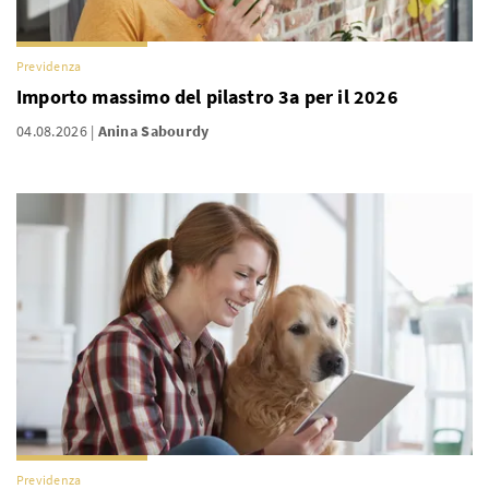
Previdenza
Importo massimo del pilastro 3a per il 2026
04.08.2026
Anina Sabourdy
Previdenza