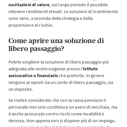
oscillazioni di valore
, sul lungo periodo è possibile
ottenere rendimenti elevati. Le soluzioni di investimento
sono varie, a seconda della strategia e della
propensione al rischio.
Come aprire una soluzione di
libero passaggio?
Potete scegliere la soluzione di libero passaggio più
adeguata alle vostre esigenze presso l’
istituto
assicurativo o finanziario
che preferite. In genere
vengono proposti sia un conto di libero passaggio, sia
un deposito.
Va inoltre considerato che con la cassa pensione il
personale non solo costituisce un avere di vecchiaia, ma
è anche assicurato contro rischi come invalidità e
decesso. Non appena non si dispone più di un impiego,