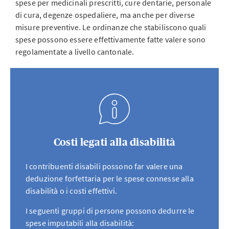
spese per medicinali prescritti, cure dentarie, personale
di cura, degenze ospedaliere, ma anche per diverse
misure preventive. Le ordinanze che stabiliscono quali
spese possono essere effettivamente fatte valere sono
regolamentate a livello cantonale.
Costi legati alla disabilità
I contribuenti disabili possono far valere una
deduzione forfettaria per le spese connesse alla
disabilità o i costi effettivi.
I seguenti gruppi di persone possono dedurre le
spese imputabili alla disabilità: