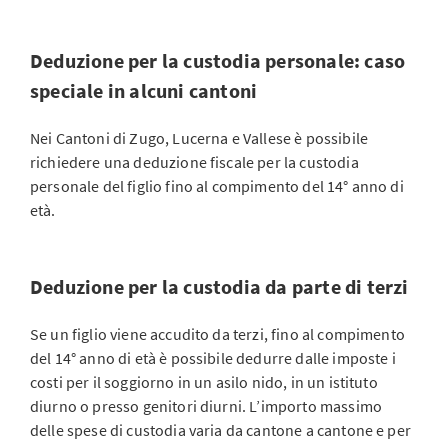
Deduzione per la custodia personale: caso
speciale in alcuni cantoni
Nei Cantoni di Zugo, Lucerna e Vallese è possibile
richiedere una deduzione fiscale per la custodia
personale del figlio fino al compimento del 14° anno di
età.
Deduzione per la custodia da parte di terzi
Se un figlio viene accudito da terzi, fino al compimento
del 14° anno di età è possibile dedurre dalle imposte i
costi per il soggiorno in un asilo nido, in un istituto
diurno o presso genitori diurni. L’importo massimo
delle spese di custodia varia da cantone a cantone e per