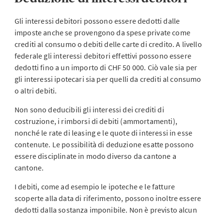
Gli interessi debitori possono essere dedotti dalle
imposte anche se provengono da spese private come
crediti al consumo o debiti delle carte di credito. A livello
federale gli interessi debitori effettivi possono essere
dedotti fino a un importo di CHF 50 000. Ciò vale sia per
gli interessi ipotecari sia per quelli da crediti al consumo
o altri debiti.
Non sono deducibili gli interessi dei crediti di
costruzione, i rimborsi di debiti (ammortamenti),
nonché le rate di leasing e le quote di interessi in esse
contenute. Le possibilità di deduzione esatte possono
essere disciplinate in modo diverso da cantone a
cantone.
I debiti, come ad esempio le ipoteche e le fatture
scoperte alla data di riferimento, possono inoltre essere
dedotti dalla sostanza imponibile. Non è previsto alcun