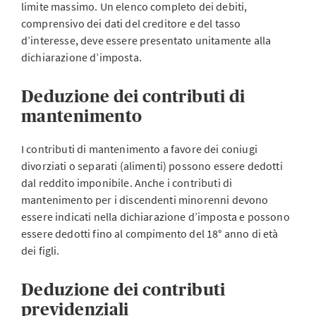
limite massimo. Un elenco completo dei debiti,
comprensivo dei dati del creditore e del tasso
d’interesse, deve essere presentato unitamente alla
dichiarazione d’imposta.
Deduzione dei contributi di
mantenimento
I contributi di mantenimento a favore dei coniugi
divorziati o separati (alimenti) possono essere dedotti
dal reddito imponibile. Anche i contributi di
mantenimento per i discendenti minorenni devono
essere indicati nella dichiarazione d’imposta e possono
essere dedotti fino al compimento del 18° anno di età
dei figli.
Deduzione dei contributi
previdenziali