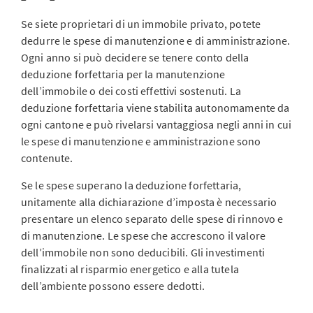
Se siete proprietari di un immobile privato, potete
dedurre le spese di manutenzione e di amministrazione.
Ogni anno si può decidere se tenere conto della
deduzione forfettaria per la manutenzione
dell’immobile o dei costi effettivi sostenuti. La
deduzione forfettaria viene stabilita autonomamente da
ogni cantone e può rivelarsi vantaggiosa negli anni in cui
le spese di manutenzione e amministrazione sono
contenute.
Se le spese superano la deduzione forfettaria,
unitamente alla dichiarazione d’imposta è necessario
presentare un elenco separato delle spese di rinnovo e
di manutenzione. Le spese che accrescono il valore
dell’immobile non sono deducibili. Gli investimenti
finalizzati al risparmio energetico e alla tutela
dell’ambiente possono essere dedotti.