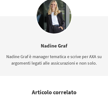
Nadine Graf
Nadine Graf è manager tematica e scrive per AXA su
argomenti legati alle assicurazioni e non solo.
Articolo correlato