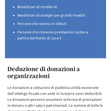
Beneficiari di rendite AI
Beneficiari di assegni per grandi invalidi
Persone che vivono in istituti
Persone che ricevono prestazioni Spitex a
partire dal livello di cura 4
Deduzione di donazioni a
organizzazioni
Le donazioni a istituzioni di pubblica utilità esonerate
dall’obbligo fiscale con sede in Svizzera sono deducibili.
Le donazioni possono assumere la forma di prestazioni
in denaro o altri valori patrimoniali. La somma di tutte le