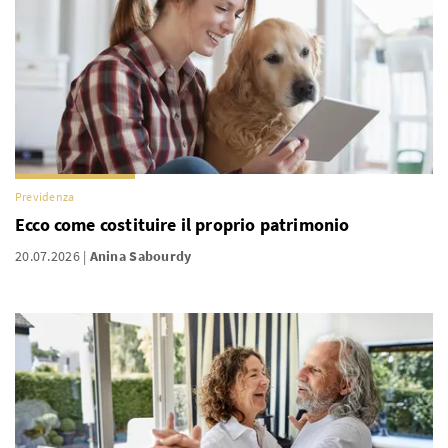
Previdenza
Ecco come costituire il proprio patrimonio
20.07.2026
Anina Sabourdy