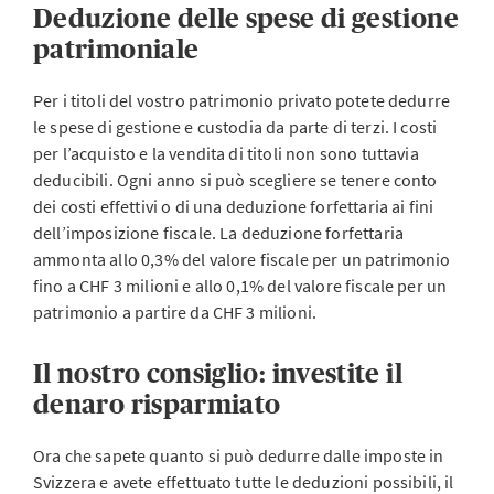
Deduzione delle spese di gestione
patrimoniale
Per i titoli del vostro patrimonio privato potete dedurre
le spese di gestione e custodia da parte di terzi. I costi
per l’acquisto e la vendita di titoli non sono tuttavia
deducibili. Ogni anno si può scegliere se tenere conto
dei costi effettivi o di una deduzione forfettaria ai fini
dell’imposizione fiscale. La deduzione forfettaria
ammonta allo 0,3% del valore fiscale per un patrimonio
fino a CHF 3 milioni e allo 0,1% del valore fiscale per un
patrimonio a partire da CHF 3 milioni.
Il nostro consiglio: investite il
denaro risparmiato
Ora che sapete quanto si può dedurre dalle imposte in
Svizzera e avete effettuato tutte le deduzioni possibili, il