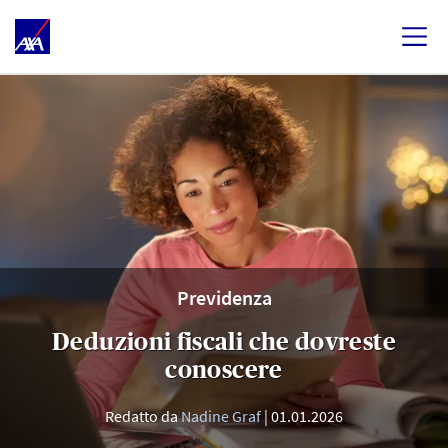
Previdenza
Deduzioni fiscali che dovreste
conoscere
Redatto da
Nadine Graf
01.01.2026