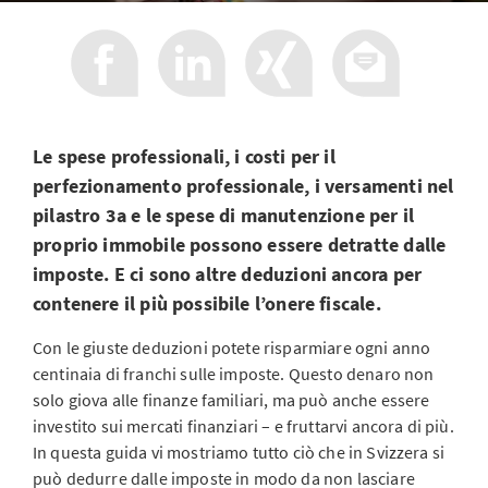
Le spese professionali, i costi per il
perfezionamento professionale, i versamenti nel
pilastro 3a e le spese di manutenzione per il
proprio immobile possono essere detratte dalle
imposte. E ci sono altre deduzioni ancora per
contenere il più possibile l’onere fiscale.
Con le giuste deduzioni potete risparmiare ogni anno
centinaia di franchi sulle imposte. Questo denaro non
solo giova alle finanze familiari, ma può anche essere
investito sui mercati finanziari – e fruttarvi ancora di più.
In questa guida vi mostriamo tutto ciò che in Svizzera si
può dedurre dalle imposte in modo da non lasciare