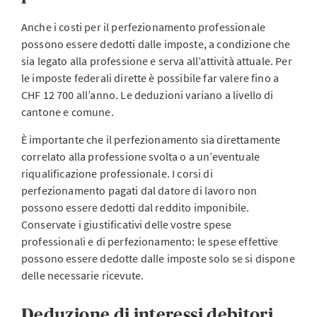
Anche i costi per il perfezionamento professionale
possono essere dedotti dalle imposte, a condizione che
sia legato alla professione e serva all’attività attuale. Per
le imposte federali dirette è possibile far valere fino a
CHF 12 700 all’anno. Le deduzioni variano a livello di
cantone e comune.
È importante che il perfezionamento sia direttamente
correlato alla professione svolta o a un’eventuale
riqualificazione professionale. I corsi di
perfezionamento pagati dal datore di lavoro non
possono essere dedotti dal reddito imponibile.
Conservate i giustificativi delle vostre spese
professionali e di perfezionamento: le spese effettive
possono essere dedotte dalle imposte solo se si dispone
delle necessarie ricevute.
Deduzione di interessi debitori