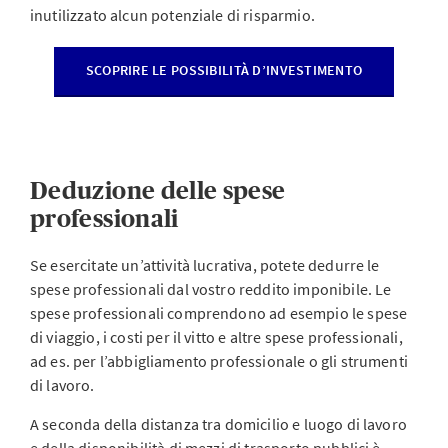
inutilizzato alcun potenziale di risparmio.
SCOPRIRE LE POSSIBILITÀ D’INVESTIMENTO
Deduzione delle spese
professionali
Se esercitate un’attività lucrativa, potete dedurre le
spese professionali dal vostro reddito imponibile. Le
spese professionali comprendono ad esempio le spese
di viaggio, i costi per il vitto e altre spese professionali,
ad es. per l’abbigliamento professionale o gli strumenti
di lavoro.
A seconda della distanza tra domicilio e luogo di lavoro