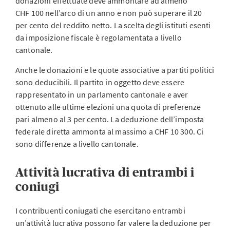
donazioni effettuate deve ammontare ad almeno
CHF 100 nell’arco di un anno e non può superare il 20
per cento del reddito netto. La scelta degli istituti esenti
da imposizione fiscale è regolamentata a livello
cantonale.
Anche le donazioni e le quote associative a partiti politici
sono deducibili. Il partito in oggetto deve essere
rappresentato in un parlamento cantonale e aver
ottenuto alle ultime elezioni una quota di preferenze
pari almeno al 3 per cento. La deduzione dell’imposta
federale diretta ammonta al massimo a CHF 10 300. Ci
sono differenze a livello cantonale.
Attività lucrativa di entrambi i
coniugi
I contribuenti coniugati che esercitano entrambi
un’attività lucrativa possono far valere la deduzione per