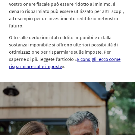
vostro onere fiscale può essere ridotto al minimo. Il
denaro risparmiato può essere utilizzato per altri scopi,
ad esempio per un investimento redditizio nel vostro
futuro.
Oltre alle deduzioni dal reddito imponibile e dalla
sostanza imponibile si offrono ulteriori possibilità di
ottimizzazione per risparmiare sulle imposte. Per
saperne di più leggete l’articolo «
8 consigli: ecco come
risparmiare sulle imposte
».