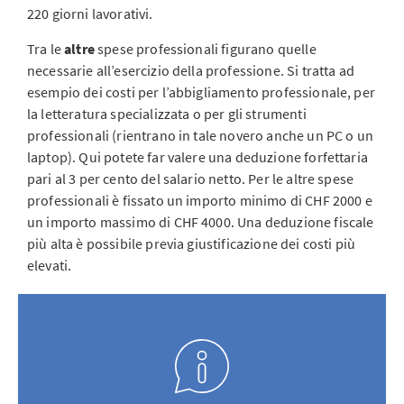
220 giorni lavorativi.
Tra le
altre
spese professionali figurano quelle
necessarie all’esercizio della professione. Si tratta ad
esempio dei costi per l’abbigliamento professionale, per
la letteratura specializzata o per gli strumenti
professionali (rientrano in tale novero anche un PC o un
laptop). Qui potete far valere una deduzione forfettaria
pari al 3 per cento del salario netto. Per le altre spese
professionali è fissato un importo minimo di CHF 2000 e
un importo massimo di CHF 4000. Una deduzione fiscale
più alta è possibile previa giustificazione dei costi più
elevati.