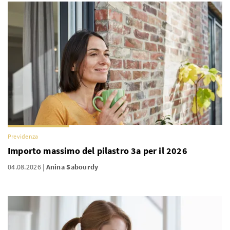
Previdenza
Importo massimo del pilastro 3a per il 2026
04.08.2026
Anina Sabourdy