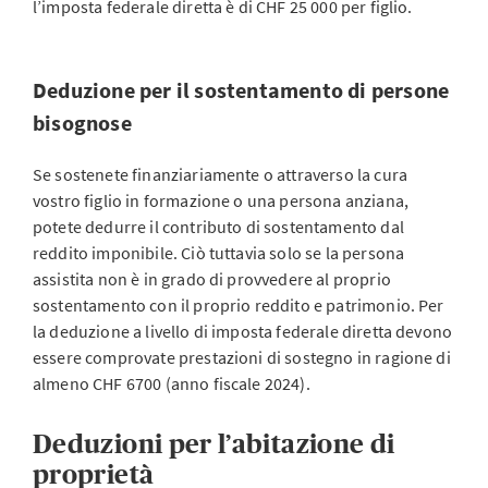
l’imposta federale diretta è di CHF 25 000 per figlio.
Deduzione per il sostentamento di persone
bisognose
Se sostenete finanziariamente o attraverso la cura
vostro figlio in formazione o una persona anziana,
potete dedurre il contributo di sostentamento dal
reddito imponibile. Ciò tuttavia solo se la persona
assistita non è in grado di provvedere al proprio
sostentamento con il proprio reddito e patrimonio. Per
la deduzione a livello di imposta federale diretta devono
essere comprovate prestazioni di sostegno in ragione di
almeno CHF 6700 (anno fiscale 2024).
Deduzioni per l’abitazione di
proprietà