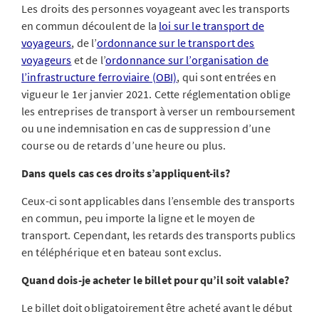
Les droits des personnes voyageant avec les transports
en commun découlent de la
loi sur le transport de
voyageurs
, de l’
ordonnance sur le transport des
voyageurs
et de l’
ordonnance sur l’organisation de
l’infrastructure ferroviaire (OBI)
, qui sont entrées en
vigueur le 1er janvier 2021. Cette réglementation oblige
les entreprises de transport à verser un remboursement
ou une indemnisation en cas de suppression d’une
course ou de retards d’une heure ou plus.
Dans quels cas ces droits s’appliquent-ils?
Ceux-ci sont applicables dans l’ensemble des transports
en commun, peu importe la ligne et le moyen de
transport. Cependant, les retards des transports publics
en téléphérique et en bateau sont exclus.
Quand dois-je acheter le billet pour qu’il soit valable?
Le billet doit obligatoirement être acheté avant le début