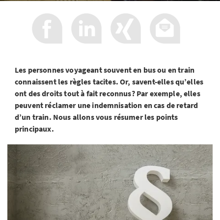
Les personnes voyageant souvent en bus ou en train
connaissent les règles tacites. Or, savent-elles qu’elles
ont des droits tout à fait reconnus? Par exemple, elles
peuvent réclamer une indemnisation en cas de retard
d’un train. Nous allons vous résumer les points
principaux.