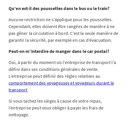
Qu’en est-il des poussettes dans le bus ou le train?
Aucune restriction ne s’applique pour les poussettes.
Cependant, elles doivent être rangées de manière à ne
pas gêner la circulation à bord. C’est la seule manière de
garantir la sécurité, par exemple en cas d’évacuation.
Peut-on m’interdire de manger dans le car postal?
Oui, à partir du moment où l’entreprise de transport l’a
défini dans ses conditions générales de vente.
L’entreprise peut définir des règles relatives au
comportement des voyageuses et voyageurs durant le
transport
.
Si vous tachez les sièges à cause de votre repas,
l’entreprise peut vous obliger à payer les frais de
nettoyage.