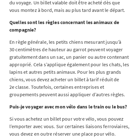
du voyage. Un billet valable doit être acheté dès que
vous montez à bord, mais au plus tard avant le départ.
Quelles sont les règles concernant les animaux de
compagnie?
En règle générale, les petits chiens mesurant jusqu’à
30 centimètres de hauteur au garrot peuvent voyager
gratuitement dans un sac, un panier ou autre contenant
approprié. Cela s’applique également pour les chats, les
lapins et autres petits animaux. Pour les plus grands
chiens, vous devez acheter un billet à tarif réduit de
2e classe. Toutefois, certaines entreprises et
groupements peuvent aussi appliquer d’autres règles.
Puis-je voyager avec mon vélo dans le train ou le bus?
Si vous achetez un billet pour votre vélo, vous pouvez
l’emporter avec vous. Sur certaines liaisons ferroviaires,
vous devez en outre réserver une place pour vélo.