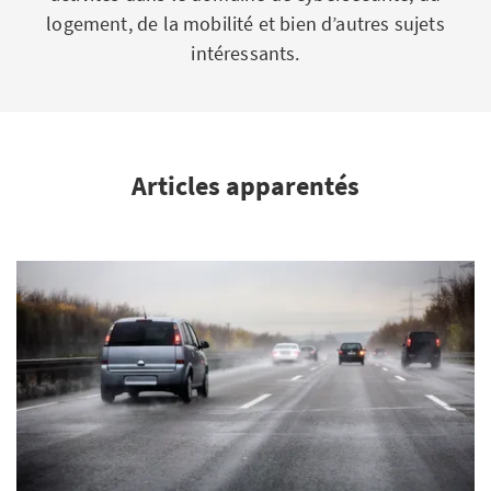
logement, de la mobilité et bien d’autres sujets
intéressants.
Articles apparentés