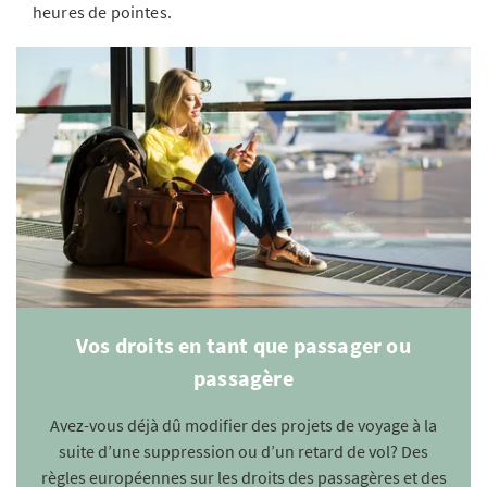
heures de pointes.
Vos droits en tant que passager ou
passagère
Avez-vous déjà dû modifier des projets de voyage à la
suite d’une suppression ou d’un retard de vol? Des
règles européennes sur les droits des passagères et des