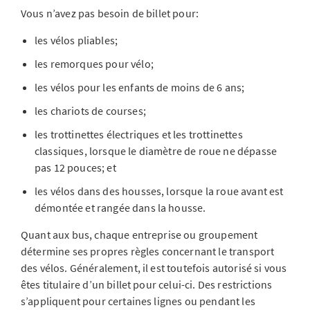
Vous n’avez pas besoin de billet pour:
les vélos pliables;
les remorques pour vélo;
les vélos pour les enfants de moins de 6 ans;
les chariots de courses;
les trottinettes électriques et les trottinettes
classiques, lorsque le diamètre de roue ne dépasse
pas 12 pouces; et
les vélos dans des housses, lorsque la roue avant est
démontée et rangée dans la housse.
Quant aux bus, chaque entreprise ou groupement
détermine ses propres règles concernant le transport
des vélos. Généralement, il est toutefois autorisé si vous
êtes titulaire d’un billet pour celui-ci. Des restrictions
s’appliquent pour certaines lignes ou pendant les