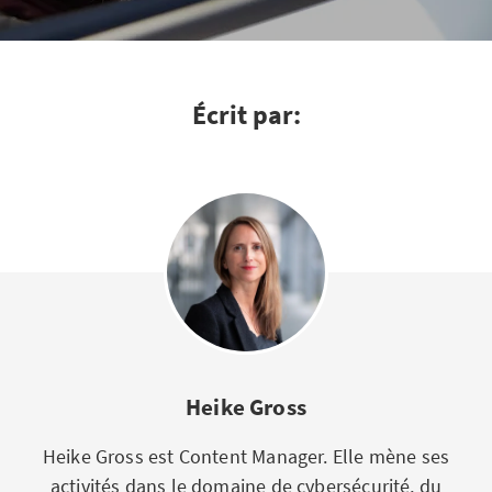
Écrit par:
Heike Gross
Heike Gross est Content Manager. Elle mène ses
activités dans le domaine de cybersécurité, du