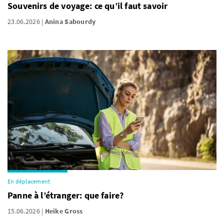
Souvenirs de voyage: ce qu’il faut savoir
23.06.2026
Anina Sabourdy
En déplacement
Panne à l’étranger: que faire?
15.06.2026
Heike Gross