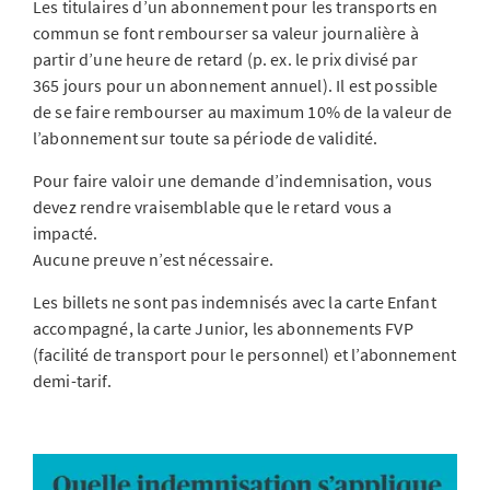
Les titulaires d’un abonnement pour les transports en
commun se font rembourser sa valeur journalière à
partir d’une heure de retard (p. ex. le prix divisé par
365 jours pour un abonnement annuel). Il est possible
de se faire rembourser au maximum 10% de la valeur de
l’abonnement sur toute sa période de validité.
Pour faire valoir une demande d’indemnisation, vous
devez rendre vraisemblable que le retard vous a
impacté.
Aucune preuve n’est nécessaire.
Les billets ne sont pas indemnisés avec la carte Enfant
accompagné, la carte Junior, les abonnements FVP
(facilité de transport pour le personnel) et l’abonnement
demi-tarif.