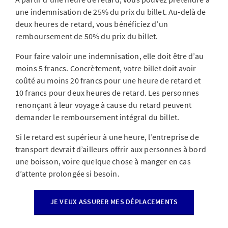
une indemnisation de 25% du prix du billet. Au-delà de
deux heures de retard, vous bénéficiez d’un
remboursement de 50% du prix du billet.
Pour faire valoir une indemnisation, elle doit être d’au
moins 5 francs. Concrètement, votre billet doit avoir
coûté au moins 20 francs pour une heure de retard et
10 francs pour deux heures de retard. Les personnes
renonçant à leur voyage à cause du retard peuvent
demander le remboursement intégral du billet.
Si le retard est supérieur à une heure, l’entreprise de
transport devrait d’ailleurs offrir aux personnes à bord
une boisson, voire quelque chose à manger en cas
d’attente prolongée si besoin.
JE VEUX ASSURER MES DÉPLACEMENTS