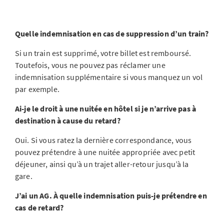
Quelle indemnisation en cas de suppression d’un train?
Si un train est supprimé, votre billet est remboursé.
Toutefois, vous ne pouvez pas réclamer une
indemnisation supplémentaire si vous manquez un vol
par exemple.
Ai-je le droit à une nuitée en hôtel si je n’arrive pas à
destination à cause du retard?
Oui. Si vous ratez la dernière correspondance, vous
pouvez prétendre à une nuitée appropriée avec petit
déjeuner, ainsi qu’à un trajet aller-retour jusqu’à la
gare.
J’ai un AG. À quelle indemnisation puis-je prétendre en
cas de retard?