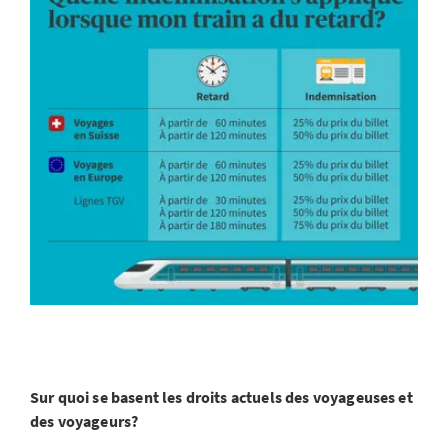
Sur quoi se basent les droits actuels des voyageuses et
des voyageurs?