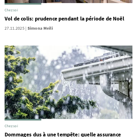
Chez soi
Vol de colis: prudence pendant la période de Noël
27.11.2025
Simona Meili
Chez soi
Dommages dus à une tempête: quelle assurance