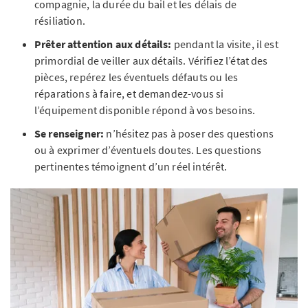
compagnie, la durée du bail et les délais de
résiliation.
Prêter attention aux détails:
pendant la visite, il est
primordial de veiller aux détails. Vérifiez l’état des
pièces, repérez les éventuels défauts ou les
réparations à faire, et demandez-vous si
l’équipement disponible répond à vos besoins.
Se renseigner:
n’hésitez pas à poser des questions
ou à exprimer d’éventuels doutes. Les questions
pertinentes témoignent d’un réel intérêt.