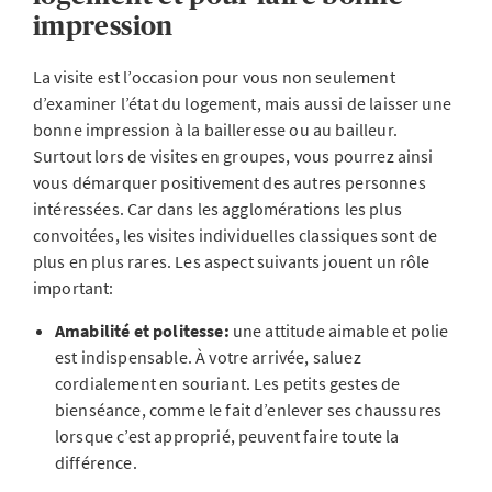
impression
La visite est l’occasion pour vous non seulement
d’examiner l’état du logement, mais aussi de laisser une
bonne impression à la bailleresse ou au bailleur.
Surtout lors de visites en groupes, vous pourrez ainsi
vous démarquer positivement des autres personnes
intéressées. Car dans les agglomérations les plus
convoitées, les visites individuelles classiques sont de
plus en plus rares. Les aspect suivants jouent un rôle
important:
Amabilité et politesse:
une attitude aimable et polie
est indispensable. À votre arrivée, saluez
cordialement en souriant. Les petits gestes de
bienséance, comme le fait d’enlever ses chaussures
lorsque c’est approprié, peuvent faire toute la
différence.