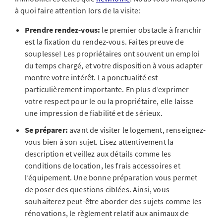
à quoi faire attention lors de la visite:
Prendre rendez-vous:
le premier obstacle à franchir
est la fixation du rendez-vous. Faites preuve de
souplesse! Les propriétaires ont souvent un emploi
du temps chargé, et votre disposition à vous adapter
montre votre intérêt. La ponctualité est
particulièrement importante. En plus d’exprimer
votre respect pour le ou la propriétaire, elle laisse
une impression de fiabilité et de sérieux.
Se préparer:
avant de visiter le logement, renseignez-
vous bien à son sujet. Lisez attentivement la
description et veillez aux détails comme les
conditions de location, les frais accessoires et
l’équipement. Une bonne préparation vous permet
de poser des questions ciblées. Ainsi, vous
souhaiterez peut-être aborder des sujets comme les
rénovations, le règlement relatif aux animaux de