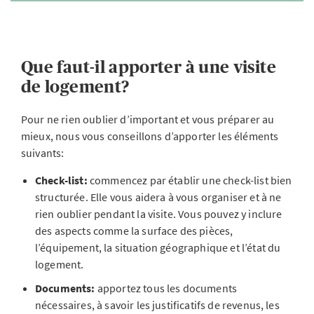
Que faut-il apporter à une visite
de logement?
Pour ne rien oublier d’important et vous préparer au
mieux, nous vous conseillons d’apporter les éléments
suivants:
Check-list:
commencez par établir une check-list bien
structurée. Elle vous aidera à vous organiser et à ne
rien oublier pendant la visite. Vous pouvez y inclure
des aspects comme la surface des pièces,
l’équipement, la situation géographique et l’état du
logement.
Documents:
apportez tous les documents
nécessaires, à savoir les justificatifs de revenus, les