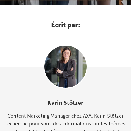
Écrit par:
Karin Stötzer
Content Marketing Manager chez AXA, Karin Stötzer
recherche pour vous des informations sur les thèmes