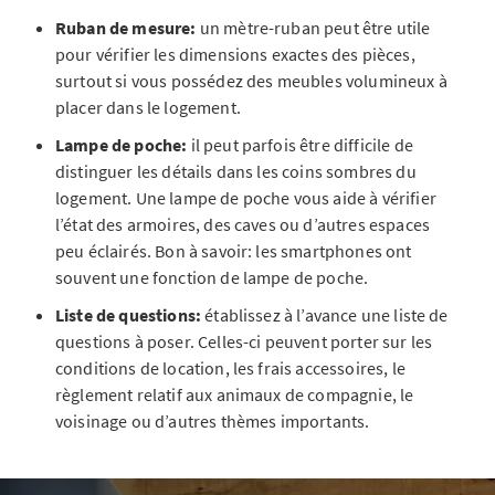
Ruban de mesure:
un mètre-ruban peut être utile
pour vérifier les dimensions exactes des pièces,
surtout si vous possédez des meubles volumineux à
placer dans le logement.
Lampe de poche:
il peut parfois être difficile de
distinguer les détails dans les coins sombres du
logement. Une lampe de poche vous aide à vérifier
l’état des armoires, des caves ou d’autres espaces
peu éclairés. Bon à savoir: les smartphones ont
souvent une fonction de lampe de poche.
Liste de questions:
établissez à l’avance une liste de
questions à poser. Celles-ci peuvent porter sur les
conditions de location, les frais accessoires, le
règlement relatif aux animaux de compagnie, le
voisinage ou d’autres thèmes importants.