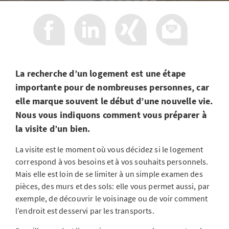
La recherche d’un logement est une étape
importante pour de nombreuses personnes, car
elle marque souvent le début d’une nouvelle vie.
Nous vous indiquons comment vous préparer à
la visite d’un bien.
La visite est le moment où vous décidez si le logement
correspond à vos besoins et à vos souhaits personnels.
Mais elle est loin de se limiter à un simple examen des
pièces, des murs et des sols: elle vous permet aussi, par
exemple, de découvrir le voisinage ou de voir comment
l’endroit est desservi par les transports.