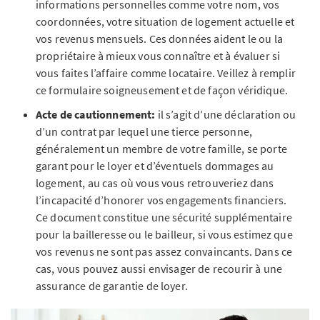
informations personnelles comme votre nom, vos
coordonnées, votre situation de logement actuelle et
vos revenus mensuels. Ces données aident le ou la
propriétaire à mieux vous connaître et à évaluer si
vous faites l’affaire comme locataire. Veillez à remplir
ce formulaire soigneusement et de façon véridique.
Acte de cautionnement:
il s’agit d’une déclaration ou
d’un contrat par lequel une tierce personne,
généralement un membre de votre famille, se porte
garant pour le loyer et d’éventuels dommages au
logement, au cas où vous vous retrouveriez dans
l’incapacité d’honorer vos engagements financiers.
Ce document constitue une sécurité supplémentaire
pour la bailleresse ou le bailleur, si vous estimez que
vos revenus ne sont pas assez convaincants. Dans ce
cas, vous pouvez aussi envisager de recourir à une
assurance de garantie de loyer.