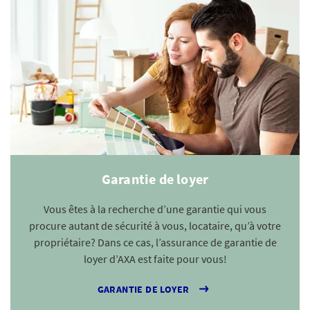
Garantie de loyer
Vous êtes à la recherche d’une garantie qui vous
procure autant de sécurité à vous, locataire, qu’à votre
propriétaire? Dans ce cas, l’assurance de garantie de
loyer d’AXA est faite pour vous!
GARANTIE DE LOYER