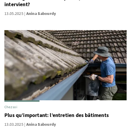
intervient?
13.05.2025
Anina Sabourdy
Chez soi
Plus qu’important: l’entretien des bâtiments
13.03.2025
Anina Sabourdy