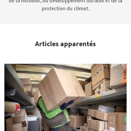
de la mobilité, du développement durable et de la
protection du climat.
Articles apparentés