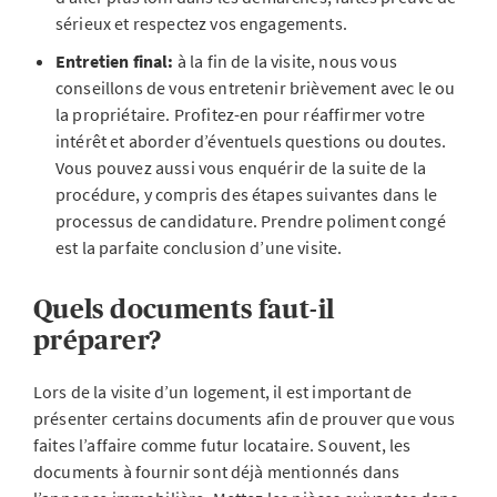
sérieux et respectez vos engagements.
Entretien final:
à la fin de la visite, nous vous
conseillons de vous entretenir brièvement avec le ou
la propriétaire. Profitez-en pour réaffirmer votre
intérêt et aborder d’éventuels questions ou doutes.
Vous pouvez aussi vous enquérir de la suite de la
procédure, y compris des étapes suivantes dans le
processus de candidature. Prendre poliment congé
est la parfaite conclusion d’une visite.
Quels documents faut-il
préparer?
Lors de la visite d’un logement, il est important de
présenter certains documents afin de prouver que vous
faites l’affaire comme futur locataire. Souvent, les
documents à fournir sont déjà mentionnés dans