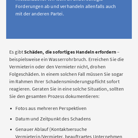
Forderungen ab und verhandeln allenfalls auch
mit der anderen Partei.
Es gibt
Schäden, die sofortiges Handeln erfordern
–
beispielsweise ein Wasserrohrbruch. Erreichen Sie die
Vermieterin oder den Vermieter nicht, drohen
Folgeschäden. In einem solchen Fall müssen Sie sogar
im Rahmen Ihrer Schadensminderungspflicht sofort
reagieren. Geraten Sie in eine solche Situation, sollten
Sie den gesamten Prozess dokumentieren:
Fotos aus mehreren Perspektiven
Datum und Zeitpunkt des Schadens
Genauer Ablauf (Kontaktversuche
Vermieterin/Vermieter, beauftragtes Unternehmen