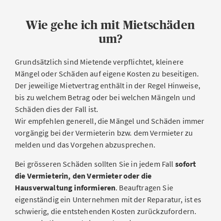
Wie gehe ich mit Mietschäden
um?
Grundsätzlich sind Mietende verpflichtet, kleinere
Mängel oder Schäden auf eigene Kosten zu beseitigen.
Der jeweilige Mietvertrag enthält in der Regel Hinweise,
bis zu welchem Betrag oder bei welchen Mängeln und
Schäden dies der Fall ist.
Wir empfehlen generell, die Mängel und Schäden immer
vorgängig bei der Vermieterin bzw. dem Vermieter zu
melden und das Vorgehen abzusprechen.
Bei grösseren Schäden sollten Sie in jedem Fall
sofort
die Vermieterin, den Vermieter oder die
Hausverwaltung informieren
. Beauftragen Sie
eigenständig ein Unternehmen mit der Reparatur, ist es
schwierig, die entstehenden Kosten zurückzufordern.