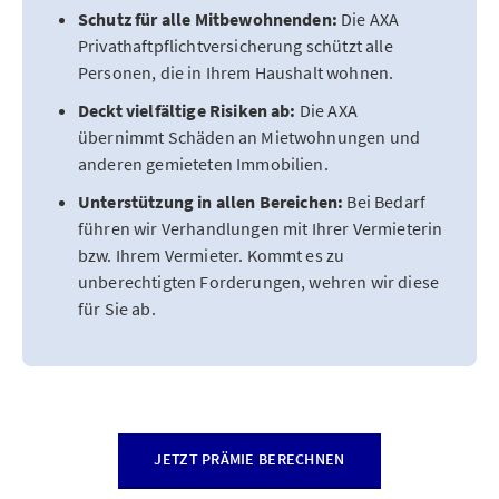
Schutz für alle Mitbewohnenden:
Die AXA
Privathaftpflichtversicherung schützt alle
Personen, die in Ihrem Haushalt wohnen.
Deckt vielfältige Risiken ab:
Die AXA
übernimmt Schäden an Mietwohnungen und
anderen gemieteten Immobilien.
Unterstützung in allen Bereichen:
Bei Bedarf
führen wir Verhandlungen mit Ihrer Vermieterin
bzw. Ihrem Vermieter. Kommt es zu
unberechtigten Forderungen, wehren wir diese
für Sie ab.
JETZT PRÄMIE BERECHNEN