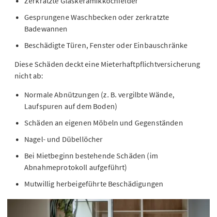
Zerkratzte Glaskeramikkochfelder
Gesprungene Waschbecken oder zerkratzte
Badewannen
Beschädigte Türen, Fenster oder Einbauschränke
Diese Schäden deckt eine Mieterhaftpflichtversicherung
nicht ab:
Normale Abnützungen (z. B. vergilbte Wände,
Laufspuren auf dem Boden)
Schäden an eigenen Möbeln und Gegenständen
Nagel- und Dübellöcher
Bei Mietbeginn bestehende Schäden (im
Abnahmeprotokoll aufgeführt)
Mutwillig herbeigeführte Beschädigungen