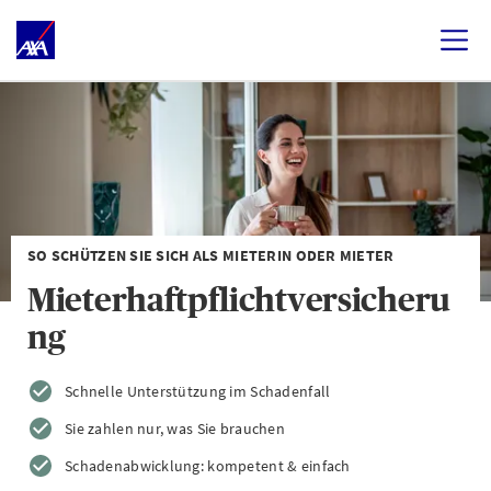
SO SCHÜTZEN SIE SICH ALS MIETERIN ODER MIETER
Mieterhaftpflichtversicheru
ng
Schnelle Unterstützung im Schadenfall
Sie zahlen nur, was Sie brauchen
Schadenabwicklung: kompetent & einfach