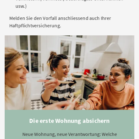
usw.)
Melden Sie den Vorfall anschliessend auch Ihrer
Haftpflichtversicherung.
Die erste Wohnung absichern
Neue Wohnung, neue Verantwortung: Welche