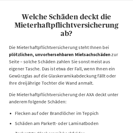
Welche Schäden deckt die
Mieterhaftpflichtversicherung
ab?
Die Mieterhaftpflichtversicherung steht Ihnen bei
plötzlichen, unvorhersehbaren Mietsachschäden
zur
Seite – solche Schäden zahlen Sie sonst meist aus
eigener Tasche. Das ist etwa der Fall, wenn Ihnen ein
Gewürzglas auf die Glaskeramikabdeckung fällt oder
Ihre dreijährige Tochter die Wand anmalt.
Die Mieterhaftpflichtversicherung der AXA deckt unter
anderem folgende Schäden:
Flecken auf oder Brandlöcher im Teppich
Schäden am Parkett- oder Laminatboden