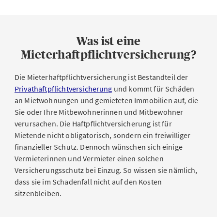
Was ist eine
Mieterhaftpflichtversicherung?
Die Mieterhaftpflichtversicherung ist Bestandteil der
Privathaftpflichtversicherung
und kommt für Schäden
an Mietwohnungen und gemieteten Immobilien auf, die
Sie oder Ihre Mitbewohnerinnen und Mitbewohner
verursachen. Die Haftpflichtversicherung ist für
Mietende nicht obligatorisch, sondern ein freiwilliger
finanzieller Schutz. Dennoch wünschen sich einige
Vermieterinnen und Vermieter einen solchen
Versicherungsschutz bei Einzug. So wissen sie nämlich,
dass sie im Schadenfall nicht auf den Kosten
sitzenbleiben.