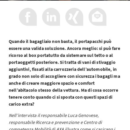
Quando il bagagliaio non basta, il portapacchi può
essere una valida soluzione. Ancora meglio: si può fare
ricorso al box portatutto da sistemare sul tetto o al
portaoggetti posteriore. Si tratta di vani di stivaggio
aggiuntivi, fissati alla carrozzeria dell’automobile, in
grado non solo di accogliere con sicurezza i bagagli ma
anche di creare maggiore spazio e comfort
nell’abitacolo stesso della vettura. Ma di cosa occorre
tenere conto quando ci si sposta con questi spazi di
carico extra?
Nell’intervista il responsabile Luca Genovese,
responsabile Ricerca e prevenzione e Centro di
competenza Mobilità di AXA illustra come si caricano i