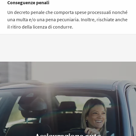
Conseguenze penali
Un decreto penale che comporta spese processuali nonché
una multa e/o una pena pecuniaria. Inoltre, rischiate anche
il ritiro della licenza di condurre.