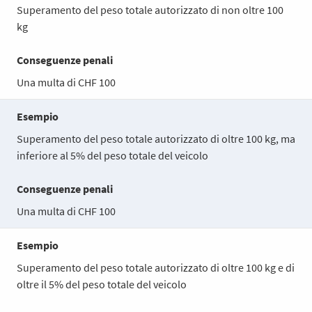
Superamento del peso totale autorizzato di non oltre 100
kg
Conseguenze penali
Una multa di CHF 100
Esempio
Superamento del peso totale autorizzato di oltre 100 kg, ma
inferiore al 5% del peso totale del veicolo
Conseguenze penali
Una multa di CHF 100
Esempio
Superamento del peso totale autorizzato di oltre 100 kg e di
oltre il 5% del peso totale del veicolo