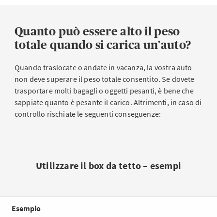
Quanto può essere alto il peso
totale quando si carica un'auto?
Quando traslocate o andate in vacanza, la vostra auto
non deve superare il peso totale consentito. Se dovete
trasportare molti bagagli o oggetti pesanti, è bene che
sappiate quanto è pesante il carico. Altrimenti, in caso di
controllo rischiate le seguenti conseguenze:
Utilizzare il box da tetto – esempi
Esempio