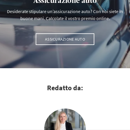
Assicurazione auto
Desiderate stipulare un’assicurazione auto? Con noi siete in
buone mani. Calcolate il vostro premio online.
ASSICURAZIONE AUTO
Redatto da: