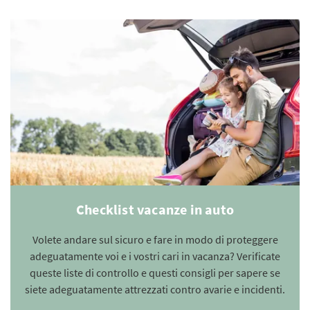
Checklist vacanze in auto
Volete andare sul sicuro e fare in modo di proteggere
adeguatamente voi e i vostri cari in vacanza? Verificate
queste liste di controllo e questi consigli per sapere se
siete adeguatamente attrezzati contro avarie e incidenti.