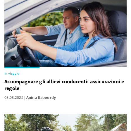
In viaggio
Accompagnare gli allievi conducenti: assicurazioni e
regole
08.08.2025
Anina Sabourdy