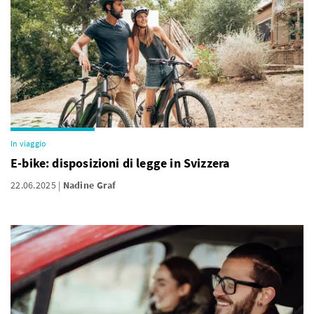
In viaggio
E-bike: disposizioni di legge in Svizzera
22.06.2025
Nadine Graf