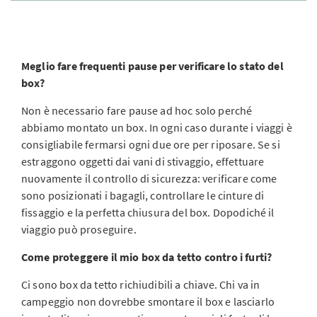
Meglio fare frequenti pause per verificare lo stato del
box?
Non è necessario fare pause ad hoc solo perché
abbiamo montato un box. In ogni caso durante i viaggi è
consigliabile fermarsi ogni due ore per riposare. Se si
estraggono oggetti dai vani di stivaggio, effettuare
nuovamente il controllo di sicurezza: verificare come
sono posizionati i bagagli, controllare le cinture di
fissaggio e la perfetta chiusura del box. Dopodiché il
viaggio può proseguire.
Come proteggere il mio box da tetto contro i furti?
Ci sono box da tetto richiudibili a chiave. Chi va in
campeggio non dovrebbe smontare il box e lasciarlo