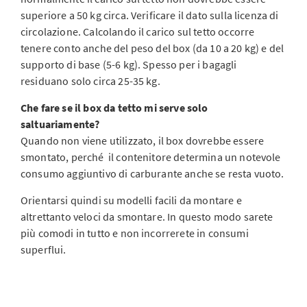
superiore a 50 kg circa. Verificare il dato sulla licenza di
circolazione. Calcolando il carico sul tetto occorre
tenere conto anche del peso del box (da 10 a 20 kg) e del
supporto di base (5-6 kg). Spesso per i bagagli
residuano solo circa 25-35 kg.
Che fare se il box da tetto mi serve solo
saltuariamente?
Quando non viene utilizzato, il box dovrebbe essere
smontato, perché il contenitore determina un notevole
consumo aggiuntivo di carburante anche se resta vuoto.
Orientarsi quindi su modelli facili da montare e
altrettanto veloci da smontare. In questo modo sarete
più comodi in tutto e non incorrerete in consumi
superflui.