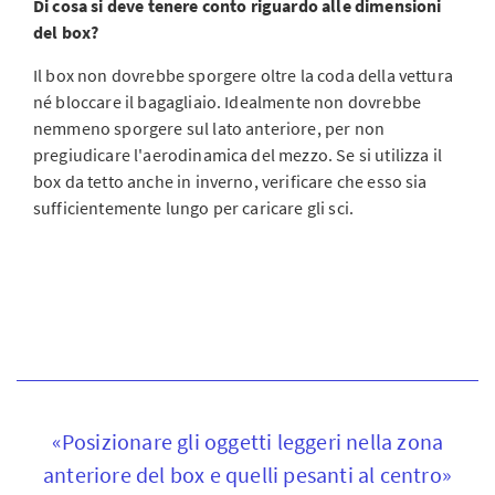
Di cosa si deve tenere conto riguardo alle dimensioni
del box?
Il box non dovrebbe sporgere oltre la coda della vettura
né bloccare il bagagliaio. Idealmente non dovrebbe
nemmeno sporgere sul lato anteriore, per non
pregiudicare l'aerodinamica del mezzo. Se si utilizza il
box da tetto anche in inverno, verificare che esso sia
sufficientemente lungo per caricare gli sci.
«Posizionare gli oggetti leggeri nella zona
anteriore del box e quelli pesanti al centro»