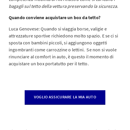
bagagli sul tetto della vettura preservando la sicurezza.
Quando conviene acquistare un box da tetto?
Luca Genovese: Quando si viaggia borse, valigie e
attrezzature sportive richiedono molto spazio. E se ci si
sposta con bambini piccoli, si aggiungono oggetti
ingombranti come carrozzine o lettini. Se non si vuole
rinunciare al comfort in auto, è questo il momento di
acquistare un box portatutto per il tetto.
VOGLIO ASSICURARE LA MIA AUTO