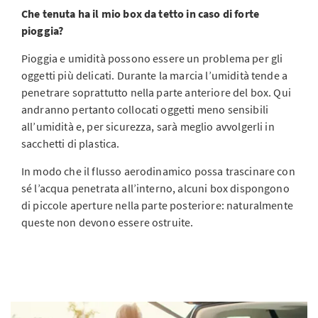
Che tenuta ha il mio box da tetto in caso di forte
pioggia?
Pioggia e umidità possono essere un problema per gli
oggetti più delicati. Durante la marcia l’umidità tende a
penetrare soprattutto nella parte anteriore del box. Qui
andranno pertanto collocati oggetti meno sensibili
all’umidità e, per sicurezza, sarà meglio avvolgerli in
sacchetti di plastica.
In modo che il flusso aerodinamico possa trascinare con
sé l’acqua penetrata all’interno, alcuni box dispongono
di piccole aperture nella parte posteriore: naturalmente
queste non devono essere ostruite.