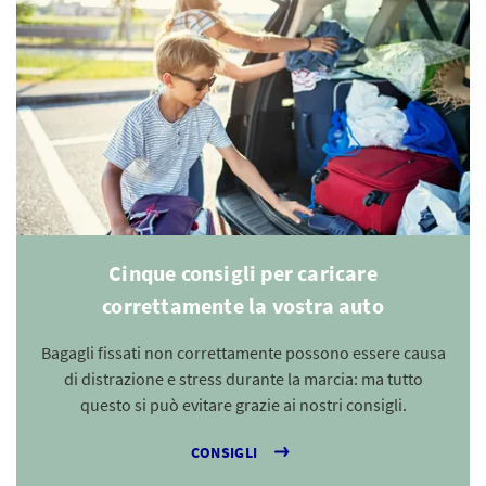
Cinque consigli per caricare
correttamente la vostra auto
Bagagli fissati non correttamente possono essere causa
di distrazione e stress durante la marcia: ma tutto
questo si può evitare grazie ai nostri consigli.
CONSIGLI