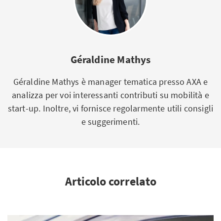
Géraldine Mathys
Géraldine Mathys è manager tematica presso AXA e
analizza per voi interessanti contributi su mobilità e
start-up. Inoltre, vi fornisce regolarmente utili consigli
e suggerimenti.
Articolo correlato