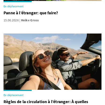
En déplacement
Panne à l’étranger: que faire?
15.06.2026
Heike Gross
En déplacement
Règles de la circulation à l’étranger: À quelles