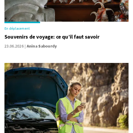
En déplacement
Souvenirs de voyage: ce qu’il faut savoir
23.06.2026
Anina Sabourdy