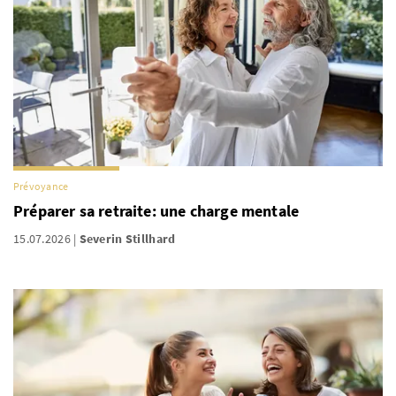
Prévoyance
Préparer sa retraite: une charge mentale
15.07.2026
Severin Stillhard