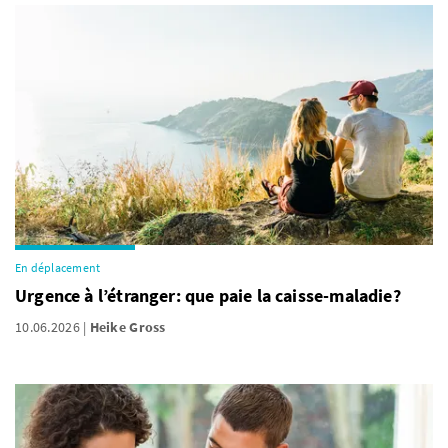
En déplacement
Urgence à l’étranger: que paie la caisse-maladie?
10.06.2026
Heike Gross