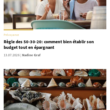
Prévoyance
Règle des 50-30-20: comment bien établir son
budget tout en épargnant
13.07.2026
Nadine Graf