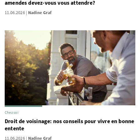
amendes devez-vous vous attendre?
11.06.2026
Nadine Graf
Chez soi
Droit de voisinage: nos conseils pour vivre en bonne
entente
11.06.2026
Nadine Graf