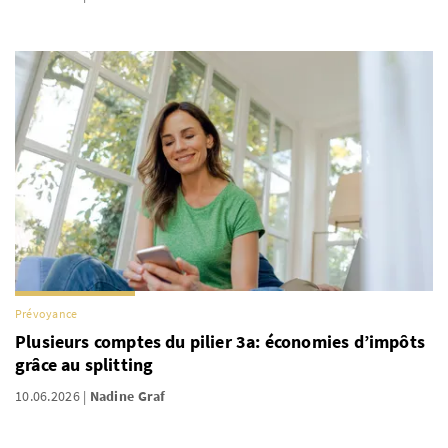
Prévoyance
Plusieurs comptes du pilier 3a: économies d’impôts
grâce au splitting
10.06.2026
Nadine Graf