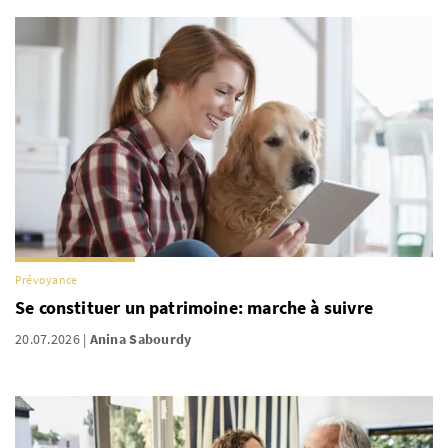
Prévoyance
Se constituer un patrimoine: marche à suivre
20.07.2026
Anina Sabourdy