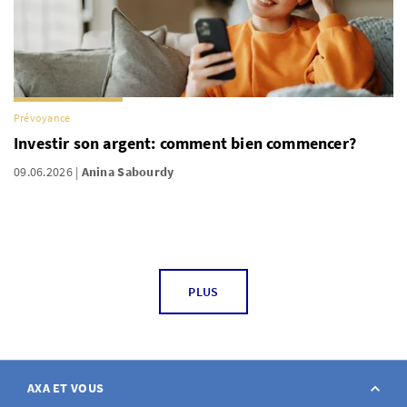
Prévoyance
Investir son argent: comment bien commencer?
09.06.2026
Anina Sabourdy
PLUS
AXA ET VOUS