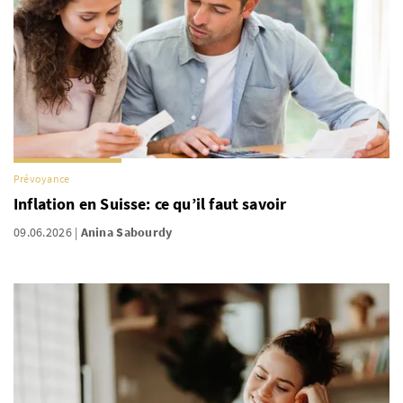
Prévoyance
Inflation en Suisse: ce qu’il faut savoir
09.06.2026
Anina Sabourdy