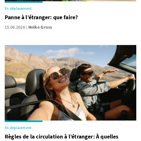
En déplacement
Panne à l’étranger: que faire?
15.06.2026
Heike Gross
En déplacement
Règles de la circulation à l’étranger: À quelles