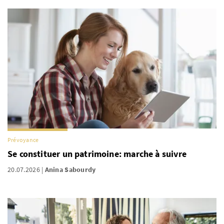
Prévoyance
Se constituer un patrimoine: marche à suivre
20.07.2026
Anina Sabourdy