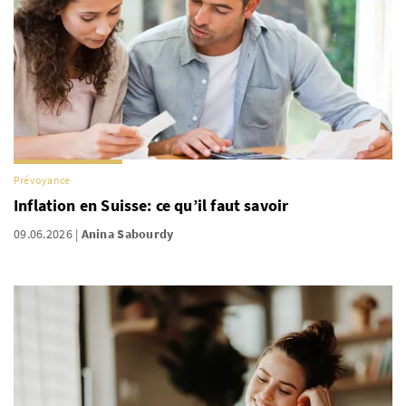
Prévoyance
Inflation en Suisse: ce qu’il faut savoir
09.06.2026
Anina Sabourdy