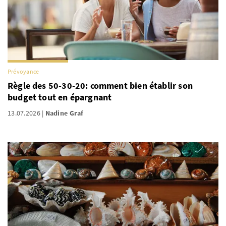
Prévoyance
Règle des 50-30-20: comment bien établir son
budget tout en épargnant
13.07.2026
Nadine Graf