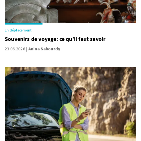
En déplacement
Souvenirs de voyage: ce qu’il faut savoir
23.06.2026
Anina Sabourdy