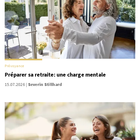
Prévoyance
Préparer sa retraite: une charge mentale
15.07.2026
Severin Stillhard