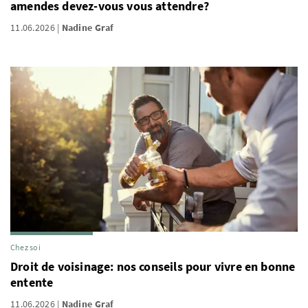
amendes devez-vous vous attendre?
11.06.2026
Nadine Graf
Chez soi
Droit de voisinage: nos conseils pour vivre en bonne
entente
11.06.2026
Nadine Graf