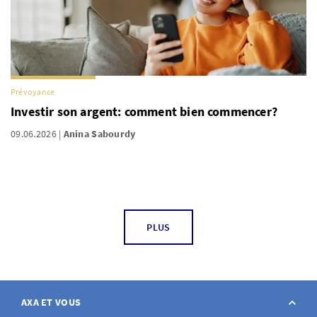
Prévoyance
Investir son argent: comment bien commencer?
09.06.2026
Anina Sabourdy
PLUS
AXA ET VOUS