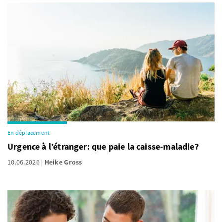
En déplacement
Urgence à l’étranger: que paie la caisse-maladie?
10.06.2026
Heike Gross