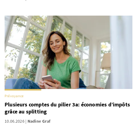
Prévoyance
Plusieurs comptes du pilier 3a: économies d’impôts
grâce au splitting
10.06.2026
Nadine Graf