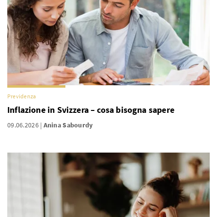
Previdenza
Inflazione in Svizzera – cosa bisogna sapere
09.06.2026
Anina Sabourdy