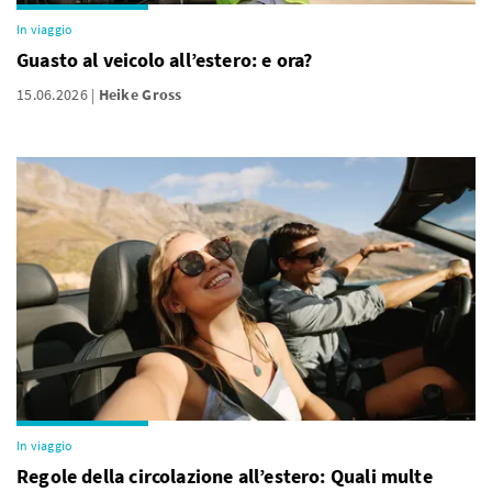
In viaggio
Guasto al veicolo all’estero: e ora?
15.06.2026
Heike Gross
In viaggio
Regole della circolazione all’estero: Quali multe