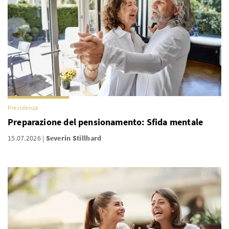
Previdenza
Preparazione del pensionamento: Sfida mentale
15.07.2026
Severin Stillhard