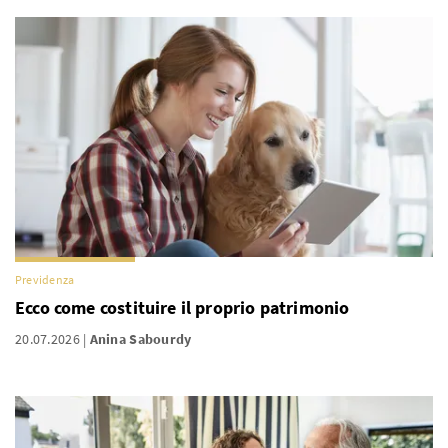
Previdenza
Ecco come costituire il proprio patrimonio
20.07.2026
Anina Sabourdy