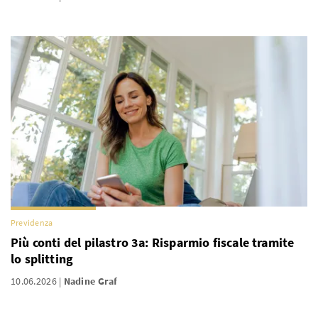
Previdenza
Più conti del pilastro 3a: Risparmio fiscale tramite
lo splitting
10.06.2026
Nadine Graf