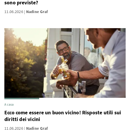
sono previste?
11.06.2026
Nadine Graf
A casa
Ecco come essere un buon vicino! Risposte utili sui
diritti dei vicini
11.06.2026
Nadine Graf