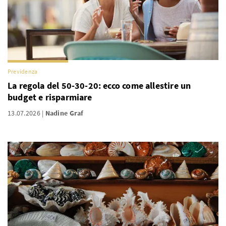
Previdenza
La regola del 50-30-20: ecco come allestire un
budget e risparmiare
13.07.2026
Nadine Graf