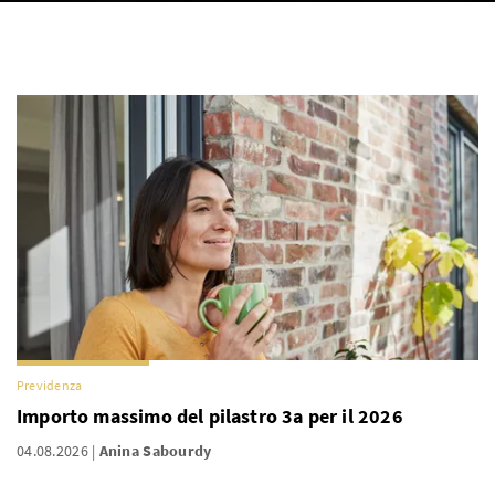
Previdenza
Importo massimo del pilastro 3a per il 2026
04.08.2026
Anina Sabourdy