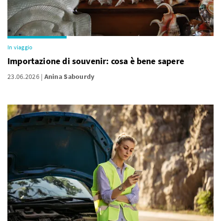
In viaggio
Importazione di souvenir: cosa è bene sapere
23.06.2026
Anina Sabourdy