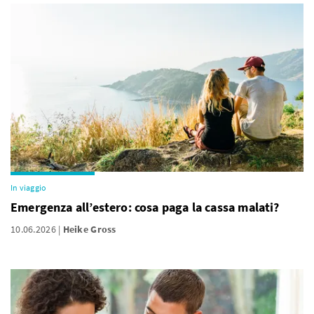
In viaggio
Emergenza all’estero: cosa paga la cassa malati?
10.06.2026
Heike Gross