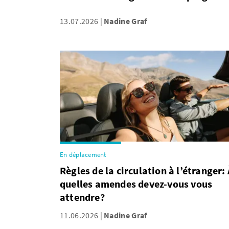
13.07.2026
Nadine Graf
En déplacement
Règles de la circulation à l’étranger: 
quelles amendes devez-vous vous
attendre?
11.06.2026
Nadine Graf