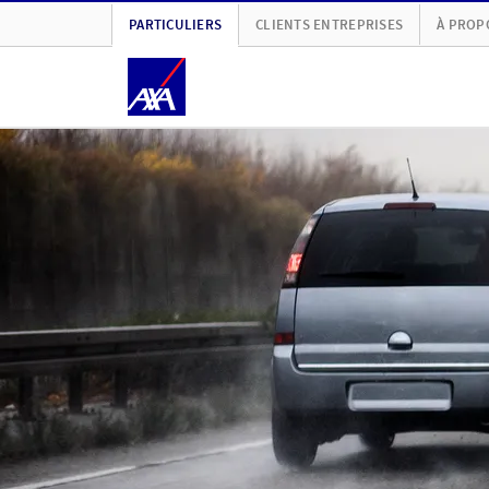
PARTICULIERS
CLIENTS ENTREPRISES
À PROP