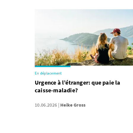
En déplacement
Urgence à l’étranger: que paie la
caisse-maladie?
10.06.2026
Heike Gross