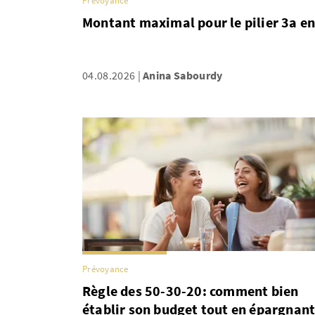
Prévoyance
Montant maximal pour le pilier 3a e
04.08.2026
Anina Sabourdy
Prévoyance
Règle des 50-30-20: comment bien
établir son budget tout en épargnan