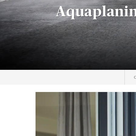
Aquaplaning