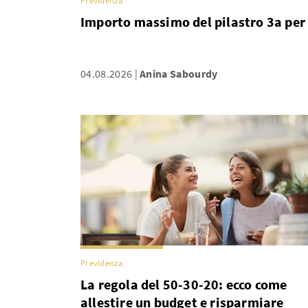
Previdenza
Importo massimo del pilastro 3a per 
04.08.2026
Anina Sabourdy
Previdenza
La regola del 50-30-20: ecco come
allestire un budget e risparmiare