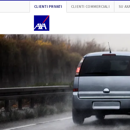
CLIENTI PRIVATI
CLIENTI COMMERCIALI
SU AX