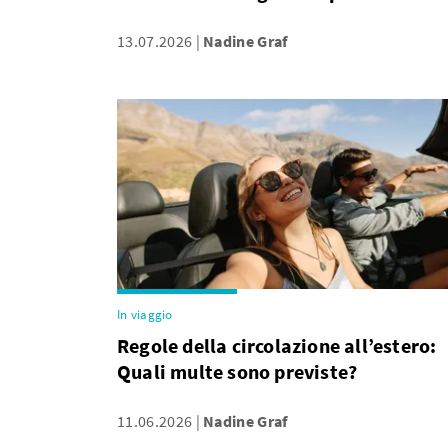
13.07.2026
Nadine Graf
In viaggio
Regole della circolazione all’estero:
Quali multe sono previste?
11.06.2026
Nadine Graf