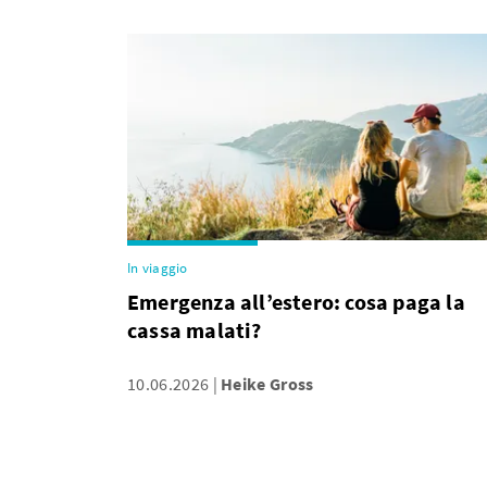
In viaggio
Emergenza all’estero: cosa paga la
cassa malati?
10.06.2026
Heike Gross