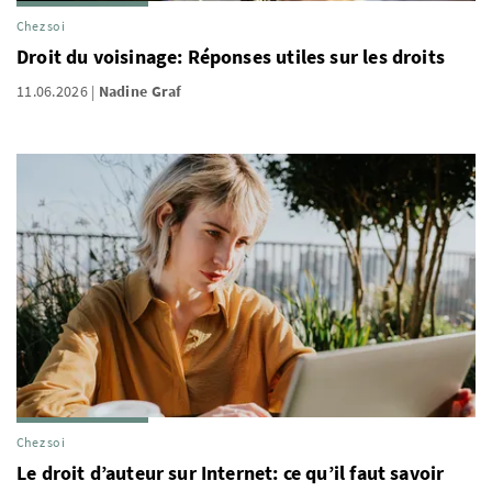
Chez soi
Droit du voisinage: Réponses utiles sur les droits
11.06.2026
Nadine Graf
Chez soi
Le droit d’auteur sur Internet: ce qu’il faut savoir