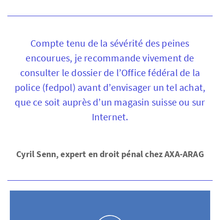
Compte tenu de la sévérité des peines
encourues, je recommande vivement de
consulter le dossier de l’Office fédéral de la
police (fedpol) avant d’envisager un tel achat,
que ce soit auprès d’un magasin suisse ou sur
Internet.
Cyril Senn, expert en droit pénal chez AXA-ARAG