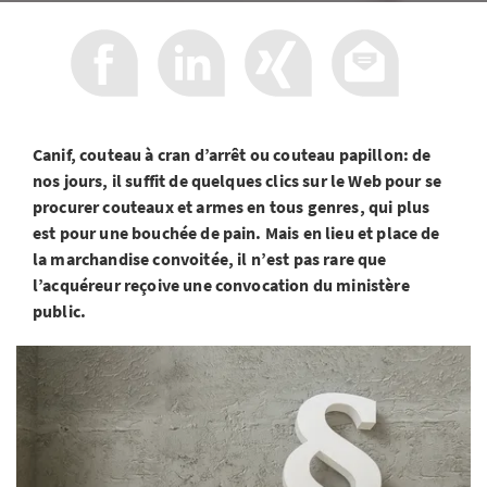
Canif, couteau à cran d’arrêt ou couteau papillon: de
nos jours, il suffit de quelques clics sur le Web pour se
procurer couteaux et armes en tous genres, qui plus
est pour une bouchée de pain. Mais en lieu et place de
la marchandise convoitée, il n’est pas rare que
l’acquéreur reçoive une convocation du ministère
public.