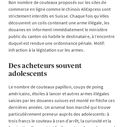
Bon nombre de couteaux proposés sur les sites de
commerce en ligne comme le chinois AliExpress sont
strictement interdits en Suisse. Chaque fois qu’elles
découvrent un colis contenant une arme illégale, les
douanes en informent immédiatement le ministère
public du canton où habite le destinataire, à l’encontre
duquel est rendue une ordonnance pénale. Motif:
infraction à la législation sur les armes.
Des acheteurs souvent
adolescents
Le nombre de couteaux papillon, coups de poing
américains, étoiles à lancer et autres armes illégales
saisies par les douanes suisses est monté en flèche ces
dernières années. Un arsenal bon marché qui trouve
particulièrement preneur auprès des adolescents: à
trois francs le couteau à cran d’arrêt, la curiosité et la