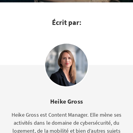
Écrit par:
Heike Gross
Heike Gross est Content Manager. Elle mène ses
activités dans le domaine de cybersécurité, du
logement, de la mobilité et bien d’autres sujets