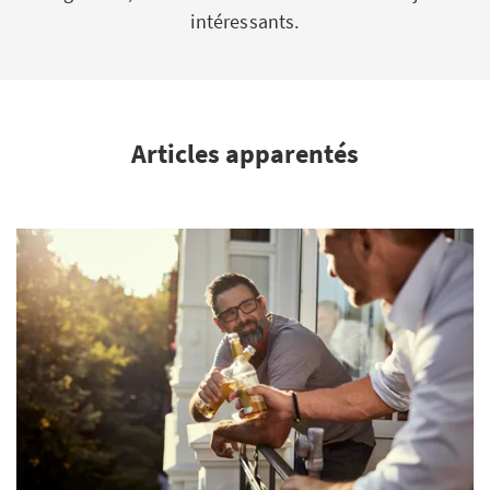
intéressants.
Articles apparentés