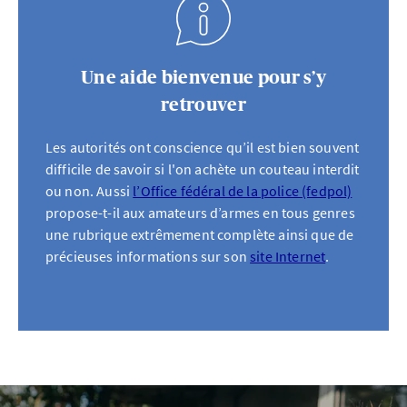
Une aide bienvenue pour s’y
retrouver
Les autorités ont conscience qu’il est bien souvent
difficile de savoir si l'on achète un couteau interdit
ou non. Aussi
l’Office fédéral de la police (fedpol)
propose-t-il aux amateurs d’armes en tous genres
une rubrique extrêmement complète ainsi que de
précieuses informations sur son
site Internet
.