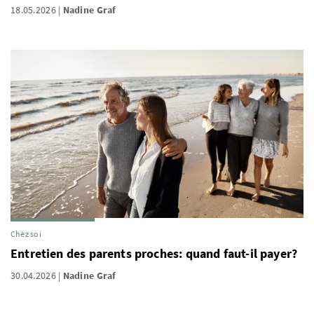
18.05.2026
Nadine Graf
Chez soi
Entretien des parents proches: quand faut-il payer?
30.04.2026
Nadine Graf