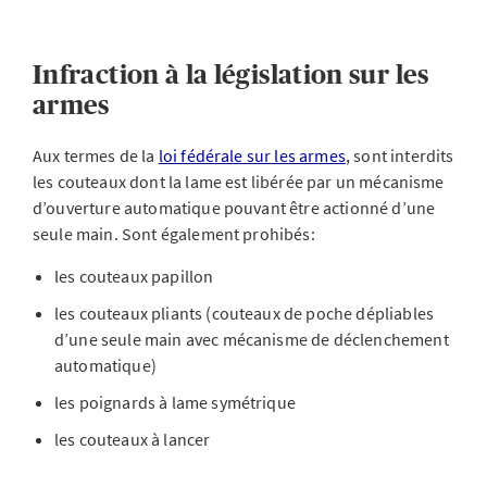
Infraction à la législation sur les
armes
Aux termes de la
loi fédérale sur les armes
, sont interdits
les couteaux dont la lame est libérée par un mécanisme
d’ouverture automatique pouvant être actionné d’une
seule main. Sont également prohibés:
les couteaux papillon
les couteaux pliants (couteaux de poche dépliables
d’une seule main avec mécanisme de déclenchement
automatique)
les poignards à lame symétrique
les couteaux à lancer