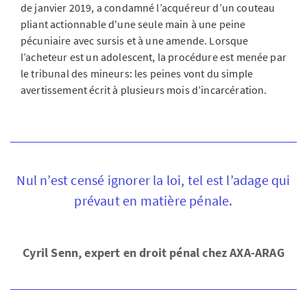
de janvier 2019, a condamné l’acquéreur d’un couteau
pliant actionnable d'une seule main à une peine
pécuniaire avec sursis et à une amende. Lorsque
l’acheteur est un adolescent, la procédure est menée par
le tribunal des mineurs: les peines vont du simple
avertissement écrit à plusieurs mois d’incarcération.
Nul n’est censé ignorer la loi, tel est l’adage qui
prévaut en matière pénale.
Cyril Senn, expert en droit pénal chez AXA-ARAG