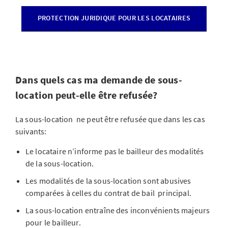
PROTECTION JURIDIQUE POUR LES LOCATAIRES
Dans quels cas ma demande de sous-
location peut-elle être refusée?
La sous-location ne peut être refusée que dans les cas
suivants:
Le locataire n’informe pas le bailleur des modalités
de la sous-location.
Les modalités de la sous-location sont abusives
comparées à celles du contrat de bail principal.
La sous-location entraîne des inconvénients majeurs
pour le bailleur.