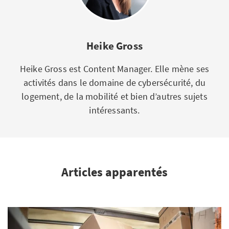
Heike Gross
Heike Gross est Content Manager. Elle mène ses
activités dans le domaine de cybersécurité, du
logement, de la mobilité et bien d’autres sujets
intéressants.
Articles apparentés