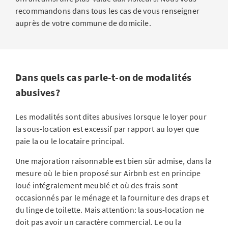
recommandons dans tous les cas de vous renseigner
auprès de votre commune de domicile.
Dans quels cas parle-t-on de modalités
abusives?
Les modalités sont dites abusives lorsque le loyer pour
la sous-location est excessif par rapport au loyer que
paie la ou le locataire principal
.
Une majoration raisonnable est bien sûr admise, dans la
mesure où le bien proposé sur Airbnb est en principe
loué intégralement meublé et où des frais sont
occasionnés par le ménage et la fourniture des draps et
du linge de toilette. Mais attention: la sous-location ne
doit pas avoir un caractère commercial. Le ou la