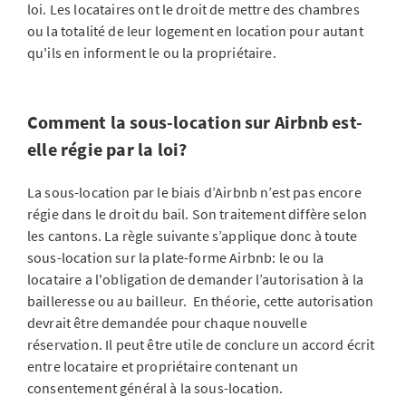
loi. Les locataires ont le droit de mettre des chambres
ou la totalité de leur logement en location pour autant
qu'ils en informent le ou la propriétaire.
Comment la sous-location sur Airbnb est-
elle régie par la loi?
La sous-location par le biais d’Airbnb n’est pas encore
régie dans le droit du bail. Son traitement diffère selon
les cantons. La règle suivante s’applique donc à toute
sous-location sur la plate-forme Airbnb: le ou la
locataire a l'obligation de demander l’autorisation à la
bailleresse ou au bailleur. En théorie, cette autorisation
devrait être demandée pour chaque nouvelle
réservation. Il peut être utile de conclure un accord écrit
entre locataire et propriétaire contenant un
consentement général à la sous-location.