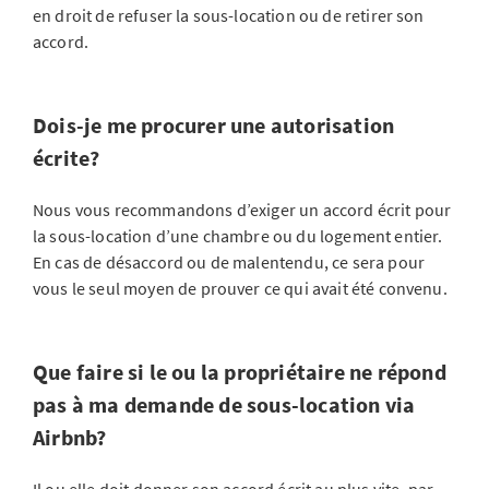
en droit de refuser la sous-location ou de retirer son
accord.
Dois-je me procurer une autorisation
écrite?
Nous vous recommandons d’exiger un accord écrit pour
la sous-location d’une chambre ou du logement entier.
En cas de désaccord ou de malentendu, ce sera pour
vous le seul moyen de prouver ce qui avait été convenu.
Que faire si le ou la propriétaire ne répond
pas à ma demande de sous-location via
Airbnb?