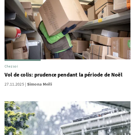
Chez soi
Vol de colis: prudence pendant la période de Noël
27.11.2025
Simona Meili