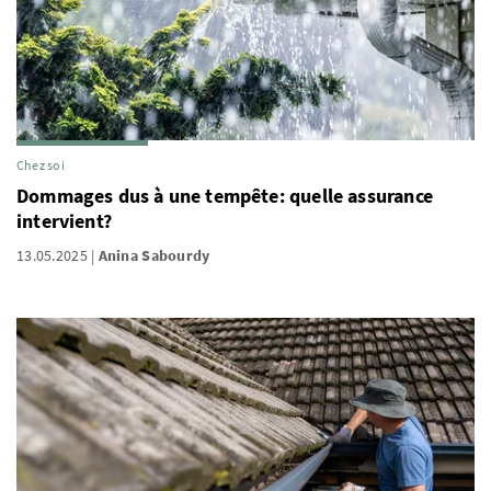
Chez soi
Dommages dus à une tempête: quelle assurance
intervient?
13.05.2025
Anina Sabourdy