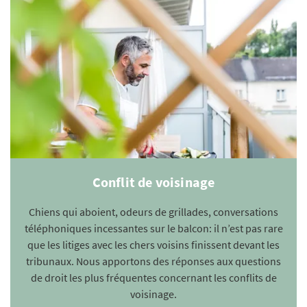
Conflit de voisinage
Chiens qui aboient, odeurs de grillades, conversations
téléphoniques incessantes sur le balcon: il n’est pas rare
que les litiges avec les chers voisins finissent devant les
tribunaux. Nous apportons des réponses aux questions
de droit les plus fréquentes concernant les conflits de
voisinage.