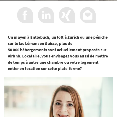
Un mayen à Entlebuch, un loft à Zurich ou une péniche
sur le lac Léman: en Suisse, plus de
50 000 hébergements sont actuellement proposés sur
Airbnb. Locataire, vous envisagez vous aussi de mettre
de temps à autre une chambre ou votre logement
entier en location sur cette plate-forme?