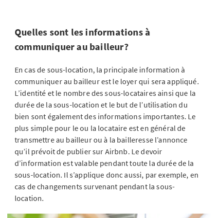
Quelles sont les informations à
communiquer au bailleur?
En cas de sous-location, la principale information à
communiquer au bailleur est le loyer qui sera appliqué.
L’identité et le nombre des sous-locataires ainsi que la
durée de la sous-location et le but de l’utilisation du
bien sont également des informations importantes. Le
plus simple pour le ou la locataire est en général de
transmettre au bailleur ou à la bailleresse l’annonce
qu’il prévoit de publier sur Airbnb. Le devoir
d’information est valable pendant toute la durée de la
sous-location. Il s’applique donc aussi, par exemple, en
cas de changements survenant pendant la sous-
location.