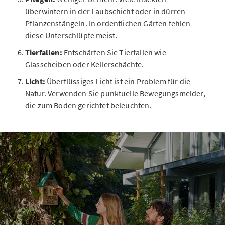
überwintern in der Laubschicht oder in dürren
Pflanzenstängeln. In ordentlichen Gärten fehlen
diese Unterschlüpfe meist.
Tierfallen:
Entschärfen Sie Tierfallen wie
Glasscheiben oder Kellerschächte.
Licht:
Überflüssiges Licht ist ein Problem für die
Natur. Verwenden Sie punktuelle Bewegungsmelder,
die zum Boden gerichtet beleuchten.