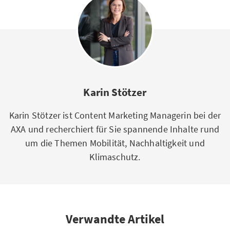
Karin Stötzer
Karin Stötzer ist Content Marketing Managerin bei der
AXA und recherchiert für Sie spannende Inhalte rund
um die Themen Mobilität, Nachhaltigkeit und
Klimaschutz.
Verwandte Artikel