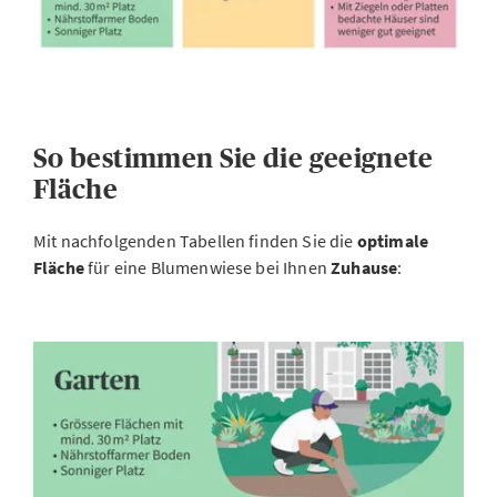
So bestimmen Sie die geeignete
Fläche
Mit nachfolgenden Tabellen finden Sie die
optimale
Fläche
für eine Blumenwiese bei Ihnen
Zuhause
: