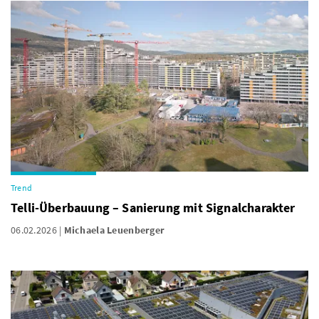
Trend
Telli-Überbauung – Sanierung mit Signalcharakter
06.02.2026
Michaela Leuenberger