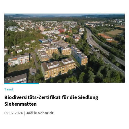
Trend
Biodiversitäts-Zertifikat für die Siedlung
Siebenmatten
09.02.2026
Joëlle Schmidt