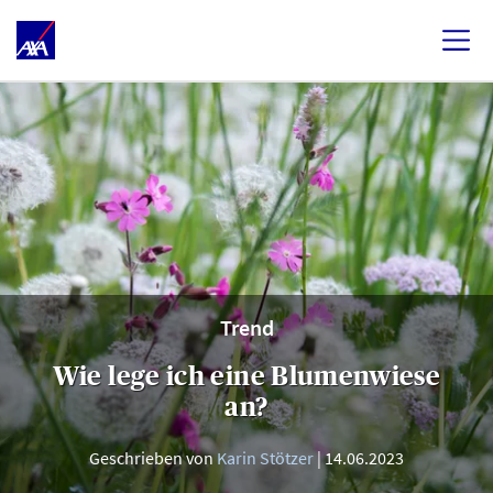
Trend
Wie lege ich eine Blumenwiese
an?
Geschrieben von
Karin Stötzer
14.06.2023