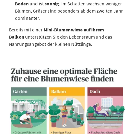
Boden
und ist
sonnig
. Im Schatten wachsen weniger
Blumen, Gräser sind besonders ab dem zweiten Jahr
dominanter.
Bereits mit einer
Mini-Blumenwiese auf Ihrem
Balkon
unterstützen Sie den Lebensraum und das
Nahrungsangebot der kleinen Nützlinge.