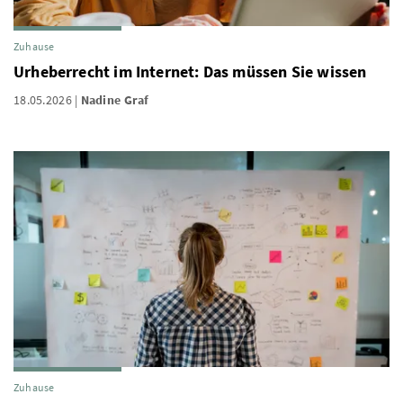
Zuhause
Urheberrecht im Internet: Das müssen Sie wissen
18.05.2026
Nadine Graf
Zuhause