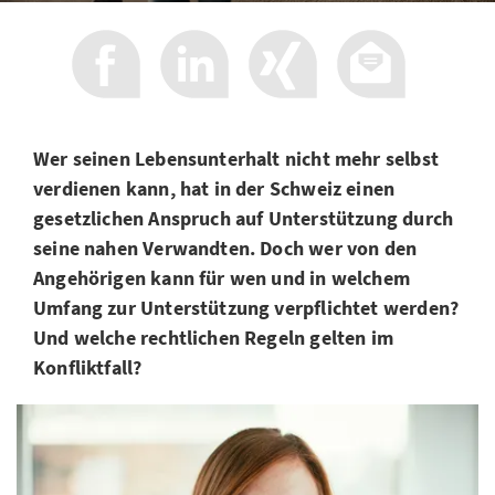
Wer seinen Lebensunterhalt nicht mehr selbst
verdienen kann, hat in der Schweiz einen
gesetzlichen Anspruch auf Unterstützung durch
seine nahen Verwandten. Doch wer von den
Angehörigen kann für wen und in welchem
Umfang zur Unterstützung verpflichtet werden?
Und welche rechtlichen Regeln gelten im
Konfliktfall?