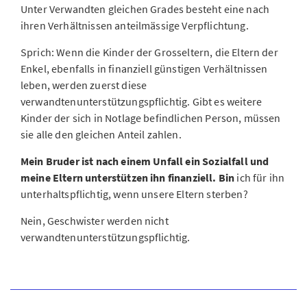
Unter Verwandten gleichen Grades besteht eine nach
ihren Verhältnissen anteilmässige Verpflichtung.
Sprich:
Wenn die Kinder der Grosseltern, die Eltern der
Enkel, ebenfalls in finanziell günstigen Verhältnissen
leben, werden zuerst diese
verwandtenunterstützungspflichtig. Gibt es weitere
Kinder der sich in Notlage befindlichen Person, müssen
sie alle den gleichen Anteil zahlen.
Mein Bruder ist nach einem Unfall ein Sozialfall und
meine Eltern unterstützen ihn finanziell. Bin
ich für ihn
unterhaltspflichtig, wenn unsere Eltern sterben?
Nein, Geschwister werden nicht
verwandtenunterstützungspflichtig.