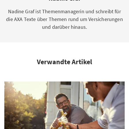
Nadine Graf ist Themenmanagerin und schreibt für
die AXA Texte über Themen rund um Versicherungen
und darüber hinaus.
Verwandte Artikel