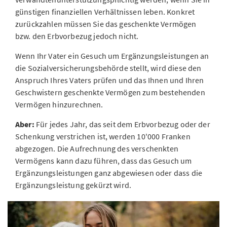
günstigen finanziellen Verhältnissen leben. Konkret
zurückzahlen müssen Sie das geschenkte Vermögen
bzw. den Erbvorbezug jedoch nicht.
Wenn Ihr Vater ein Gesuch um Ergänzungsleistungen an
die Sozialversicherungsbehörde stellt, wird diese den
Anspruch Ihres Vaters prüfen und das Ihnen und Ihren
Geschwistern geschenkte Vermögen zum bestehenden
Vermögen hinzurechnen.
Aber:
Für jedes Jahr, das seit dem Erbvorbezug oder der
Schenkung verstrichen ist, werden 10'000 Franken
abgezogen. Die Aufrechnung des verschenkten
Vermögens kann dazu führen, dass das Gesuch um
Ergänzungsleistungen ganz abgewiesen oder dass die
Ergänzungsleistung gekürzt wird.