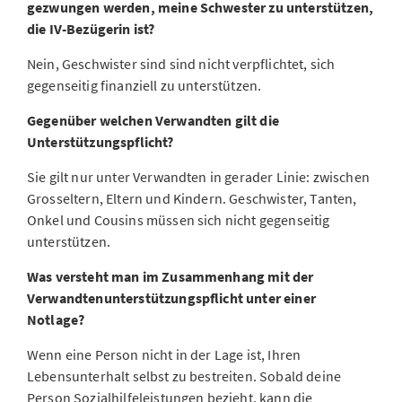
gezwungen werden, meine Schwester zu unterstützen,
die IV-Bezügerin ist?
Nein, Geschwister sind sind nicht verpflichtet, sich
gegenseitig finanziell zu unterstützen.
Gegenüber welchen Verwandten gilt die
Unterstützungspflicht?
Sie gilt nur unter Verwandten in gerader Linie: zwischen
Grosseltern, Eltern und Kindern. Geschwister, Tanten,
Onkel und Cousins müssen sich nicht gegenseitig
unterstützen.
Was versteht man im Zusammenhang mit der
Verwandtenunterstützungspflicht unter einer
Notlage?
Wenn eine Person nicht in der Lage ist, Ihren
Lebensunterhalt selbst zu bestreiten. Sobald deine
Person Sozialhilfeleistungen bezieht, kann die