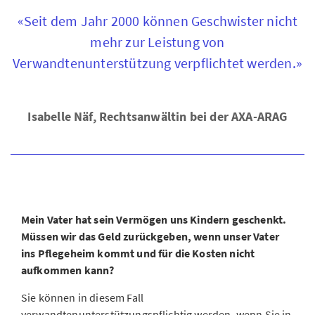
«Seit dem Jahr 2000 können Geschwister nicht
mehr zur Leistung von
Verwandtenunterstützung verpflichtet werden.»
Isabelle Näf, Rechtsanwältin bei der AXA-ARAG
Mein Vater hat sein Vermögen uns Kindern geschenkt.
Müssen wir das Geld zurückgeben, wenn unser Vater
ins Pflegeheim kommt und für die Kosten nicht
aufkommen kann?
Sie können in diesem Fall
verwandtenunterstützungspflichtig werden, wenn Sie in