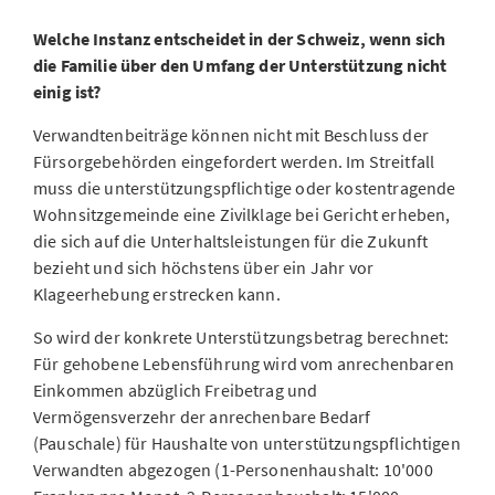
Welche Instanz entscheidet in der Schweiz, wenn sich
die Familie über den Umfang der Unterstützung nicht
einig ist?
Verwandtenbeiträge können nicht mit Beschluss der
Fürsorgebehörden eingefordert werden. Im Streitfall
muss die
unterstützungspflichtige oder kostentragende
Wohnsitzgemeinde
eine Zivilklage bei Gericht erheben,
die sich auf die Unterhaltsleistungen für die Zukunft
bezieht und sich höchstens über ein Jahr vor
Klageerhebung erstrecken kann.
So wird der konkrete Unterstützungsbetrag berechnet:
Für gehobene Lebensführung wird vom anrechenbaren
Einkommen abzüglich Freibetrag und
Vermögensverzehr der anrechenbare Bedarf
(Pauschale) für Haushalte von unterstützungspflichtigen
Verwandten abgezogen (1-Personenhaushalt: 10'000