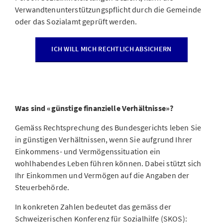
Verwandtenunterstützungspflicht durch die Gemeinde
oder das Sozialamt geprüft werden.
ICH WILL MICH RECHTLICH ABSICHERN
Was sind «günstige finanzielle Verhältnisse»?
Gemäss Rechtsprechung des Bundesgerichts leben Sie
in günstigen Verhältnissen, wenn Sie aufgrund Ihrer
Einkommens- und Vermögenssituation ein
wohlhabendes Leben führen können. Dabei stützt sich
Ihr Einkommen und Vermögen auf die Angaben der
Steuerbehörde.
In konkreten Zahlen bedeutet das gemäss der
Schweizerischen Konferenz für Sozialhilfe (SKOS):