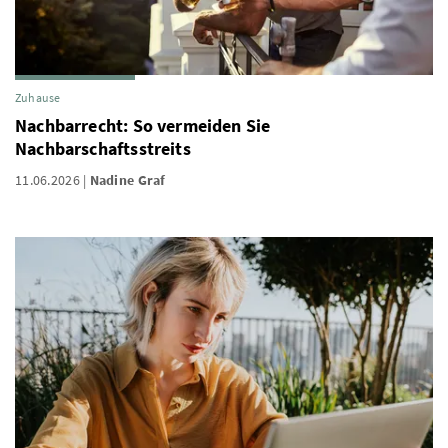
Zuhause
Nachbarrecht: So vermeiden Sie
Nachbarschaftsstreits
11.06.2026
Nadine Graf