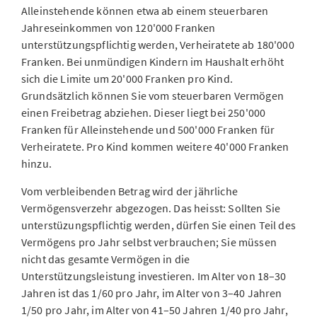
Alleinstehende können etwa ab einem steuerbaren
Jahreseinkommen von 120'000 Franken
unterstützungspflichtig werden, Verheiratete ab 180'000
Franken. Bei unmündigen Kindern im Haushalt erhöht
sich die Limite um 20'000 Franken pro Kind.
Grundsätzlich können Sie vom steuerbaren Vermögen
einen Freibetrag abziehen. Dieser liegt bei 250'000
Franken für Alleinstehende und 500'000 Franken für
Verheiratete. Pro Kind kommen weitere 40'000 Franken
hinzu.
Vom verbleibenden Betrag wird der jährliche
Vermögensverzehr
abgezogen. Das heisst: Sollten Sie
unterstüzungspflichtig werden, dürfen Sie einen Teil des
Vermögens pro Jahr selbst verbrauchen; Sie müssen
nicht das gesamte Vermögen in die
Unterstützungsleistung investieren. Im Alter von 18–30
Jahren ist das 1/60 pro Jahr, im Alter von 3–40 Jahren
1/50 pro Jahr, im Alter von 41–50 Jahren 1/40 pro Jahr,