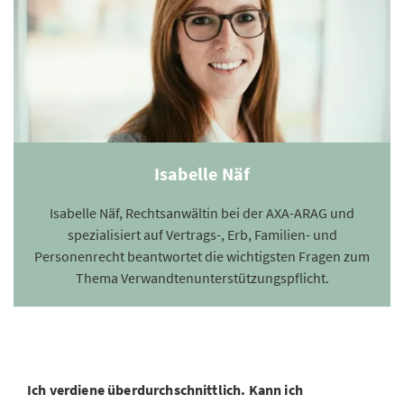
Isabelle Näf
Isabelle Näf, Rechtsanwältin bei der AXA-ARAG und
spezialisiert auf Vertrags-, Erb, Familien- und
Personenrecht beantwortet die wichtigsten Fragen zum
Thema Verwandtenunterstützungspflicht.
Ich verdiene überdurchschnittlich. Kann ich