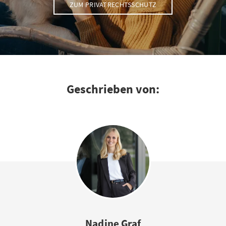
ZUM PRIVATRECHTSSCHUTZ
Geschrieben von:
Nadine Graf