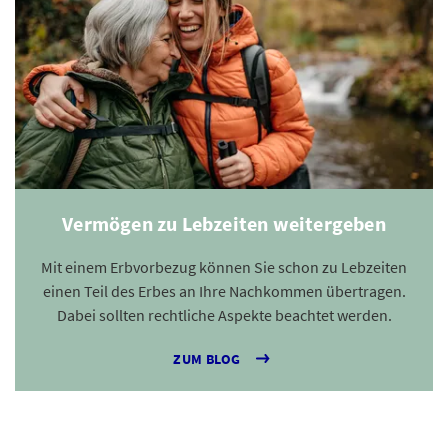
Vermögen zu Lebzeiten weitergeben
Mit einem Erbvorbezug können Sie schon zu Lebzeiten
einen Teil des Erbes an Ihre Nachkommen übertragen.
Dabei sollten rechtliche Aspekte beachtet werden.
ZUM BLOG