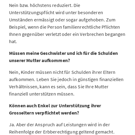
Nein bzw. höchstens reduziert. Die
Unterstützungspflicht wird unter besonderen
Umständen ermässigt oder sogar aufgehoben. Zum
Beispiel, wenn die Person familienrechtliche Pflichten
Ihnen gegenüber verletzt oder ein Verbrechen begangen
hat.
Müssen meine Geschwister und ich für die Schulden
unserer Mutter aufkommen?
Nein, Kinder müssen nicht für Schulden ihrer Eltern
aufkommen. Leben Sie jedoch in günstigen finanziellen
Verhältnissen, kann es sein, dass Sie Ihre Mutter
finanziell unterstützen müssen.
Können auch Enkel zur Unterstützung ihrer
Grosseltern verpflichtet werden?
Ja. Aber der Anspruch auf Leistungen wird in der
Reihenfolge der Erbberechtigung geltend gemacht.