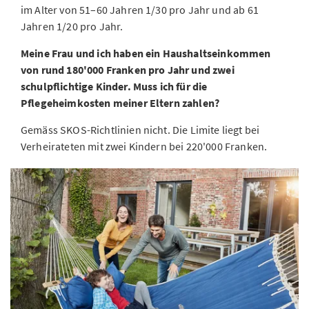
im Alter von 51–60 Jahren 1/30 pro Jahr und ab 61
Jahren 1/20 pro Jahr.
Meine Frau und ich haben ein Haushaltseinkommen
von rund 180'000 Franken pro Jahr und zwei
schulpflichtige Kinder. Muss ich für die
Pflegeheimkosten meiner Eltern zahlen?
Gemäss SKOS-Richtlinien nicht. Die Limite liegt bei
Verheirateten mit zwei Kindern bei 220'000 Franken.