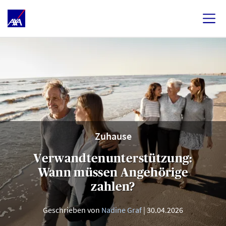
Zuhause
Verwandtenunterstützung:
Wann müssen Angehörige
zahlen?
Geschrieben von
Nadine Graf
30.04.2026