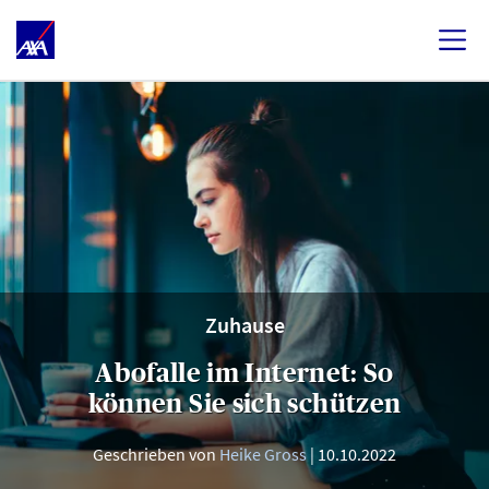
Zuhause
Abofalle im Internet: So
können Sie sich schützen
Geschrieben von
Heike Gross
10.10.2022