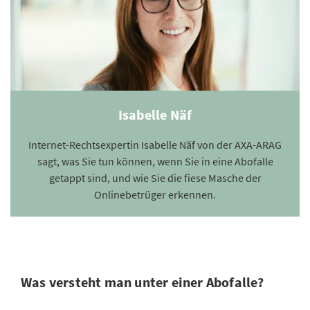
Isabelle Näf
Internet-Rechtsexpertin Isabelle Näf von der AXA-ARAG
sagt, was Sie tun können, wenn Sie in eine Abofalle
getappt sind, und wie Sie die fiese Masche der
Onlinebetrüger erkennen.
Was versteht man unter einer Abofalle?