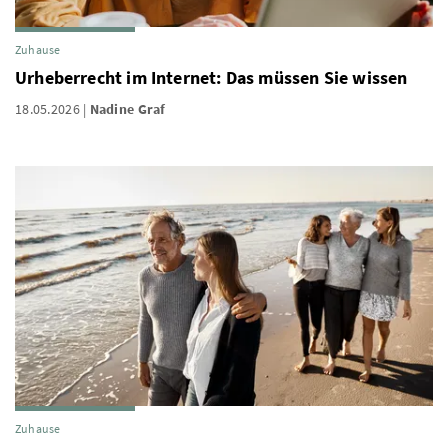
Zuhause
Urheberrecht im Internet: Das müssen Sie wissen
18.05.2026
Nadine Graf
Zuhause