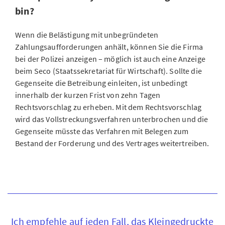
bin?
Wenn die Belästigung mit unbegründeten
Zahlungsaufforderungen anhält, können Sie die Firma
bei der Polizei anzeigen – möglich ist auch eine Anzeige
beim Seco (Staatssekretariat für Wirtschaft). Sollte die
Gegenseite die Betreibung einleiten, ist unbedingt
innerhalb der kurzen Frist von zehn Tagen
Rechtsvorschlag zu erheben. Mit dem Rechtsvorschlag
wird das Vollstreckungsverfahren unterbrochen und die
Gegenseite müsste das Verfahren mit Belegen zum
Bestand der Forderung und des Vertrages weitertreiben.
Ich empfehle auf jeden Fall, das Kleingedruckte