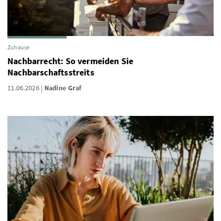
Zuhause
Nachbarrecht: So vermeiden Sie
Nachbarschaftsstreits
11.06.2026
Nadine Graf