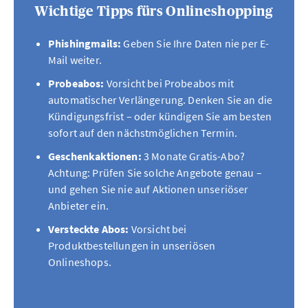
Wichtige Tipps fürs Onlineshopping
Phishingmails:
Geben Sie Ihre Daten nie per E-
Mail weiter.
Probeabos:
Vorsicht bei Probeabos mit
automatischer Verlängerung. Denken Sie an die
Kündigungsfrist – oder kündigen Sie am besten
sofort auf den nächstmöglichen Termin.
Geschenkaktionen:
3 Monate Gratis-Abo?
Achtung: Prüfen Sie solche Angebote genau –
und gehen Sie nie auf Aktionen unseriöser
Anbieter ein.
Versteckte Abos:
Vorsicht bei
Produktbestellungen in unseriösen
Onlineshops.