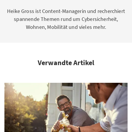
Heike Gross ist Content-Managerin und recherchiert
spannende Themen rund um Cybersicherheit,
Wohnen, Mobilität und vieles mehr.
Verwandte Artikel