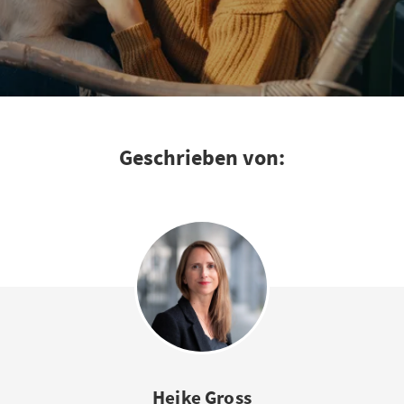
Geschrieben von:
Heike Gross