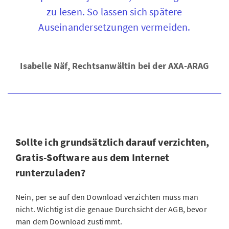
zu lesen. So lassen sich spätere
Auseinandersetzungen vermeiden.
Isabelle Näf, Rechtsanwältin bei der AXA-ARAG
Sollte ich grundsätzlich darauf verzichten,
Gratis-Software aus dem Internet
runterzuladen?
Nein, per se auf den Download verzichten muss man
nicht. Wichtig ist die genaue Durchsicht der AGB, bevor
man dem Download zustimmt.