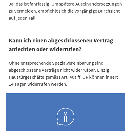
Ja, das ist fahrlässig. Um spätere Auseinandersetzungen
zu vermeiden, empfiehlt sich die vorgängige Durchsicht
auf jeden Fall.
Kann ich einen abgeschlossenen Vertrag
anfechten oder widerrufen?
Ohne entsprechende Spezialvereinbarung sind
abgeschlossene Verträge nicht widerrufbar. Einzig
Haustürgeschäfte gemäss Art. 40a ff. OR können innert
14 Tagen widerrufen werden.