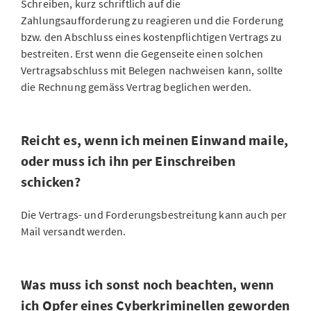
Schreiben, kurz schriftlich auf die
Zahlungsaufforderung zu reagieren und die Forderung
bzw. den Abschluss eines kostenpflichtigen Vertrags zu
bestreiten. Erst wenn die Gegenseite einen solchen
Vertragsabschluss mit Belegen nachweisen kann, sollte
die Rechnung gemäss Vertrag beglichen werden.
Reicht es, wenn ich meinen Einwand maile,
oder muss ich ihn per Einschreiben
schicken?
Die Vertrags- und Forderungsbestreitung kann auch per
Mail versandt werden.
Was muss ich sonst noch beachten, wenn
ich Opfer eines Cyberkriminellen geworden