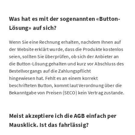
Was hat es mit der sogenannten «Button-
Lösung» auf sich?
Wenn Sie eine Rechnung erhalten, nachdem Ihnen auf
der Website erklärt wurde, dass die Produkte kostenlos
seien, sollten Sie überprüfen, ob sich der Anbieter an
die Button-Lösung gehalten und kurz vor Abschluss des
Bestellvorgangs auf die Zahlungspflicht
hingewiesen hat. Fehlt es an einem korrekt
beschrifteten Button, kommt laut Verordnung über die
Bekanntgabe von Preisen (SECO) kein Vertrag zustande.
Meist akzeptiere ich die AGB einfach per
Mausklick. Ist das fahrlässig?