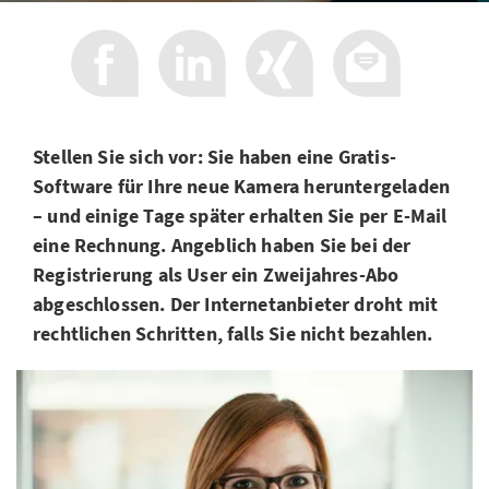
Stellen Sie sich vor: Sie haben eine Gratis-
Software für Ihre neue Kamera heruntergeladen
– und einige Tage später erhalten Sie per E-Mail
eine Rechnung. Angeblich haben Sie bei der
Registrierung als User ein Zweijahres-Abo
abgeschlossen. Der Internetanbieter droht mit
rechtlichen Schritten, falls Sie nicht bezahlen.