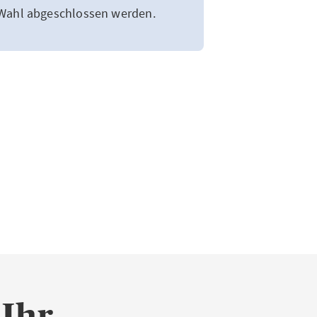
 Wahl abgeschlossen werden.
 Ihr