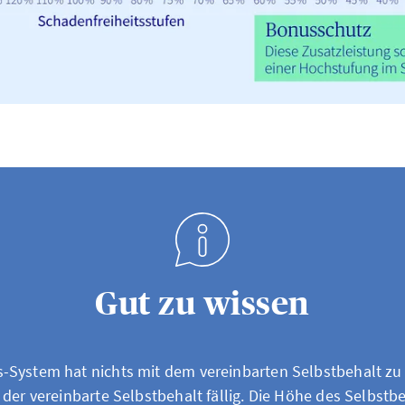
Gut zu wissen
System hat nichts mit dem vereinbarten Selbstbehalt zu 
der vereinbarte Selbstbehalt fällig. Die Höhe des Selbstbe