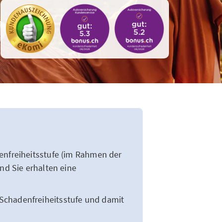
denfreiheitsstufe (im Rahmen der
nd Sie erhalten eine
Schadenfreiheitsstufe und damit