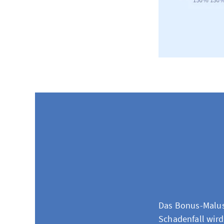
Das Bonus-Malus-
Schadenfall wird 