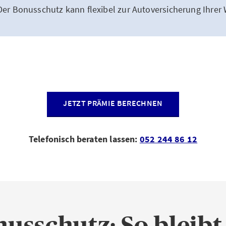
er Bonusschutz kann flexibel zur Autoversicherung Ihrer
JETZT PRÄMIE BERECHNEN
Telefonisch beraten lassen:
052 244 86 12
usschutz: So bleibt