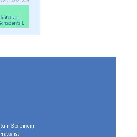
tun. Bei einem
halts ist