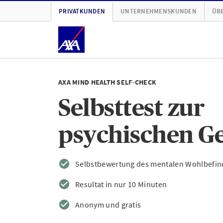
PRIVATKUNDEN
UNTERNEHMENSKUNDEN
ÜBE
AXA MIND HEALTH SELF-CHECK
Selbsttest zur
psychischen G
Selbstbewertung des mentalen Wohlbefi
Resultat in nur 10 Minuten
Anonym und gratis