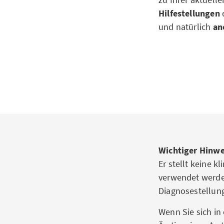
Hilfestellungen
und natürlich
an
Wichtiger Hinwe
Er stellt keine k
verwendet werden
Diagnosestellung
Wenn Sie sich in