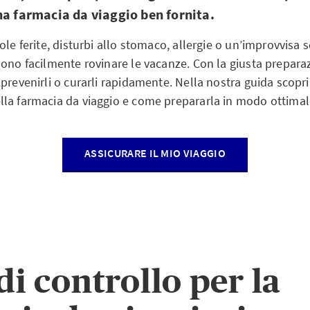
na farmacia da viaggio ben fornita.
ole ferite, disturbi allo stomaco, allergie o un’improvvisa s
ono facilmente rovinare le vacanze. Con la giusta preparaz
prevenirli o curarli rapidamente. Nella nostra guida scopr
la farmacia da viaggio e come prepararla in modo ottimal
ASSICURARE IL MIO VIAGGIO
di controllo per la