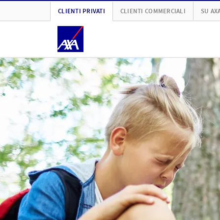
CLIENTI PRIVATI
CLIENTI COMMERCIALI
SU AX