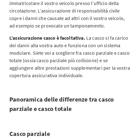
immatricolare il vostro veicolo presso l’ufficio della
circolazione. L’assicurazione di responsabilità civile
copre i danni che causate ad altri con il vostro veicolo,
ad esempio se provocate un tamponamento.
L’assicurazione casco è facoltativa.
La casco si fa carico
dei danni alla vostra auto e funziona con un sistema
modulare. Siete voi a scegliere fra casco parziale e casco
totale (ossia casco parziale più collisione) e se
aggiungere altre prestazioni supplementari per la vostra
copertura assicurativa individuale.
Panoramica delle differenze tra casco
parziale e casco totale
Casco parziale