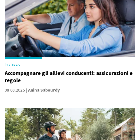
In viaggio
Accompagnare gli allievi conducenti: assicurazioni e
regole
08.08.2025
Anina Sabourdy