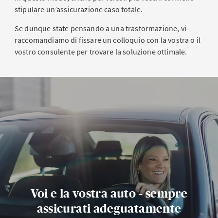
stipulare un’assicurazione caso totale.
Se dunque state pensando a una trasformazione, vi
raccomandiamo di fissare un colloquio con la vostra o il
vostro consulente per trovare la soluzione ottimale.
Voi e la vostra auto – sempre
assicurati adeguatamente