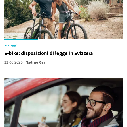
In viaggio
E-bike: disposizioni di legge in Svizzera
22.06.2025
Nadine Graf