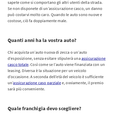
sapete come si comportano gli altri utenti della strada.
Se non disponete di un’assicurazione casco, un danno
può costarvi molto caro. Quando le auto sono nuove e
costose, ciò fa doppiamente male.
Quanti anni ha la vostra auto?
Chi acquista un’auto nuova di zecca o un’auto
d’esposizione, senza esitare stipulerà una
assicurazione
casco totale
. Così come se l’auto viene finanziata con un
leasing. Diversa è la situazione per un veicolo
d’occasione. A seconda dell’età del veicolo è sufficiente
un’
assicurazione caso parziale
e, ovviamente, il premio
sarà più conveniente.
Quale franchigia devo scegliere?