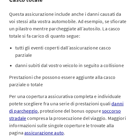
Questa assicurazione include anche i danni causati da
voi stessi alla vostra automobile. Ad esempio, se sfiorate
un pilastro mentre parcheggiate all’autosilo. La casco
totale si fa carico di quanto segue:
tutti gli eventi coperti dall’assicurazione casco
parziale
danni subiti dal vostro veicolo in seguito a collisione
Prestazioni che possono essere aggiunte alla casco
parziale o totale
Per una copertura assicurativa completa e individuale
potete scegliere fra una serie di prestazioni quali
danni
di parcheggio
, protezione del bonus oppure
soccorso
stradale
compresa la prosecuzione del viaggio. Maggiori
informazioni sulle singole coperture le trovate alla
pagina
assicurazione auto
.