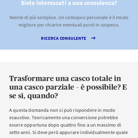
Siete interessati a una consulenza?
Niente di più semplice. Un colloquio personale è il modo
migliore per chiarire eventuali punti in sospeso.
RICERCA CONSULENTE
Trasformare una casco totale in
una casco parziale – è possibile? E
se sì, quando?
A questa domanda non si può rispondere in modo
esaustivo. Teoricamente una conversione potrebbe
essere opportuna dopo quattro fino a un massimo di
sette anni. Si deve però appurare individualmente quale