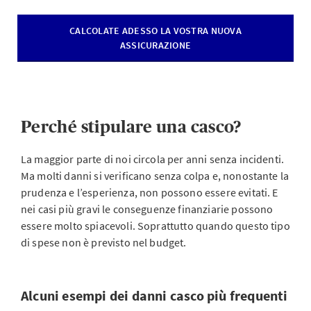
CALCOLATE ADESSO LA VOSTRA NUOVA
ASSICURAZIONE
Perché stipulare una casco?
La maggior parte di noi circola per anni senza incidenti.
Ma molti danni si verificano senza colpa e, nonostante la
prudenza e l’esperienza, non possono essere evitati. E
nei casi più gravi le conseguenze finanziarie possono
essere molto spiacevoli. Soprattutto quando questo tipo
di spese non è previsto nel budget.
Alcuni esempi dei danni casco più frequenti