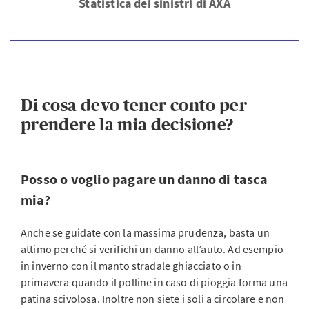
Statistica dei sinistri di AXA
Di cosa devo tener conto per
prendere la mia decisione?
Posso o voglio pagare un danno di tasca
mia?
Anche se guidate con la massima prudenza, basta un
attimo perché si verifichi un danno all’auto. Ad esempio
in inverno con il manto stradale ghiacciato o in
primavera quando il polline in caso di pioggia forma una
patina scivolosa. Inoltre non siete i soli a circolare e non