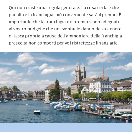
Qui non esiste una regola generale. La cosa certa è che
più alta è la franchigia, più conveniente sarà il premio. È
importante che la franchigia e il premio siano adeguati
al vostro budget e che un eventuale danno da sostenere
di tasca propria a causa dell’ammontare della franchigia
prescelta non comporti per voi ristrettezze finanziarie.