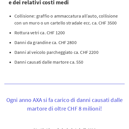
e dei relativi costi medi
Collisione: graffio o ammaccatura all’auto, collisione
con un muro o un cartello stradale ecc. ca. CHF 3500
Rottura vetri ca. CHF 1200
Danni da grandine ca. CHF 2800
Danni al veicolo parcheggiato ca. CHF 2200
Danni causati dalle martore ca. 550
Ogni anno AXA si fa carico di danni causati dalle
martore di oltre CHF 8 milioni!