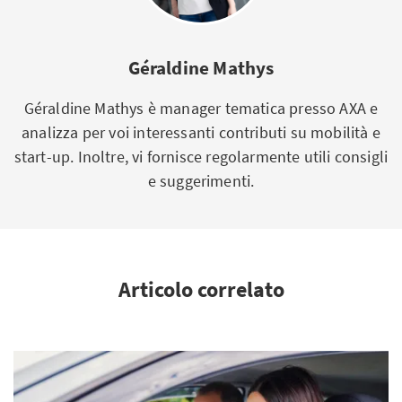
Géraldine Mathys
Géraldine Mathys è manager tematica presso AXA e
analizza per voi interessanti contributi su mobilità e
start-up. Inoltre, vi fornisce regolarmente utili consigli
e suggerimenti.
Articolo correlato