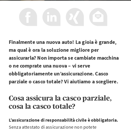
Finalmente una nuova auto! La gioia è grande,
ma qual è ora la soluzione migliore per
assicurarla? Non importa se cambiate macchina
o ne comprate una nuova – vi serve
obbligatoriamente un’assicurazione. Casco
parziale o casco totale? Vi aiutiamo a scegliere.
Cosa assicura la casco parziale,
cosa la casco totale?
L’assicurazione di responsabilità civile è obbligatoria.
Senza attestato di assicurazione non potete