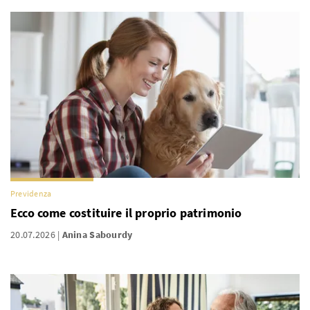
Previdenza
Ecco come costituire il proprio patrimonio
20.07.2026
Anina Sabourdy