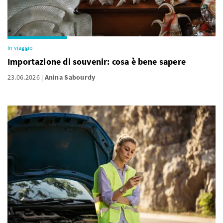
In viaggio
Importazione di souvenir: cosa è bene sapere
23.06.2026
Anina Sabourdy