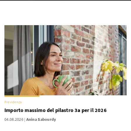
Previdenza
Importo massimo del pilastro 3a per il 2026
04.08.2026
Anina Sabourdy