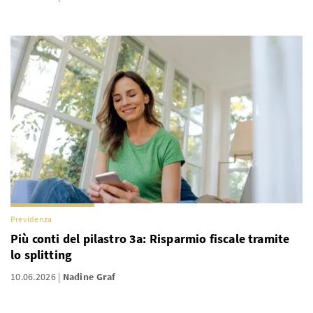
Previdenza
Più conti del pilastro 3a: Risparmio fiscale tramite
lo splitting
10.06.2026
Nadine Graf