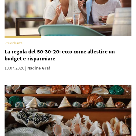
Previdenza
La regola del 50-30-20: ecco come allestire un
budget e risparmiare
13.07.2026
Nadine Graf