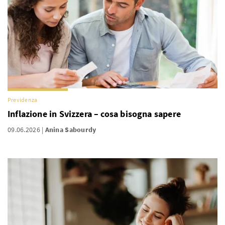
Previdenza
Inflazione in Svizzera – cosa bisogna sapere
09.06.2026
Anina Sabourdy