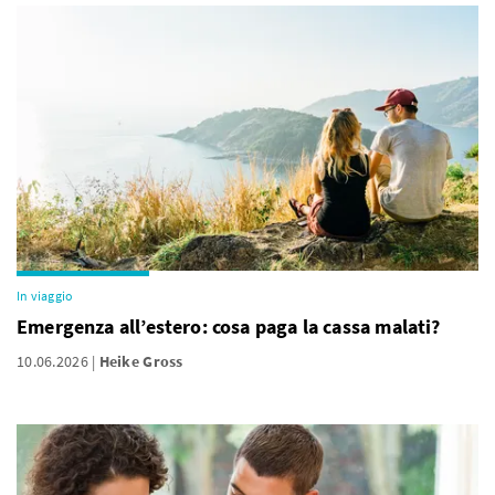
In viaggio
Emergenza all’estero: cosa paga la cassa malati?
10.06.2026
Heike Gross