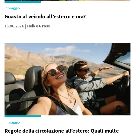
In viaggio
Guasto al veicolo all’estero: e ora?
15.06.2026
Heike Gross
In viaggio
Regole della circolazione all’estero: Quali multe