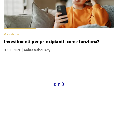
Previdenza
Investimenti per principianti: come funziona?
09.06.2026
Anina Sabourdy
DI PIÙ