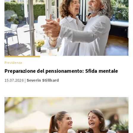
Previdenza
Preparazione del pensionamento: Sfida mentale
15.07.2026
Severin Stillhard