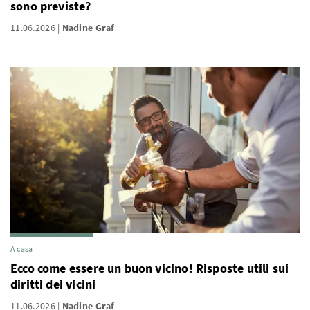
sono previste?
11.06.2026
Nadine Graf
A casa
Ecco come essere un buon vicino! Risposte utili sui
diritti dei vicini
11.06.2026
Nadine Graf