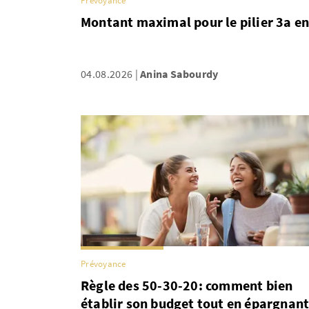
Prévoyance
Montant maximal pour le pilier 3a e
04.08.2026
Anina Sabourdy
Prévoyance
Règle des 50-30-20: comment bien
établir son budget tout en épargnan