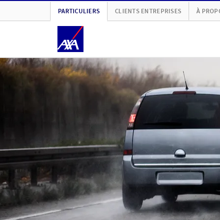
PARTICULIERS
CLIENTS ENTREPRISES
À PROP