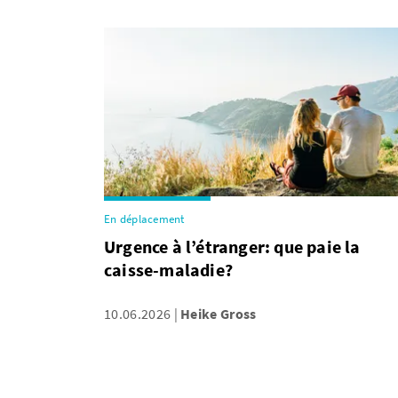
En déplacement
Urgence à l’étranger: que paie la
caisse-maladie?
10.06.2026
Heike Gross