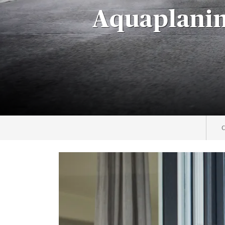
Aquaplaning