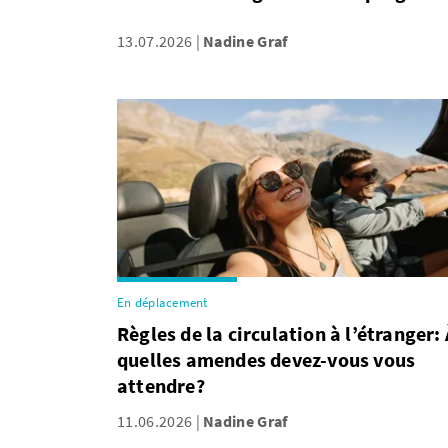
13.07.2026
Nadine Graf
En déplacement
Règles de la circulation à l’étranger: 
quelles amendes devez-vous vous
attendre?
11.06.2026
Nadine Graf