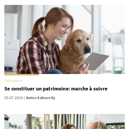
Prévoyance
Se constituer un patrimoine: marche à suivre
20.07.2026
Anina Sabourdy