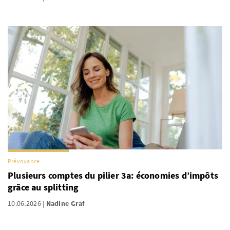
Prévoyance
Plusieurs comptes du pilier 3a: économies d’impôts
grâce au splitting
10.06.2026
Nadine Graf