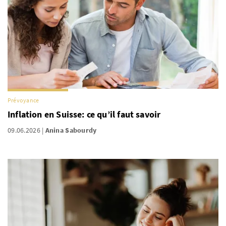
Prévoyance
Inflation en Suisse: ce qu’il faut savoir
09.06.2026
Anina Sabourdy