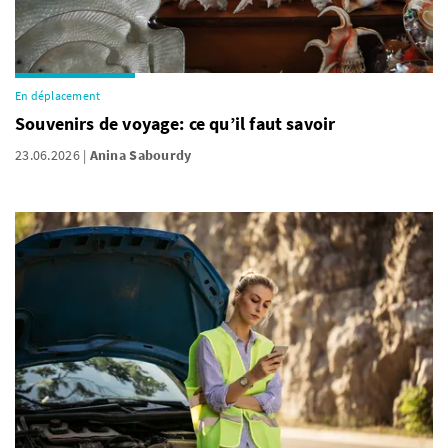
En déplacement
Souvenirs de voyage: ce qu’il faut savoir
23.06.2026
Anina Sabourdy