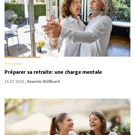
Prévoyance
Préparer sa retraite: une charge mentale
15.07.2026
Severin Stillhard