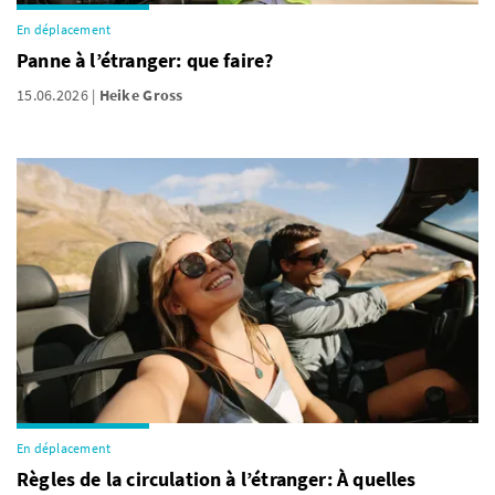
En déplacement
Panne à l’étranger: que faire?
15.06.2026
Heike Gross
En déplacement
Règles de la circulation à l’étranger: À quelles