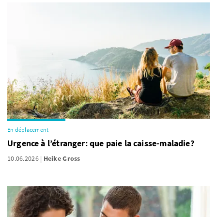
En déplacement
Urgence à l’étranger: que paie la caisse-maladie?
10.06.2026
Heike Gross