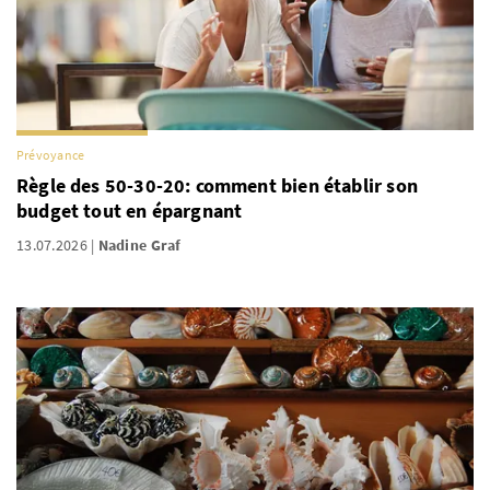
Prévoyance
Règle des 50-30-20: comment bien établir son
budget tout en épargnant
13.07.2026
Nadine Graf