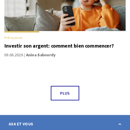
Prévoyance
Investir son argent: comment bien commencer?
09.06.2026
Anina Sabourdy
PLUS
AXA ET VOUS