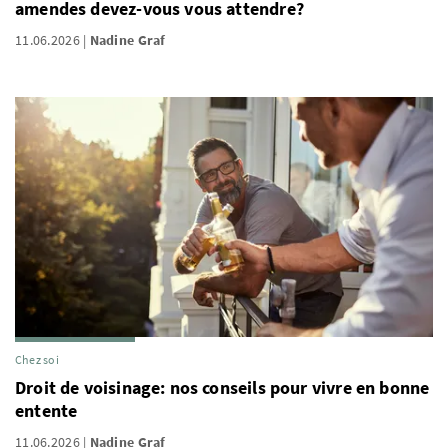
amendes devez-vous vous attendre?
11.06.2026
Nadine Graf
Chez soi
Droit de voisinage: nos conseils pour vivre en bonne
entente
11.06.2026
Nadine Graf