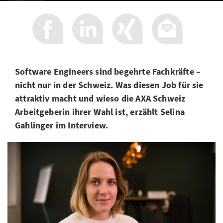
Software Engineers sind begehrte Fachkräfte –
nicht nur in der Schweiz. Was diesen Job für sie
attraktiv macht und wieso die AXA Schweiz
Arbeitgeberin ihrer Wahl ist, erzählt Selina
Gahlinger im Interview.