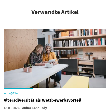
Verwandte Artikel
Work@AXA
Altersdiversität als Wettbewerbsvorteil
18.03.2026
Anina Sabourdy