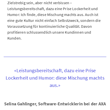
Zielstrebig sein, aber nicht verbissen –
Leistungsbereitschaft, dazu eine Prise Lockerheit und
Humor: Ich finde, diese Mischung machts aus. Auch ist
eine gute Kultur nicht einfach Selbstzweck, sondern die
Voraussetzung für kontinuierliche Qualität. Davon
profitieren schlussendlich unsere Kundinnen und
Kunden.
«Leistungsbereitschaft, dazu eine Prise
Lockerheit und Humor: diese Mischung machts
aus.»
Selina Gahlinger, Software-Entwicklerin bei der AXA