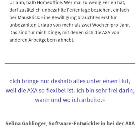
Urlaub, halb Homeoffice. Wer mal zu wenig Ferien hat,
darf zusätzlich unbezahlte Ferientage beziehen, einfach
per Mausklick. Eine Bewilligung braucht es erst für
unbezahlten Urlaub von mehr als zwei Wochen pro Jahr.
Das sind für mich Dinge, mit denen sich die AXA von
anderen Arbeitgebern abhebt.
«Ich bringe nur deshalb alles unter einen Hut,
weil die AXA so flexibel ist. Ich bin sehr frei darin,
wann und wo ich arbeite.»
Selina Gahlinger, Software-Entwicklerin bei der AXA