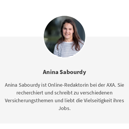
Anina Sabourdy
Anina Sabourdy ist Online-Redaktorin bei der AXA. Sie
recherchiert und schreibt zu verschiedenen
Versicherungsthemen und liebt die Vielseitigkeit ihres
Jobs.