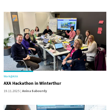
Work@AXA
AXA Hackathon in Winterthur
19.11.2025
Anina Sabourdy