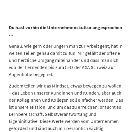
Du hast vorhin die Unternehmenskultur angesprochen
…
Genau. Wie gern oder ungern man zur Arbeit geht, hat in
weiten Teilen genau damit zu tun. Mir gefällt der offene
und herzliche Umgang miteinander und dass man sich
von der Lernenden bis zum CEO der AXA Schweiz auf
Augenhöhe begegnet.
Zudem teilen wir das Mindset, etwas bewegen zu wollen
– das Leben unserer Kundinnen und Kunden, aber auch
der Kolleginnen und Kollegen soll einfacher werden. Das
ist unsere Mission, und um das zu erreichen, braucht es
Lernbereitschaft, Selbstverantwortung und
Eigeninitiative. Diese Werte werden vom Unternehmen
gefördert und sind auch mir persönlich wichtig.