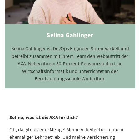
Selina Gahlinger
Selina Gahlinger ist DevOps Engineer. Sie entwickelt und
betreibt zusammen mit ihrem Team den Webauftritt der
AXA. Neben ihrem 80-Prozent-Pensum studiert sie
Wirtschaftsinformatik und unterrichtet an der
Berufsbildungsschule Winterthur.
Selina, was ist die AXA für dich?
Oh, da gibt es eine Menge! Meine Arbeitgeberin, mein
ehemaliger Lehrbetrieb. Und meine Versicherung