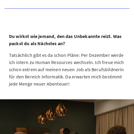
Du wirkst wie jemand, den das Unbekannte reizt. Was
packst du als Nächstes an?
Tatsächlich gibt es da schon Pläne: Per Dezember werde
ich intern zu Human Resources wechseln. Ich freue mich
schon extrem auf meinen neuen Job als Berufsbildnerin
für den Bereich Informatik. Da erwarten mich bestimmt
jede Menge neuer Abenteuer!