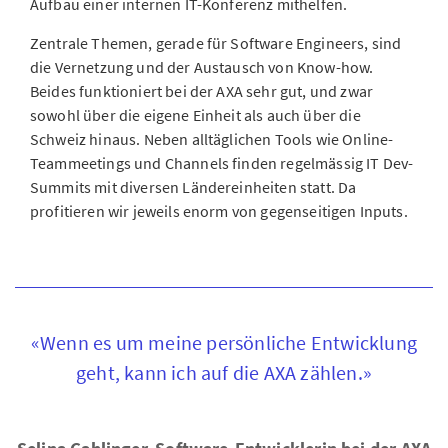
Aufbau einer internen IT-Konferenz mithelfen.
Zentrale Themen, gerade für Software Engineers, sind
die Vernetzung und der Austausch von Know-how.
Beides funktioniert bei der AXA sehr gut, und zwar
sowohl über die eigene Einheit als auch über die
Schweiz hinaus. Neben alltäglichen Tools wie Online-
Teammeetings und Channels finden regelmässig IT Dev-
Summits mit diversen Ländereinheiten statt. Da
profitieren wir jeweils enorm von gegenseitigen Inputs.
«Wenn es um meine persönliche Entwicklung
geht, kann ich auf die AXA zählen.»