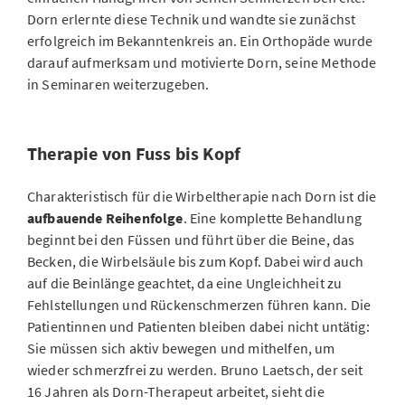
Dorn erlernte diese Technik und wandte sie zunächst
erfolgreich im Bekanntenkreis an. Ein Orthopäde wurde
darauf aufmerksam und motivierte Dorn, seine Methode
in Seminaren weiterzugeben.
Therapie von Fuss bis Kopf
Charakteristisch für die Wirbeltherapie nach Dorn ist die
aufbauende Reihenfolge
. Eine komplette Behandlung
beginnt bei den Füssen und führt über die Beine, das
Becken, die Wirbelsäule bis zum Kopf. Dabei wird auch
auf die Beinlänge geachtet, da eine Ungleichheit zu
Fehlstellungen und Rückenschmerzen führen kann. Die
Patientinnen und Patienten bleiben dabei nicht untätig:
Sie müssen sich aktiv bewegen und mithelfen, um
wieder schmerzfrei zu werden. Bruno Laetsch, der seit
16 Jahren als Dorn-Therapeut arbeitet, sieht die