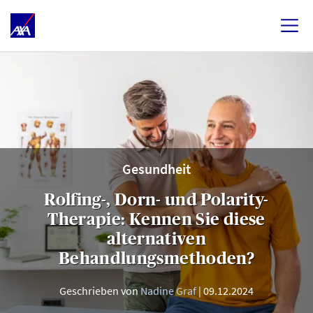
Gesundheit
Rolfing-, Dorn- und Polarity-
Therapie: Kennen Sie diese
alternativen
Behandlungsmethoden?
Geschrieben von
Nadine Graf
09.12.2024