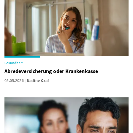
Gesundheit
Abredeversicherung oder Krankenkasse
05.05.2026
Nadine Graf