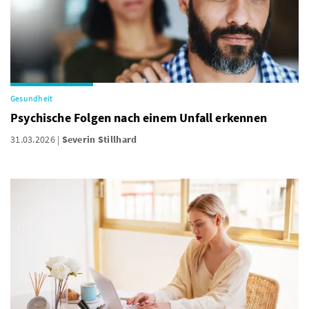
Gesundheit
Psychische Folgen nach einem Unfall erkennen
31.03.2026
Severin Stillhard