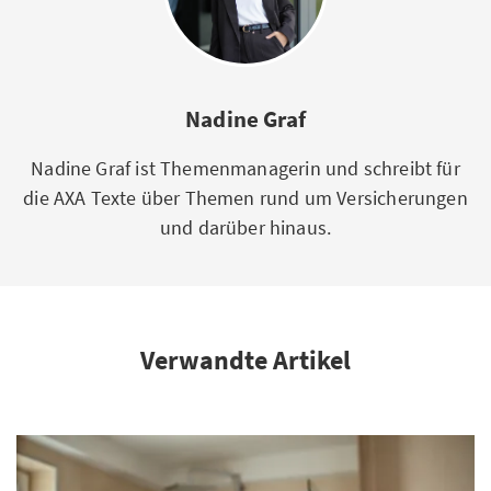
Nadine Graf
Nadine Graf ist Themenmanagerin und schreibt für
die AXA Texte über Themen rund um Versicherungen
und darüber hinaus.
Verwandte Artikel