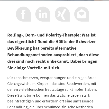
Rolfing-, Dorn- und Polarity-Therapie: Was ist
das eigentlich? Rund die Hälfte der Schweizer
Bevölkerung hat bereits alternative
Behandlungsmethoden ausprobiert, doch diese
drei sind noch recht unbekannt. Dabei bringen
Sie einige Vorteile mit sich.
Rückenschmerzen, Verspannungen und ein gestörtes
Gleichgewicht im Körper – das sind Beschwerden, mit
denen viele Menschen heutzutage zu kämpfen haben.
Diese Symptome können das tägliche Leben stark
beeinträchtigen und erfordern oft eine umfassende
Behandlung, die über schulmedizinische Methoden