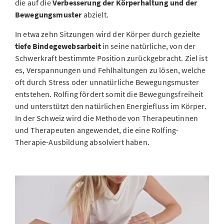
die auf die
Verbesserung der Körperhaltung und der
Bewegungsmuster
abzielt.
In etwa zehn Sitzungen wird der Körper durch gezielte
tiefe Bindegewebsarbeit
in seine natürliche, von der
Schwerkraft bestimmte Position zurückgebracht. Ziel ist
es, Verspannungen und Fehlhaltungen zu lösen, welche
oft durch Stress oder unnatürliche Bewegungsmuster
entstehen. Rolfing fördert somit die Bewegungsfreiheit
und unterstützt den natürlichen Energiefluss im Körper.
In der Schweiz wird die Methode von Therapeutinnen
und Therapeuten angewendet, die eine Rolfing-
Therapie-Ausbildung absolviert haben.