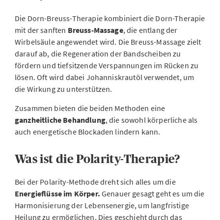
Die Dorn-Breuss-Therapie kombiniert die Dorn-Therapie
mit der sanften
Breuss-Massage
, die entlang der
Wirbelsäule angewendet wird. Die Breuss-Massage zielt
darauf ab, die Regeneration der Bandscheiben zu
fördern und tiefsitzende Verspannungen im Rücken zu
lösen. Oft wird dabei Johanniskrautöl verwendet, um
die Wirkung zu unterstützen.
Zusammen bieten die beiden Methoden eine
ganzheitliche Behandlung
, die sowohl körperliche als
auch energetische Blockaden lindern kann.
Was ist die Polarity-Therapie?
Bei der Polarity-Methode dreht sich alles um die
Energieflüsse im Körper.
Genauer gesagt geht es um die
Harmonisierung der Lebensenergie, um langfristige
Heilung zu ermöglichen. Dies geschieht durch das