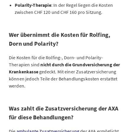
Polarity-Therapie
: In der Regel liegen die Kosten
zwischen CHF 120 und CHF 160 pro Sitzung.
Wer übernimmt die Kosten für Rolfing,
Dorn und Polarity?
Die Kosten für die Rolfing-, Dorn- und Polarity-
Therapien sind
nicht durch die Grundversicherung der
Krankenkasse
gedeckt. Mit einer Zusatzversicherung
können jedoch Teile der Behandlungskosten erstattet
werden.
Was zahlt die Zusatzversicherung der AXA
für diese Behandlungen?
Die
ambulante Zusatzversicherung
der AXA ermöglicht