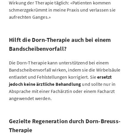
Wirkung der Therapie täglich: «Patienten kommen
schmerzgekrümmt in meine Praxis und verlassen sie
aufrechten Ganges.»
Hilft die Dorn-Therapie auch bei einem
Bandscheibenvorfall?
Die Dorn-Therapie kann unterstützend bei einem
Bandscheibenvorfall wirken, indem sie die Wirbelsäule
entlastet und Fehlstellungen korrigiert. Sie
ersetzt
jedoch keine ärztliche Behandlung
und sollte nur in
Absprache mit einer Fachärztin oder einem Facharzt
angewendet werden.
Gezielte Regeneration durch Dorn-Breuss-
Therapie