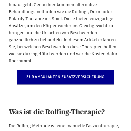
hinausgeht. Genau hier kommen alternative
Behandlungsmethoden wie die Rolfing-, Dorn- oder
Polarity-Therapie ins Spiel. Diese bieten einzigartige
Ansätze, um den Körper wieder ins Gleichgewicht zu
bringen und die Ursachen von Beschwerden
ganzheitlich zu behandeln. In diesem Artikel erfahren
Sie, bei welchen Beschwerden diese Therapien helfen,
wie sie durchgeführt werden und wer die Kosten dafür
übernimmt.
ZUR AMBULANTEN ZUSATZVERSICHERUNG
Was ist die Rolfing-Therapie?
Die Rolfing-Methode ist eine manuelle Faszientherapie,