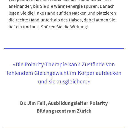
aneinander, bis Sie die Wärmeenergie spüren. Danach
legen Sie die linke Hand auf den Nacken und platzieren
die rechte Hand unterhalb des Halses, dabei atmen Sie
tief ein und aus. Spüren Sie die Wirkung?
«Die Polarity-Therapie kann Zustände von
fehlendem Gleichgewicht im Körper aufdecken
und sie ausgleichen.»
Dr. Jim Feil, Ausbildungsleiter Polarity
Bildungszentrum Zürich