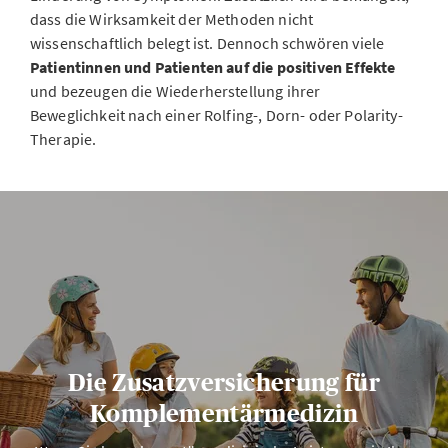
dass die Wirksamkeit der Methoden nicht
wissenschaftlich belegt ist. Dennoch schwören viele
Patientinnen und Patienten auf die positiven Effekte
und bezeugen die Wiederherstellung ihrer
Beweglichkeit nach einer Rolfing-, Dorn- oder Polarity-
Therapie.
Die Zusatzversicherung für
Komplementärmedizin