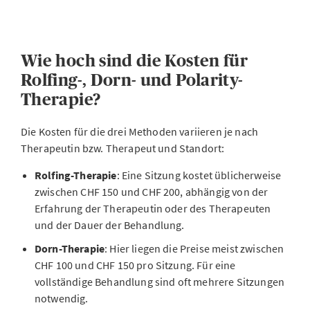
Wie hoch sind die Kosten für
Rolfing-, Dorn- und Polarity-
Therapie?
Die Kosten für die drei Methoden variieren je nach
Therapeutin bzw. Therapeut und Standort:
Rolfing-Therapie
: Eine Sitzung kostet üblicherweise
zwischen CHF 150 und CHF 200, abhängig von der
Erfahrung der Therapeutin oder des Therapeuten
und der Dauer der Behandlung.
Dorn-Therapie
: Hier liegen die Preise meist zwischen
CHF 100 und CHF 150 pro Sitzung. Für eine
vollständige Behandlung sind oft mehrere Sitzungen
notwendig.