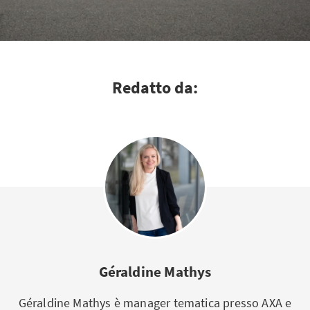
Redatto da:
Géraldine Mathys
Géraldine Mathys è manager tematica presso AXA e