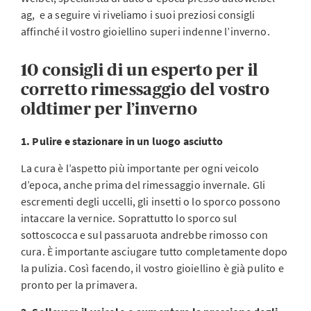
ag, e a seguire vi riveliamo i suoi preziosi consigli
affinché il vostro gioiellino superi indenne l’inverno.
10 consigli di un esperto per il
corretto rimessaggio del vostro
oldtimer per l’inverno
1. Pulire e stazionare in un luogo asciutto
La cura è l’aspetto più importante per ogni veicolo
d’epoca, anche prima del rimessaggio invernale. Gli
escrementi degli uccelli, gli insetti o lo sporco possono
intaccare la vernice. Soprattutto lo sporco sul
sottoscocca e sul passaruota andrebbe rimosso con
cura. È importante asciugare tutto completamente dopo
la pulizia. Così facendo, il vostro gioiellino è già pulito e
pronto per la primavera.