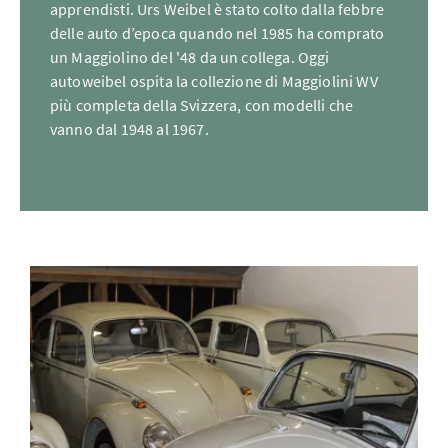
apprendisti. Urs Weibel è stato colto dalla febbre
delle auto d’epoca quando nel 1985 ha comprato
un Maggiolino del '48 da un collega. Oggi
autoweibel ospita la collezione di Maggiolini WV
più completa della Svizzera, con modelli che
vanno dal 1948 al 1967.