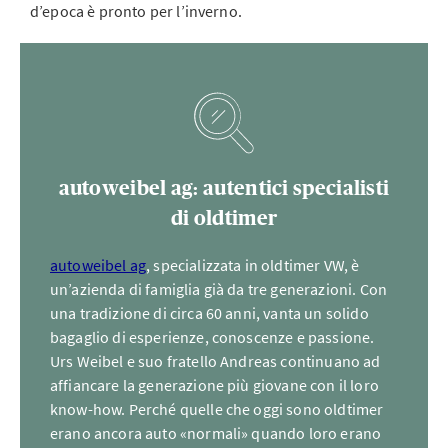
d’epoca è pronto per l’inverno.
autoweibel ag: autentici specialisti
di oldtimer
autoweibel ag
, specializzata in oldtimer VW, è
un’azienda di famiglia già da tre generazioni. Con
una tradizione di circa 60 anni, vanta un solido
bagaglio di esperienze, conoscenze e passione.
Urs Weibel e suo fratello Andreas continuano ad
affiancare la generazione più giovane con il loro
know-how. Perché quelle che oggi sono oldtimer
erano ancora auto «normali» quando loro erano