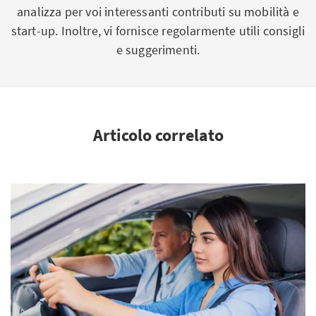
analizza per voi interessanti contributi su mobilità e
start-up. Inoltre, vi fornisce regolarmente utili consigli
e suggerimenti.
Articolo correlato