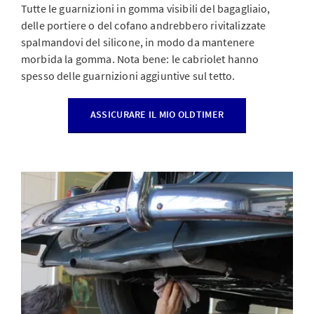
Tutte le guarnizioni in gomma visibili del bagagliaio,
delle portiere o del cofano andrebbero rivitalizzate
spalmandovi del silicone, in modo da mantenere
morbida la gomma. Nota bene: le cabriolet hanno
spesso delle guarnizioni aggiuntive sul tetto.
ASSICURARE IL MIO OLDTIMER