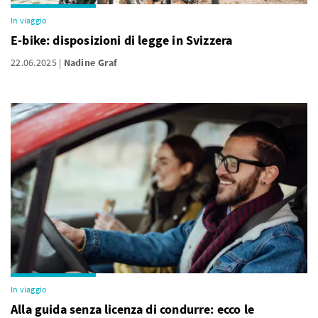
In viaggio
E-bike: disposizioni di legge in Svizzera
22.06.2025
Nadine Graf
In viaggio
Alla guida senza licenza di condurre: ecco le