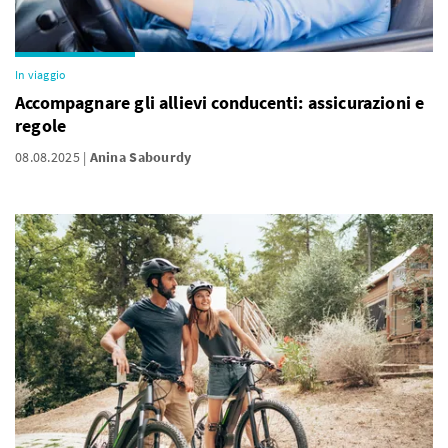
In viaggio
Accompagnare gli allievi conducenti: assicurazioni e
regole
08.08.2025
Anina Sabourdy